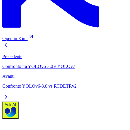
Open in Kimi
Precedente
Confronto tra YOLOv6-3.0 e YOLOv7
Avanti
Confronto YOLOv6-3.0 vs RTDETRv2
Ask AI