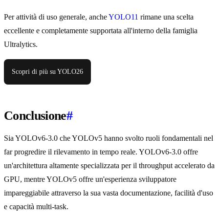
Per attività di uso generale, anche
YOLO11
rimane una scelta
eccellente e completamente supportata all'interno della famiglia
Ultralytics.
Scopri di più su YOLO26
Conclusione
#
Sia YOLOv6-3.0 che YOLOv5 hanno svolto ruoli fondamentali nel
far progredire il rilevamento in tempo reale. YOLOv6-3.0 offre
un'architettura altamente specializzata per il throughput accelerato da
GPU, mentre YOLOv5 offre un'esperienza sviluppatore
impareggiabile attraverso la sua vasta documentazione, facilità d'uso
e capacità multi-task.