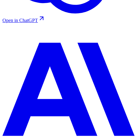
Open in ChatGPT