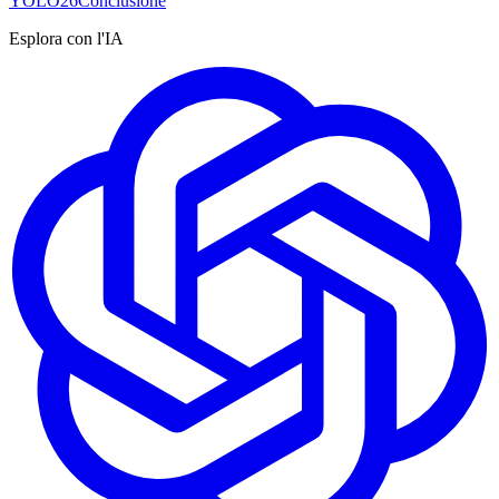
YOLO26
Conclusione
Esplora con l'IA