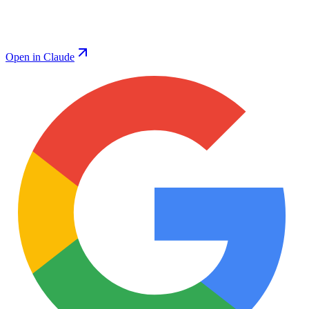
Open in Claude