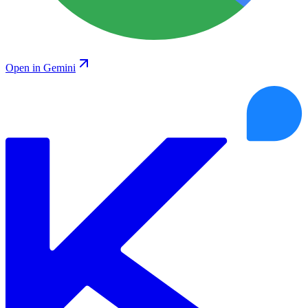
Open in Gemini