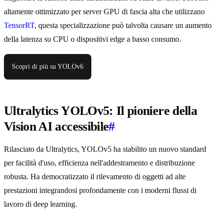
altamente ottimizzato per server GPU di fascia alta che utilizzano
TensorRT
, questa specializzazione può talvolta causare un aumento
della latenza su CPU o dispositivi edge a basso consumo.
Scopri di più su YOLOv6
Ultralytics YOLOv5: Il pioniere della
Vision AI accessibile
#
Rilasciato da Ultralytics, YOLOv5 ha stabilito un nuovo standard
per facilità d'uso, efficienza nell'addestramento e distribuzione
robusta. Ha democratizzato il rilevamento di oggetti ad alte
prestazioni integrandosi profondamente con i moderni flussi di
lavoro di deep learning.