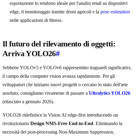
esportazione lo rendono ideale per l'analisi retail su dispositivi
edge, il monitoraggio tramite droni agricoli e la
pose estimation
nelle applicazioni di fitness.
Il futuro del rilevamento di oggetti:
Arriva YOLO26
#
Sebbene YOLOv5 e YOLOv6 rappresentino traguardi significativi,
il campo della computer vision avanza rapidamente. Per gli
sviluppatori che iniziano nuovi progetti o cercano lo stato dell'arte
assoluto, consigliamo vivamente di passare a
Ultralytics YOLO26
(rilasciato a gennaio 2026).
YOLO26 ridefinisce la Vision AI edge-first introducendo un
rivoluzionario
Design NMS-Free End-to-End
. Eliminando la
necessità del post-processing Non-Maximum Suppression,