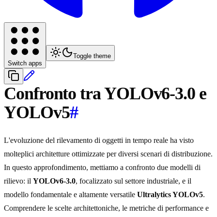
Toggle theme
Switch apps
Confronto tra YOLOv6-3.0 e
YOLOv5
#
L'evoluzione del rilevamento di oggetti in tempo reale ha visto
molteplici architetture ottimizzate per diversi scenari di distribuzione.
In questo approfondimento, mettiamo a confronto due modelli di
rilievo: il
YOLOv6-3.0
, focalizzato sul settore industriale, e il
modello fondamentale e altamente versatile
Ultralytics YOLOv5
.
Comprendere le scelte architettoniche, le metriche di performance e