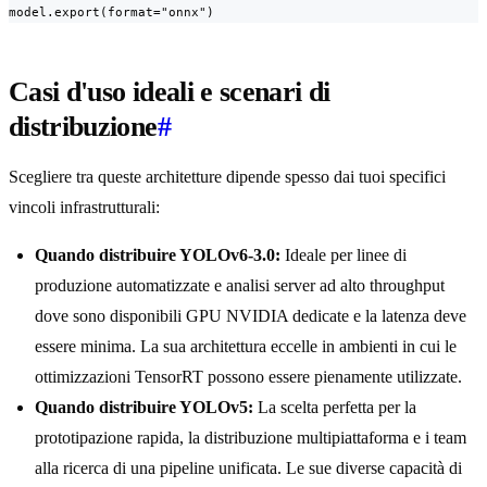
model.export(format="onnx")
Casi d'uso ideali e scenari di
distribuzione
#
Scegliere tra queste architetture dipende spesso dai tuoi specifici
vincoli infrastrutturali:
Quando distribuire YOLOv6-3.0:
Ideale per linee di
produzione automatizzate e analisi server ad alto throughput
dove sono disponibili GPU NVIDIA dedicate e la latenza deve
essere minima. La sua architettura eccelle in ambienti in cui le
ottimizzazioni TensorRT possono essere pienamente utilizzate.
Quando distribuire YOLOv5:
La scelta perfetta per la
prototipazione rapida, la distribuzione multipiattaforma e i team
alla ricerca di una pipeline unificata. Le sue diverse capacità di