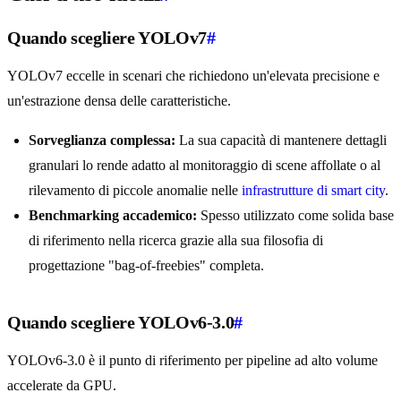
Quando scegliere YOLOv7
#
YOLOv7 eccelle in scenari che richiedono un'elevata precisione e
un'estrazione densa delle caratteristiche.
Sorveglianza complessa:
La sua capacità di mantenere dettagli
granulari lo rende adatto al monitoraggio di scene affollate o al
rilevamento di piccole anomalie nelle
infrastrutture di smart city
.
Benchmarking accademico:
Spesso utilizzato come solida base
di riferimento nella ricerca grazie alla sua filosofia di
progettazione "bag-of-freebies" completa.
Quando scegliere YOLOv6-3.0
#
YOLOv6-3.0 è il punto di riferimento per pipeline ad alto volume
accelerate da GPU.