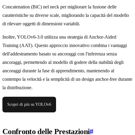
Concatenation (BiC) nel neck per migliorare la fusione delle
caratteristiche su diverse scale, migliorando la capacità del modello
di rilevare oggetti di dimensioni variabili.
Inoltre, YOLOv6-3.0 utilizza una strategia di Anchor-Aided
Training (AAT). Questo approccio innovativo combina i vantaggi
dell'addestramento basato su ancoraggi con l'inferenza senza
ancoraggi, permettendo al modello di godere della stabilità degli
ancoraggi durante la fase di apprendimento, mantenendo al
contempo la velocità e la semplicità di un design anchor-free durante
la distribuzione.
Scopri di più su YOLOv6
Confronto delle Prestazioni
#