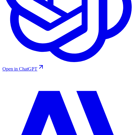
Open in ChatGPT