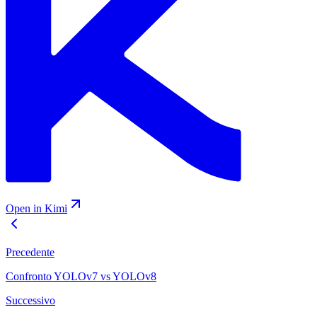
Open in Kimi
Precedente
Confronto YOLOv7 vs YOLOv8
Successivo