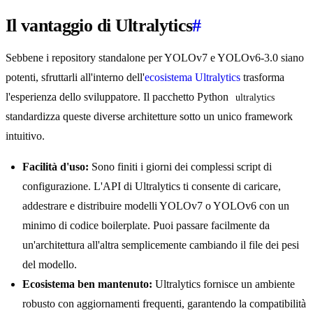
Il vantaggio di Ultralytics
#
Sebbene i repository standalone per YOLOv7 e YOLOv6-3.0 siano
potenti, sfruttarli all'interno dell'
ecosistema Ultralytics
trasforma
l'esperienza dello sviluppatore. Il pacchetto Python
ultralytics
standardizza queste diverse architetture sotto un unico framework
intuitivo.
Facilità d'uso:
Sono finiti i giorni dei complessi script di
configurazione. L'API di Ultralytics ti consente di caricare,
addestrare e distribuire modelli YOLOv7 o YOLOv6 con un
minimo di codice boilerplate. Puoi passare facilmente da
un'architettura all'altra semplicemente cambiando il file dei pesi
del modello.
Ecosistema ben mantenuto:
Ultralytics fornisce un ambiente
robusto con aggiornamenti frequenti, garantendo la compatibilità