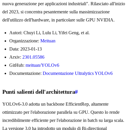
nuova generazione per applicazioni industriali". Rilasciato all'inizio
del 2023, si concentra pesantemente sulla massimizzazione
dell'utilizzo dell'hardware, in particolare sulle GPU NVIDIA.
Autori: Chuyi Li, Lulu Li, Yifei Geng, et al.
Organizzazione:
Meituan
Data: 2023-01-13
Arxiv:
2301.05586
GitHub:
meituan/YOLOv6
Documentazione:
Documentazione Ultralytics YOLOv6
Punti salienti dell'architettura
#
YOLOv6-3.0 adotta un backbone EfficientRep, altamente
ottimizzato per l'elaborazione parallela su GPU. Questo lo rende
incredibilmente efficiente per l'elaborazione in batch su larga scala.
La versione 3.0 ha introdotto un modulo di Bi-directional