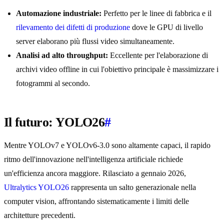
Automazione industriale:
Perfetto per le linee di fabbrica e il
rilevamento dei difetti di produzione
dove le GPU di livello
server elaborano più flussi video simultaneamente.
Analisi ad alto throughput:
Eccellente per l'elaborazione di
archivi video offline in cui l'obiettivo principale è massimizzare i
fotogrammi al secondo.
Il futuro: YOLO26
#
Mentre YOLOv7 e YOLOv6-3.0 sono altamente capaci, il rapido
ritmo dell'innovazione nell'intelligenza artificiale richiede
un'efficienza ancora maggiore. Rilasciato a gennaio 2026,
Ultralytics YOLO26
rappresenta un salto generazionale nella
computer vision, affrontando sistematicamente i limiti delle
architetture precedenti.