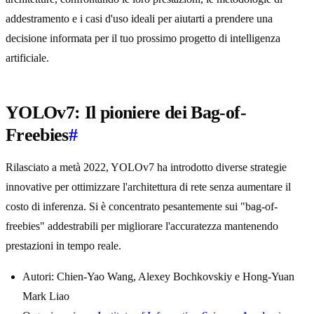
addestramento e i casi d'uso ideali per aiutarti a prendere una
decisione informata per il tuo prossimo progetto di intelligenza
artificiale.
YOLOv7: Il pioniere dei Bag-of-
Freebies
#
Rilasciato a metà 2022, YOLOv7 ha introdotto diverse strategie
innovative per ottimizzare l'architettura di rete senza aumentare il
costo di inferenza. Si è concentrato pesantemente sui "bag-of-
freebies" addestrabili per migliorare l'accuratezza mantenendo
prestazioni in tempo reale.
Autori: Chien-Yao Wang, Alexey Bochkovskiy e Hong-Yuan
Mark Liao