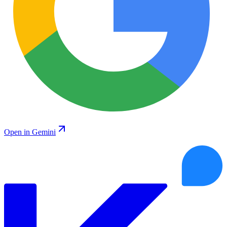
Open in Gemini