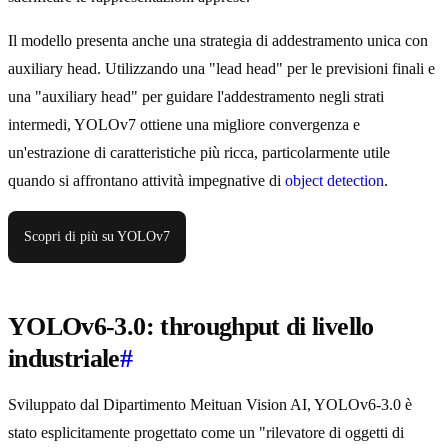
Il modello presenta anche una strategia di addestramento unica con
auxiliary head. Utilizzando una "lead head" per le previsioni finali e
una "auxiliary head" per guidare l'addestramento negli strati
intermedi, YOLOv7 ottiene una migliore convergenza e
un'estrazione di caratteristiche più ricca, particolarmente utile
quando si affrontano attività impegnative di
object detection
.
Scopri di più su YOLOv7
YOLOv6-3.0: throughput di livello
industriale
#
Sviluppato dal Dipartimento Meituan Vision AI, YOLOv6-3.0 è
stato esplicitamente progettato come un "rilevatore di oggetti di