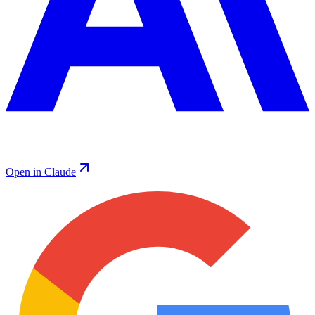
Open in Claude