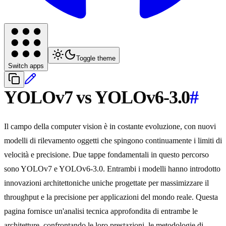
Toggle theme
Switch apps
YOLOv7 vs YOLOv6-3.0
#
Il campo della computer vision è in costante evoluzione, con nuovi
modelli di rilevamento oggetti che spingono continuamente i limiti di
velocità e precisione. Due tappe fondamentali in questo percorso
sono YOLOv7 e YOLOv6-3.0. Entrambi i modelli hanno introdotto
innovazioni architettoniche uniche progettate per massimizzare il
throughput e la precisione per applicazioni del mondo reale. Questa
pagina fornisce un'analisi tecnica approfondita di entrambe le
architetture, confrontando le loro prestazioni, le metodologie di