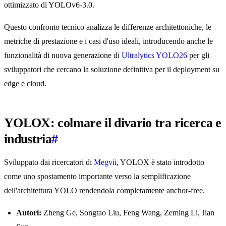
ottimizzato di YOLOv6-3.0.
Questo confronto tecnico analizza le differenze architettoniche, le
metriche di prestazione e i casi d'uso ideali, introducendo anche le
funzionalità di nuova generazione di
Ultralytics YOLO26
per gli
sviluppatori che cercano la soluzione definitiva per il deployment su
edge e cloud.
YOLOX: colmare il divario tra ricerca e
industria
#
Sviluppato dai ricercatori di
Megvii
, YOLOX è stato introdotto
come uno spostamento importante verso la semplificazione
dell'architettura YOLO rendendola completamente anchor-free.
Autori:
Zheng Ge, Songtao Liu, Feng Wang, Zeming Li, Jian