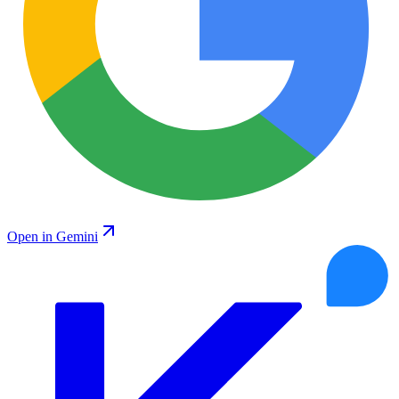
Open in Gemini