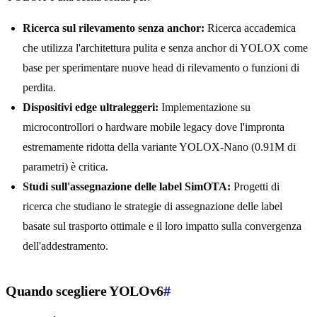
Ricerca sul rilevamento senza anchor:
Ricerca accademica
che utilizza l'architettura pulita e senza anchor di YOLOX come
base per sperimentare nuove head di rilevamento o funzioni di
perdita.
Dispositivi edge ultraleggeri:
Implementazione su
microcontrollori o hardware mobile legacy dove l'impronta
estremamente ridotta della variante YOLOX-Nano (0.91M di
parametri) è critica.
Studi sull'assegnazione delle label SimOTA:
Progetti di
ricerca che studiano le strategie di assegnazione delle label
basate sul trasporto ottimale e il loro impatto sulla convergenza
dell'addestramento.
Quando scegliere YOLOv6
#