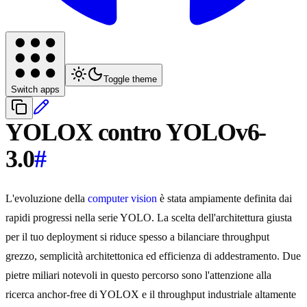
Toggle theme
Switch apps
YOLOX contro YOLOv6-
3.0
#
L'evoluzione della
computer vision
è stata ampiamente definita dai
rapidi progressi nella serie YOLO. La scelta dell'architettura giusta
per il tuo deployment si riduce spesso a bilanciare throughput
grezzo, semplicità architettonica ed efficienza di addestramento. Due
pietre miliari notevoli in questo percorso sono l'attenzione alla
ricerca anchor-free di YOLOX e il throughput industriale altamente