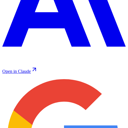
Open in Claude