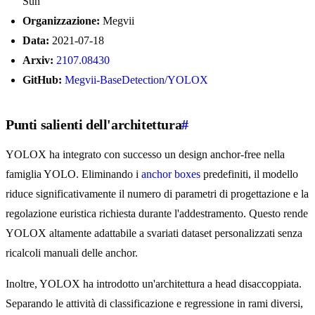
Sun
Organizzazione:
Megvii
Data:
2021-07-18
Arxiv:
2107.08430
GitHub:
Megvii-BaseDetection/YOLOX
Punti salienti dell'architettura
#
YOLOX ha integrato con successo un design anchor-free nella
famiglia YOLO. Eliminando i
anchor boxes
predefiniti, il modello
riduce significativamente il numero di parametri di progettazione e la
regolazione euristica richiesta durante l'addestramento. Questo rende
YOLOX altamente adattabile a svariati dataset personalizzati senza
ricalcoli manuali delle anchor.
Inoltre, YOLOX ha introdotto un'architettura a head disaccoppiata.
Separando le attività di classificazione e regressione in rami diversi,