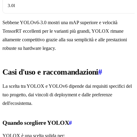
3.0l
Sebbene YOLOv6-3.0 mostri una mAP superiore e velocità
TensorRT eccellenti per le varianti più grandi, YOLOX rimane
altamente competitivo grazie alla sua semplicità e alle prestazioni
robuste su hardware legacy.
Casi d'uso e raccomandazioni
#
La scelta tra YOLOX e YOLOv6 dipende dai requisiti specifici del
tuo progetto, dai vincoli di deployment e dalle preferenze
dell'ecosistema.
Quando scegliere YOLOX
#
YOLOX è una scelta solida per: