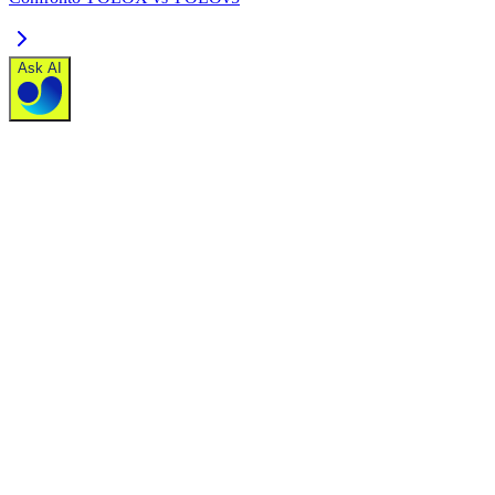
Ask AI