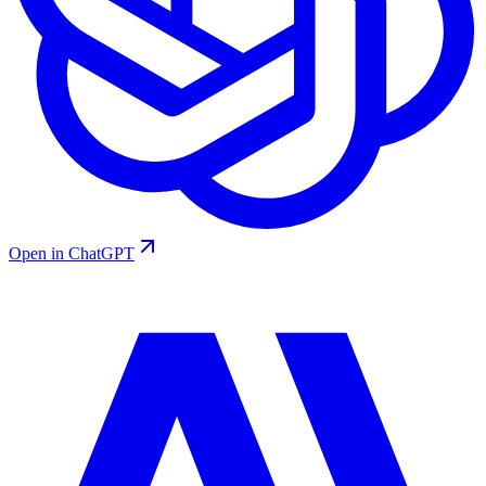
Open in ChatGPT