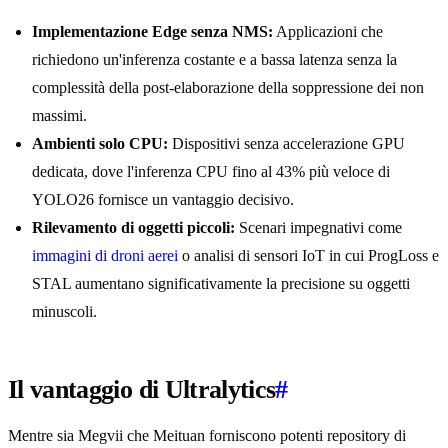
Implementazione Edge senza NMS:
Applicazioni che
richiedono un'inferenza costante e a bassa latenza senza la
complessità della post-elaborazione della soppressione dei non
massimi.
Ambienti solo CPU:
Dispositivi senza accelerazione GPU
dedicata, dove l'inferenza CPU fino al 43% più veloce di
YOLO26 fornisce un vantaggio decisivo.
Rilevamento di oggetti piccoli:
Scenari impegnativi come
immagini di droni aerei
o analisi di sensori IoT in cui ProgLoss e
STAL aumentano significativamente la precisione su oggetti
minuscoli.
Il vantaggio di Ultralytics
#
Mentre sia Megvii che Meituan forniscono potenti repository di