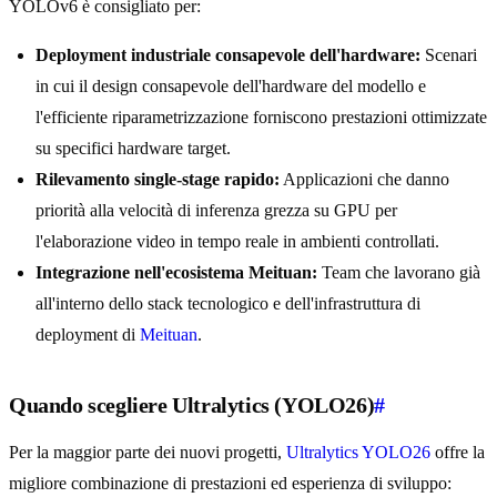
YOLOv6 è consigliato per:
Deployment industriale consapevole dell'hardware:
Scenari
in cui il design consapevole dell'hardware del modello e
l'efficiente riparametrizzazione forniscono prestazioni ottimizzate
su specifici hardware target.
Rilevamento single-stage rapido:
Applicazioni che danno
priorità alla velocità di inferenza grezza su GPU per
l'elaborazione video in tempo reale in ambienti controllati.
Integrazione nell'ecosistema Meituan:
Team che lavorano già
all'interno dello stack tecnologico e dell'infrastruttura di
deployment di
Meituan
.
Quando scegliere Ultralytics (YOLO26)
#
Per la maggior parte dei nuovi progetti,
Ultralytics YOLO26
offre la
migliore combinazione di prestazioni ed esperienza di sviluppo: