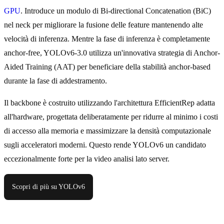
GPU
. Introduce un modulo di Bi-directional Concatenation (BiC)
nel neck per migliorare la fusione delle feature mantenendo alte
velocità di inferenza. Mentre la fase di inferenza è completamente
anchor-free, YOLOv6-3.0 utilizza un'innovativa strategia di Anchor-
Aided Training (AAT) per beneficiare della stabilità anchor-based
durante la fase di addestramento.
Il backbone è costruito utilizzando l'architettura EfficientRep adatta
all'hardware, progettata deliberatamente per ridurre al minimo i costi
di accesso alla memoria e massimizzare la densità computazionale
sugli acceleratori moderni. Questo rende YOLOv6 un candidato
eccezionalmente forte per la video analisi lato server.
Scopri di più su YOLOv6