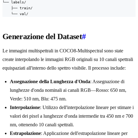
└── labels/

    ├── train/

    └── val/
Generazione del Dataset
#
Le immagini multispettrali in COCO8-Multispectral sono state
create interpolando le immagini RGB originali su 10 canali spettrali
equispaziati all'interno dello spettro visibile. Il processo include:
Assegnazione della Lunghezza d'Onda
: Assegnazione di
lunghezze d'onda nominali ai canali RGB—Rosso: 650 nm,
Verde: 510 nm, Blu: 475 nm.
Interpolazione
: Utilizzo dell'interpolazione lineare per stimare i
valori dei pixel a lunghezze d'onda intermedie tra 450 nm e 700
nm, ottenendo 10 canali spettrali.
Estrapolazione
: Applicazione dell'estrapolazione lineare per