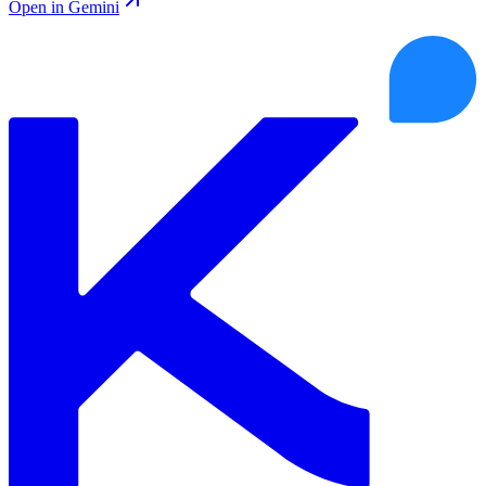
Open in Gemini