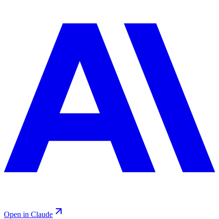
Open in Claude