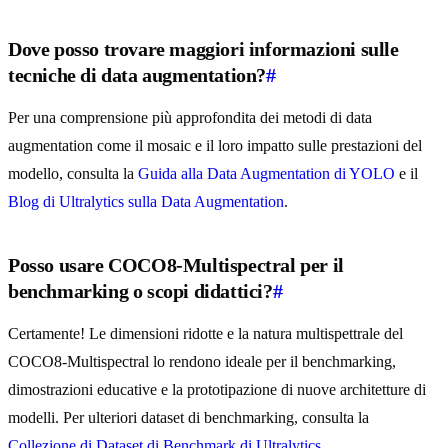
Dove posso trovare maggiori informazioni sulle
tecniche di data augmentation?
#
Per una comprensione più approfondita dei metodi di data
augmentation come il mosaic e il loro impatto sulle prestazioni del
modello, consulta la
Guida alla Data Augmentation di YOLO
e il
Blog di Ultralytics sulla Data Augmentation
.
Posso usare COCO8-Multispectral per il
benchmarking o scopi didattici?
#
Certamente! Le dimensioni ridotte e la natura multispettrale del
COCO8-Multispectral lo rendono ideale per il benchmarking,
dimostrazioni educative e la prototipazione di nuove architetture di
modelli. Per ulteriori dataset di benchmarking, consulta la
Collezione di Dataset di Benchmark di Ultralytics
.