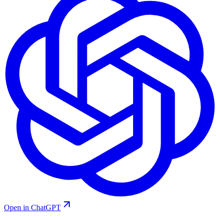
Open in ChatGPT