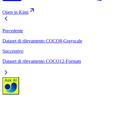
Open in Kimi
Precedente
Dataset di rilevamento COCO8-Grayscale
Successivo
Dataset di rilevamento COCO12-Formats
Ask AI