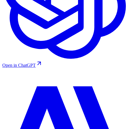
Open in ChatGPT