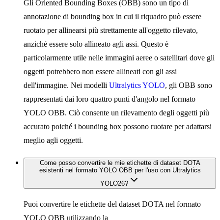
Gli Oriented Bounding Boxes (OBB) sono un tipo di
annotazione di bounding box in cui il riquadro può essere
ruotato per allinearsi più strettamente all'oggetto rilevato,
anziché essere solo allineato agli assi. Questo è
particolarmente utile nelle immagini aeree o satellitari dove gli
oggetti potrebbero non essere allineati con gli assi
dell'immagine. Nei modelli
Ultralytics YOLO
, gli OBB sono
rappresentati dai loro quattro punti d'angolo nel formato
YOLO OBB. Ciò consente un rilevamento degli oggetti più
accurato poiché i bounding box possono ruotare per adattarsi
meglio agli oggetti.
Come posso convertire le mie etichette di dataset DOTA
esistenti nel formato YOLO OBB per l'uso con Ultralytics
YOLO26?
Puoi convertire le etichette del dataset DOTA nel formato
YOLO OBB utilizzando la