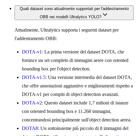
Quali dataset sono attualmente supportati per l'addestramento
OBB nei modelli Ultralytics YOLO?
Attualmente, Ultralytics supporta i seguenti dataset per
l'addestramento OBB:
DOTA-v1
: La prima versione del dataset DOTA, che
fornisce un set completo di immagini aeree con oriented
bounding box per l'object detection.
DOTA-v1.5
: Una versione intermedia del dataset DOTA,
che offre annotazioni aggiuntive e miglioramenti rispetto a
DOTA-v1 per compiti di object detection avanzati.
DOTA-v2
: Questo dataset include 1,7 milioni di istanze
con oriented bounding box e 11.268 immagini,
concentrandosi principalmente sull'object detection aerea.
DOTA8
: Un sottoinsieme più piccolo di 8 immagini del