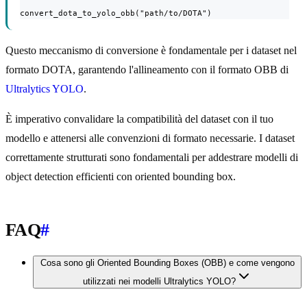
convert_dota_to_yolo_obb("path/to/DOTA")
Questo meccanismo di conversione è fondamentale per i dataset nel
formato DOTA, garantendo l'allineamento con il formato OBB di
Ultralytics YOLO
.
È imperativo convalidare la compatibilità del dataset con il tuo
modello e attenersi alle convenzioni di formato necessarie. I dataset
correttamente strutturati sono fondamentali per addestrare modelli di
object detection efficienti con oriented bounding box.
FAQ
#
Cosa sono gli Oriented Bounding Boxes (OBB) e come vengono
utilizzati nei modelli Ultralytics YOLO?