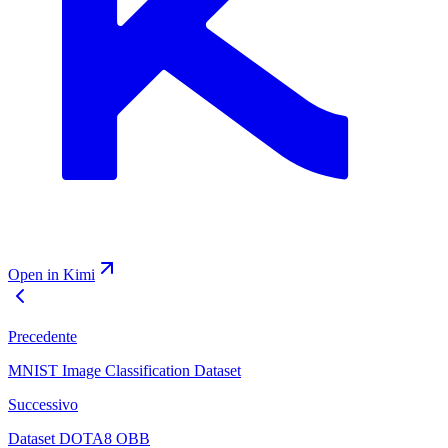
Open in Kimi
Precedente
MNIST Image Classification Dataset
Successivo
Dataset DOTA8 OBB