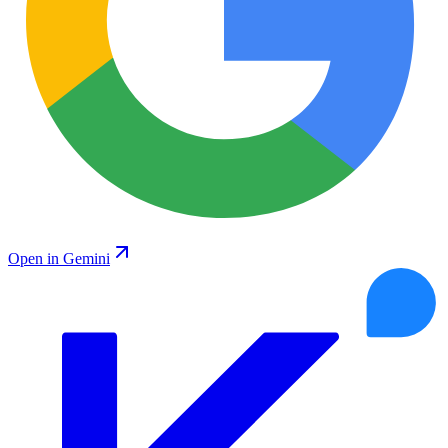
Open in Gemini