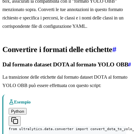
box, assicurati la compatibilità con il "formato YOLO OBB"
menzionato sopra. Converti le tue annotazioni in questo formato
richiesto e specifica i percorsi, le classi e i nomi delle classi in un
corrispondente file di configurazione YAML.
Convertire i formati delle etichette
#
Dal formato dataset DOTA al formato YOLO OBB
#
La transizione delle etichette dal formato dataset DOTA al formato
YOLO OBB può essere effettuata con questo script:
Esempio
Python
from ultralytics.data.converter import convert_dota_to_yolo_