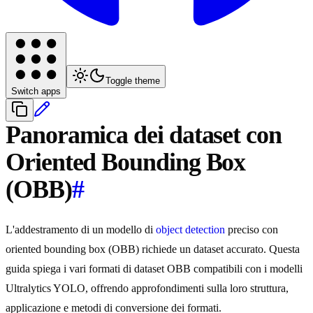
Toggle theme
Switch apps
Panoramica dei dataset con
Oriented Bounding Box
(OBB)
#
L'addestramento di un modello di
object detection
preciso con
oriented bounding box (OBB) richiede un dataset accurato. Questa
guida spiega i vari formati di dataset OBB compatibili con i modelli
Ultralytics YOLO, offrendo approfondimenti sulla loro struttura,
applicazione e metodi di conversione dei formati.