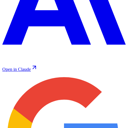
Open in Claude