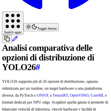
Toggle theme
Switch apps
Analisi comparativa delle
opzioni di distribuzione di
YOLO26
#
YOLO26 supporta più di 20 opzioni di distribuzione, ognuna
ottimizzata per un runtime, un target hardware o una piattaforma
diversa: da PyTorch e
ONNX
a
TensorRT
,
OpenVINO
,
CoreML
e
formati dedicati per NPU edge. Scegliere quella giusta ti permette di
bilanciare velocità di inferenza, vincoli hardware e facilità di