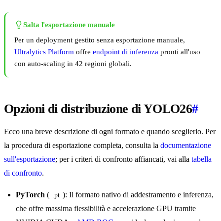
Salta l'esportazione manuale
Per un deployment gestito senza esportazione manuale,
Ultralytics Platform
offre
endpoint di inferenza
pronti all'uso
con auto-scaling in 42 regioni globali.
Opzioni di distribuzione di YOLO26
#
Ecco una breve descrizione di ogni formato e quando sceglierlo. Per
la procedura di esportazione completa, consulta la
documentazione
sull'esportazione
; per i criteri di confronto affiancati, vai alla
tabella
di confronto
.
PyTorch
(
): Il formato nativo di addestramento e inferenza,
.pt
che offre massima flessibilità e accelerazione GPU tramite