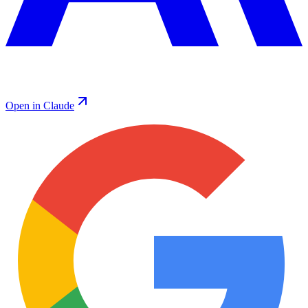
Open in Claude