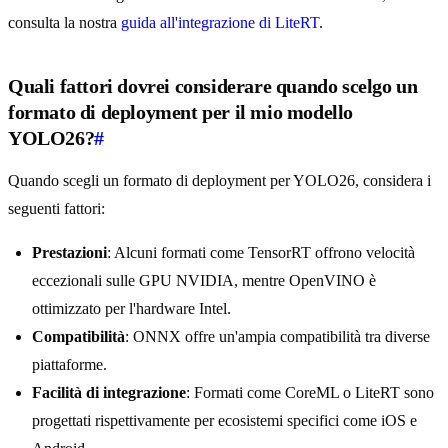
consulta la nostra
guida all'integrazione di LiteRT
.
Quali fattori dovrei considerare quando scelgo un
formato di deployment per il mio modello
YOLO26?
#
Quando scegli un formato di deployment per YOLO26, considera i
seguenti fattori:
Prestazioni
: Alcuni formati come TensorRT offrono velocità
eccezionali sulle GPU NVIDIA, mentre OpenVINO è
ottimizzato per l'hardware Intel.
Compatibilità
: ONNX offre un'ampia compatibilità tra diverse
piattaforme.
Facilità di integrazione
: Formati come CoreML o LiteRT sono
progettati rispettivamente per ecosistemi specifici come iOS e