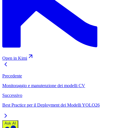
Open in Kimi
Precedente
Monitoraggio e manutenzione dei modelli CV
Successivo
Best Practice per il Deployment dei Modelli YOLO26
Ask AI