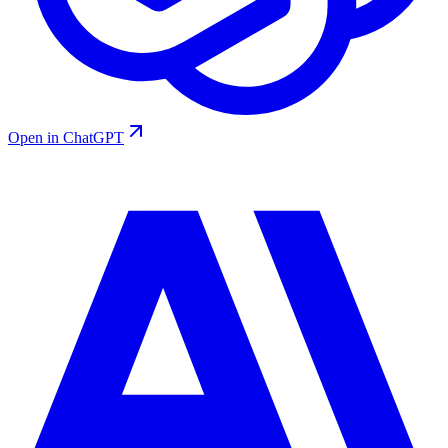
Open in ChatGPT