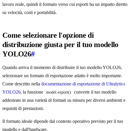
lavoro reale, quindi il formato verso cui esporti ha un impatto diretto
su velocità, costi e portabilità.
Come selezionare l'opzione di
distribuzione giusta per il tuo modello
YOLO26
#
Quando arriva il momento di distribuire il tuo modello YOLO26,
selezionare un formato di esportazione adatto è molto importante.
Come descritto nella
documentazione di esportazione di Ultralytics
YOLO26
, la funzione
converte il tuo modello
model.export()
addestrato in una varietà di formati su misura per diversi ambienti e
requisiti di prestazioni.
Il formato ideale dipende dal contesto operativo previsto per il tuo
modello e dall'hardware.