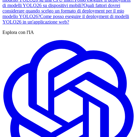
di modelli YOLO26 su dispositivi mobili?
Quali fattori dovrei
considerare quando scelgo un formato di deployment per il mio
modello YOLO26?
Come posso eseguire il deployment di modelli
YOLO26 in un'applicazione web?
Esplora con l'IA