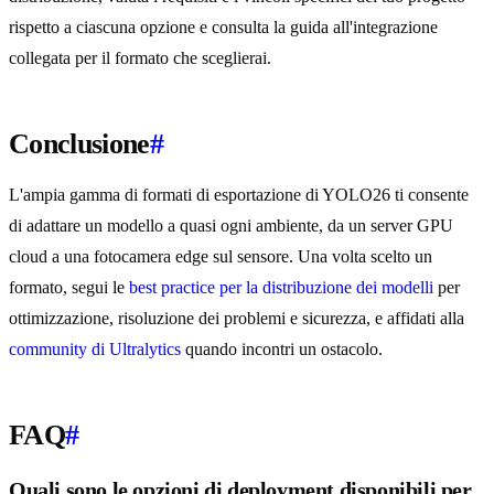
rispetto a ciascuna opzione e consulta la guida all'integrazione
collegata per il formato che sceglierai.
Conclusione
#
L'ampia gamma di formati di esportazione di YOLO26 ti consente
di adattare un modello a quasi ogni ambiente, da un server GPU
cloud a una fotocamera edge sul sensore. Una volta scelto un
formato, segui le
best practice per la distribuzione dei modelli
per
ottimizzazione, risoluzione dei problemi e sicurezza, e affidati alla
community di Ultralytics
quando incontri un ostacolo.
FAQ
#
Quali sono le opzioni di deployment disponibili per