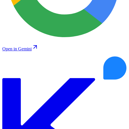
Open in Gemini