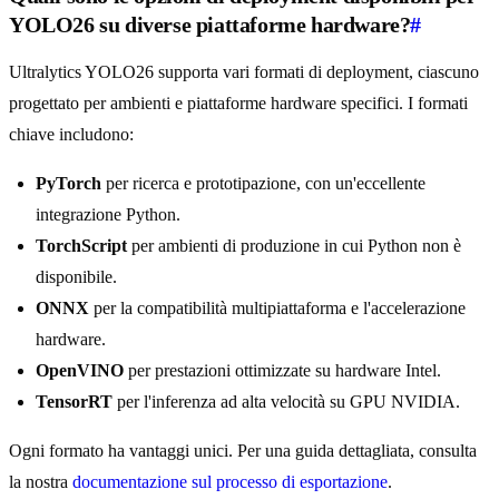
YOLO26 su diverse piattaforme hardware?
#
Ultralytics YOLO26 supporta vari formati di deployment, ciascuno
progettato per ambienti e piattaforme hardware specifici. I formati
chiave includono:
PyTorch
per ricerca e prototipazione, con un'eccellente
integrazione Python.
TorchScript
per ambienti di produzione in cui Python non è
disponibile.
ONNX
per la compatibilità multipiattaforma e l'accelerazione
hardware.
OpenVINO
per prestazioni ottimizzate su hardware Intel.
TensorRT
per l'inferenza ad alta velocità su GPU NVIDIA.
Ogni formato ha vantaggi unici. Per una guida dettagliata, consulta
la nostra
documentazione sul processo di esportazione
.