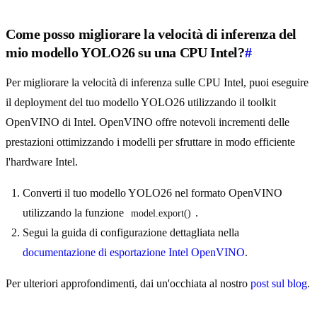
Come posso migliorare la velocità di inferenza del
mio modello YOLO26 su una CPU Intel?
#
Per migliorare la velocità di inferenza sulle CPU Intel, puoi eseguire
il deployment del tuo modello YOLO26 utilizzando il toolkit
OpenVINO di Intel. OpenVINO offre notevoli incrementi delle
prestazioni ottimizzando i modelli per sfruttare in modo efficiente
l'hardware Intel.
Converti il tuo modello YOLO26 nel formato OpenVINO
utilizzando la funzione
.
model.export()
Segui la guida di configurazione dettagliata nella
documentazione di esportazione Intel OpenVINO
.
Per ulteriori approfondimenti, dai un'occhiata al nostro
post sul blog
.