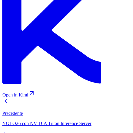
Open in Kimi
Precedente
YOLO26 con NVIDIA Triton Inference Server