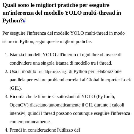
Quali sono le migliori pratiche per eseguire
un'inferenza del modello YOLO multi-thread in
Python?
#
Per eseguire l'inferenza del modello YOLO multi-thread in modo
sicuro in Python, segui queste migliori pratiche:
Istanzia i modelli YOLO all'interno di ogni thread invece di
condividere una singola istanza di modello tra i thread.
Usa il modulo
di Python per l'elaborazione
multiprocessing
parallela per evitare problemi correlati al Global Interpreter Lock
(GIL).
Ricorda che le librerie C sottostanti di YOLO (PyTorch,
OpenCV) rilasciano automaticamente il GIL durante i calcoli
intensivi, quindi i thread possono comunque eseguire l'inferenza
contemporaneamente.
Prendi in considerazione l'utilizzo del