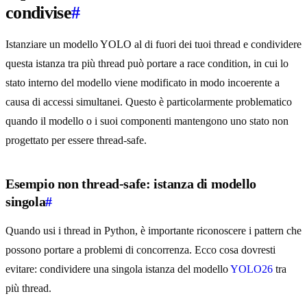
condivise
#
Istanziare un modello YOLO al di fuori dei tuoi thread e condividere
questa istanza tra più thread può portare a race condition, in cui lo
stato interno del modello viene modificato in modo incoerente a
causa di accessi simultanei. Questo è particolarmente problematico
quando il modello o i suoi componenti mantengono uno stato non
progettato per essere thread-safe.
Esempio non thread-safe: istanza di modello
singola
#
Quando usi i thread in Python, è importante riconoscere i pattern che
possono portare a problemi di concorrenza. Ecco cosa dovresti
evitare: condividere una singola istanza del modello
YOLO26
tra
più thread.