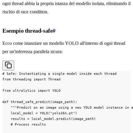
ogni thread abbia la propria istanza del modello isolata, eliminando il
rischio di race condition.
Esempio thread-safe
#
Ecco come istanziare un modello YOLO all'interno di ogni thread
per un'inferenza parallela sicura:
# Safe: Instantiating a single model inside each thread

from threading import Thread

from ultralytics import YOLO

def thread_safe_predict(image_path):

    """Predict on an image using a new YOLO model instance in a
    local_model = YOLO("yolo26n.pt")

    results = local_model.predict(image_path)

    # Process results
