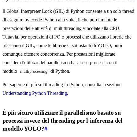
Il Global Interpreter Lock (GIL) di Python consente a un solo thread
di eseguire bytecode Python alla volta, il che può limitare le
prestazioni delle attività di multithreading vincolate alla CPU.
Tuttavia, per operazioni di I/O o processi che utilizzano librerie che
rilasciano il GIL, come le librerie C sottostanti di YOLO, puoi
comunque ottenere concorrenza. Per prestazioni migliorate,
considera l'utilizzo del parallelismo basato su processi con il
modulo
di Python.
multiprocessing
Per saperne di più sul threading in Python, consulta la sezione
Understanding Python Threading
.
È più sicuro utilizzare il parallelismo basato su
processi invece del threading per l'inferenza del
modello YOLO?
#