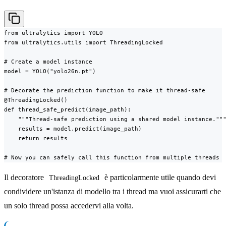
from ultralytics import YOLO

from ultralytics.utils import ThreadingLocked

# Create a model instance

model = YOLO("yolo26n.pt")

# Decorate the prediction function to make it thread-safe

@ThreadingLocked()

def thread_safe_predict(image_path):

    """Thread-safe prediction using a shared model instance."""
    results = model.predict(image_path)

    return results

# Now you can safely call this function from multiple threads
Il decoratore
è particolarmente utile quando devi
ThreadingLocked
condividere un'istanza di modello tra i thread ma vuoi assicurarti che
un solo thread possa accedervi alla volta.