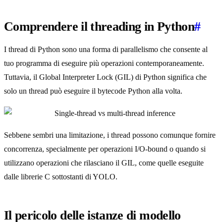
Comprendere il threading in Python
#
I thread di Python sono una forma di parallelismo che consente al
tuo programma di eseguire più operazioni contemporaneamente.
Tuttavia, il Global Interpreter Lock (GIL) di Python significa che
solo un thread può eseguire il bytecode Python alla volta.
Sebbene sembri una limitazione, i thread possono comunque fornire
concorrenza, specialmente per operazioni I/O-bound o quando si
utilizzano operazioni che rilasciano il GIL, come quelle eseguite
dalle librerie C sottostanti di YOLO.
Il pericolo delle istanze di modello