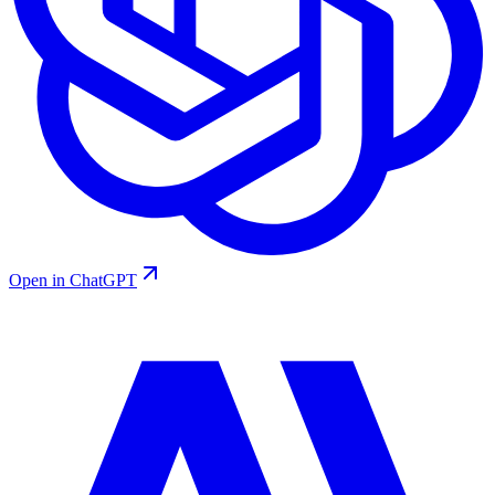
Open in ChatGPT