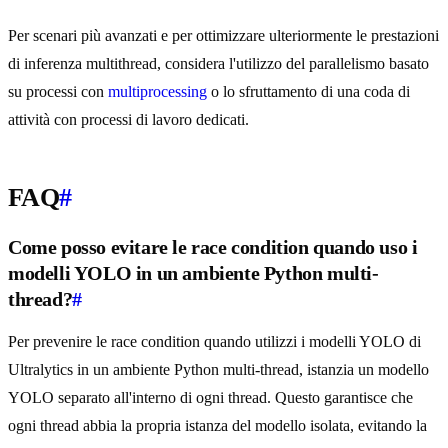
Per scenari più avanzati e per ottimizzare ulteriormente le prestazioni
di inferenza multithread, considera l'utilizzo del parallelismo basato
su processi con
multiprocessing
o lo sfruttamento di una coda di
attività con processi di lavoro dedicati.
FAQ
#
Come posso evitare le race condition quando uso i
modelli YOLO in un ambiente Python multi-
thread?
#
Per prevenire le race condition quando utilizzi i modelli YOLO di
Ultralytics in un ambiente Python multi-thread, istanzia un modello
YOLO separato all'interno di ogni thread. Questo garantisce che
ogni thread abbia la propria istanza del modello isolata, evitando la