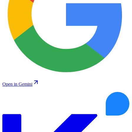
Open in Gemini