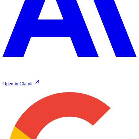
Open in Claude