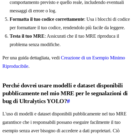
comportamento previsto e quello reale, includendo eventuali
messaggi di errore o log.
Formatta il tuo codice correttamente
: Usa i blocchi di codice
per formattare il tuo codice, rendendolo più facile da leggere.
Testa il tuo MRE
: Assicurati che il tuo MRE riproduca il
problema senza modifiche.
Per una guida dettagliata, vedi
Creazione di un Esempio Minimo
Riproducibile
.
Perché dovrei usare modelli e dataset disponibili
pubblicamente nel mio MRE per le segnalazioni di
bug di Ultralytics YOLO?
#
L'uso di modelli e dataset disponibili pubblicamente nel tuo MRE
garantisce che i responsabili possano eseguire facilmente il tuo
esempio senza aver bisogno di accedere a dati proprietari. Ciò