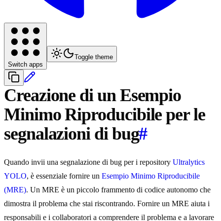
Toggle theme
Switch apps
Creazione di un Esempio
Minimo Riproducibile per le
segnalazioni di bug
#
Quando invii una segnalazione di bug per i repository
Ultralytics
YOLO
, è essenziale fornire un
Esempio Minimo Riproducibile
(MRE)
. Un MRE è un piccolo frammento di codice autonomo che
dimostra il problema che stai riscontrando. Fornire un MRE aiuta i
responsabili e i collaboratori a comprendere il problema e a lavorare