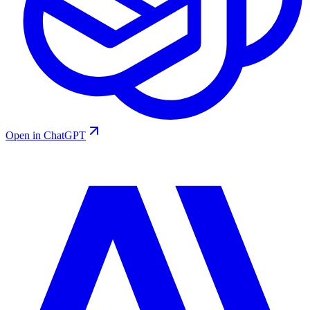
Open in ChatGPT