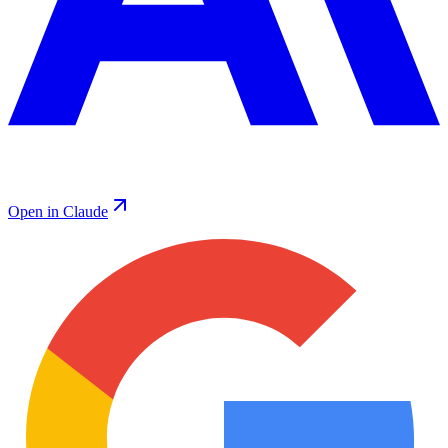
Open in Claude