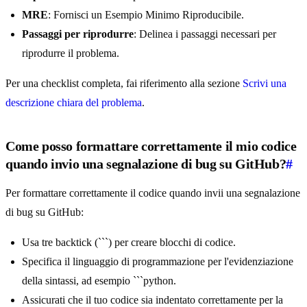
MRE
: Fornisci un Esempio Minimo Riproducibile.
Passaggi per riprodurre
: Delinea i passaggi necessari per
riprodurre il problema.
Per una checklist completa, fai riferimento alla sezione
Scrivi una
descrizione chiara del problema
.
Come posso formattare correttamente il mio codice
quando invio una segnalazione di bug su GitHub?
#
Per formattare correttamente il codice quando invii una segnalazione
di bug su GitHub:
Usa tre backtick (```) per creare blocchi di codice.
Specifica il linguaggio di programmazione per l'evidenziazione
della sintassi, ad esempio ```python.
Assicurati che il tuo codice sia indentato correttamente per la