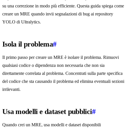
su una correzione in modo più efficiente. Questa guida spiega come
creare un MRE quando invii segnalazioni di bug ai repository
YOLO di Ultralytics.
Isola il problema
#
Il primo passo per creare un MRE è isolare il problema. Rimuovi
qualsiasi codice o dipendenza non necessaria che non sia
direttamente correlata al problema. Concentrati sulla parte specifica
del codice che sta causando il problema ed elimina eventuali sezioni
irrilevanti.
Usa modelli e dataset pubblici
#
Quando crei un MRE, usa modelli e dataset disponibili