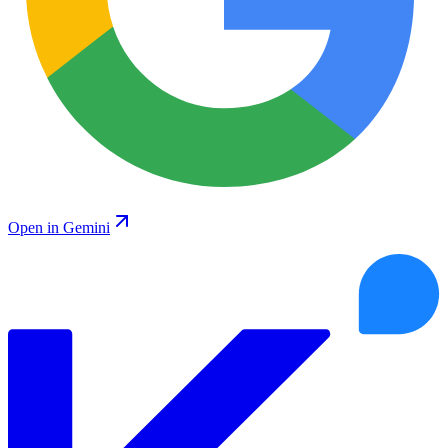
Open in Gemini