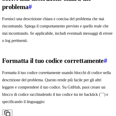
problema
#
Fornisci una descrizione chiara e concisa del problema che stai
riscontrando. Spiega il comportamento previsto e quello reale che
stai incontrando. Se applicabile, includi eventuali messaggi di errore
o log pertinenti.
Formatta il tuo codice correttamente
#
Formatta il tuo codice correttamente usando blocchi di codice nella
descrizione del problema. Questo rende più facile per gli altri
leggere e comprendere il tuo codice. Su GitHub, puoi creare un
blocco di codice racchiudendo il tuo codice tra tre backtick (```) e
specificando il linguaggio: