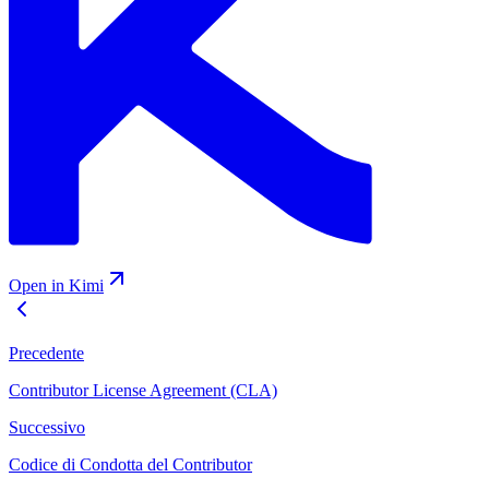
Open in Kimi
Precedente
Contributor License Agreement (CLA)
Successivo
Codice di Condotta del Contributor