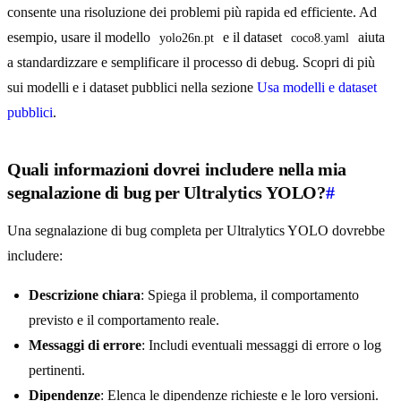
consente una risoluzione dei problemi più rapida ed efficiente. Ad
esempio, usare il modello
e il dataset
aiuta
yolo26n.pt
coco8.yaml
a standardizzare e semplificare il processo di debug. Scopri di più
sui modelli e i dataset pubblici nella sezione
Usa modelli e dataset
pubblici
.
Quali informazioni dovrei includere nella mia
segnalazione di bug per Ultralytics YOLO?
#
Una segnalazione di bug completa per Ultralytics YOLO dovrebbe
includere:
Descrizione chiara
: Spiega il problema, il comportamento
previsto e il comportamento reale.
Messaggi di errore
: Includi eventuali messaggi di errore o log
pertinenti.
Dipendenze
: Elenca le dipendenze richieste e le loro versioni.