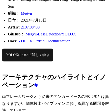
Sun
組織：
Megvii
日付：
2021年7月18日
ArXiv:
2107.08430
GitHub：
Megvii-BaseDetection/YOLOX
Docs:
YOLOX Official Documentation
YOLOXについて詳しく学ぶ
アーキテクチャのハイライトとイノ
ベーション
#
両フレームワークとも従来のアンカーベースの検出器とは異
なりますが、物体検出パイプラインにおける異なる問題を解
決しています。