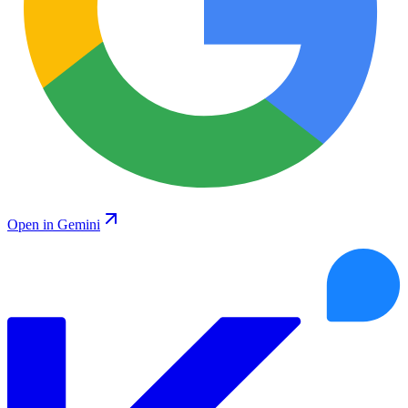
Open in Gemini