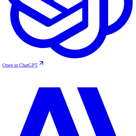
Open in ChatGPT