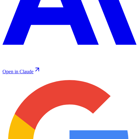
Open in Claude