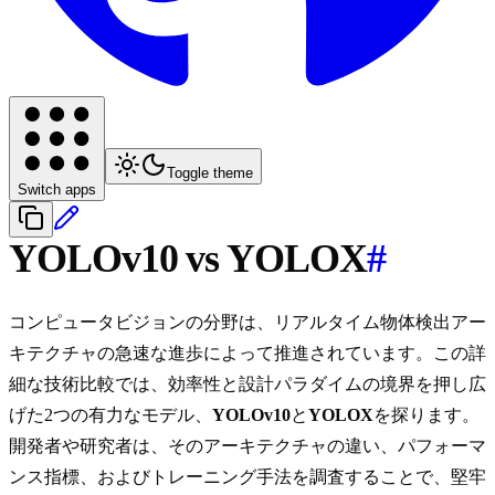
Toggle theme
Switch apps
YOLOv10 vs YOLOX
#
コンピュータビジョンの分野は、リアルタイム物体検出アー
キテクチャの急速な進歩によって推進されています。この詳
細な技術比較では、効率性と設計パラダイムの境界を押し広
げた2つの有力なモデル、
YOLOv10
と
YOLOX
を探ります。
開発者や研究者は、そのアーキテクチャの違い、パフォーマ
ンス指標、およびトレーニング手法を調査することで、堅牢