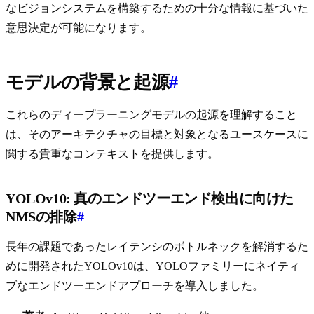
なビジョンシステムを構築するための十分な情報に基づいた
意思決定が可能になります。
モデルの背景と起源
#
これらのディープラーニングモデルの起源を理解すること
は、そのアーキテクチャの目標と対象となるユースケースに
関する貴重なコンテキストを提供します。
YOLOv10: 真のエンドツーエンド検出に向けた
NMSの排除
#
長年の課題であったレイテンシのボトルネックを解消するた
めに開発されたYOLOv10は、YOLOファミリーにネイティ
ブなエンドツーエンドアプローチを導入しました。