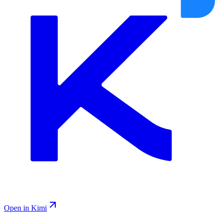
Open in Kimi