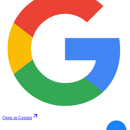
Open in Gemini