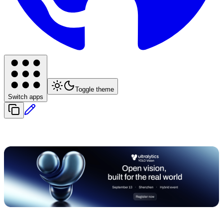
Toggle theme
Switch apps