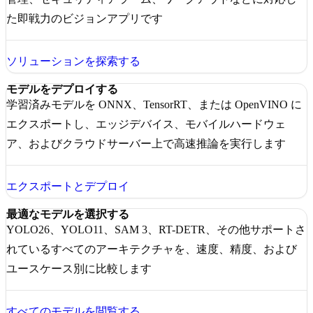
た即戦力のビジョンアプリです
ソリューションを探索する
モデルをデプロイする
学習済みモデルを ONNX、TensorRT、または OpenVINO に
エクスポートし、エッジデバイス、モバイルハードウェ
ア、およびクラウドサーバー上で高速推論を実行します
エクスポートとデプロイ
最適なモデルを選択する
YOLO26、YOLO11、SAM 3、RT-DETR、その他サポートさ
れているすべてのアーキテクチャを、速度、精度、および
ユースケース別に比較します
すべてのモデルを閲覧する