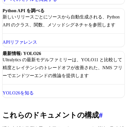
Python API を調べる
新しいリリースごとにソースから自動生成される、Python
API のクラス、関数、メソッドシグネチャを参照します
APIリファレンス
最新情報: YOLO26
Ultralytics の最新モデルファミリーは、YOLO11 と比較して
精度とレイテンシのトレードオフが改善された、NMS フリ
ーでエンドツーエンドの推論を提供します
YOLO26を知る
これらのドキュメントの構成
#