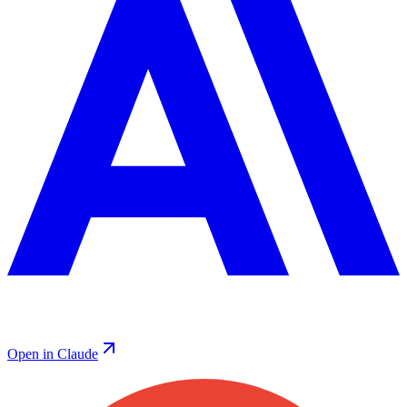
Open in Claude