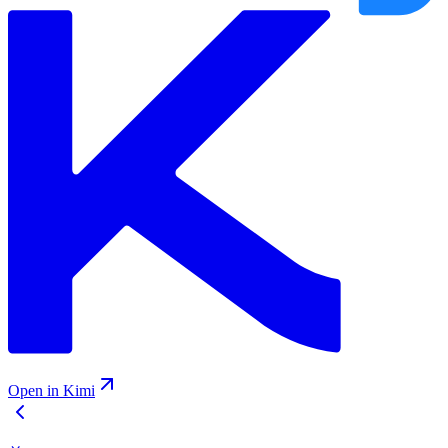
Open in Kimi