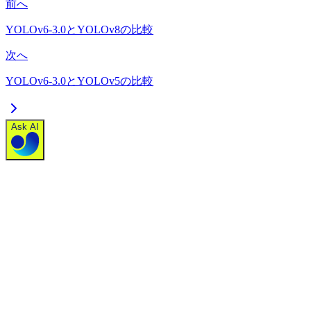
前へ
YOLOv6-3.0とYOLOv8の比較
次へ
YOLOv6-3.0とYOLOv5の比較
Ask AI