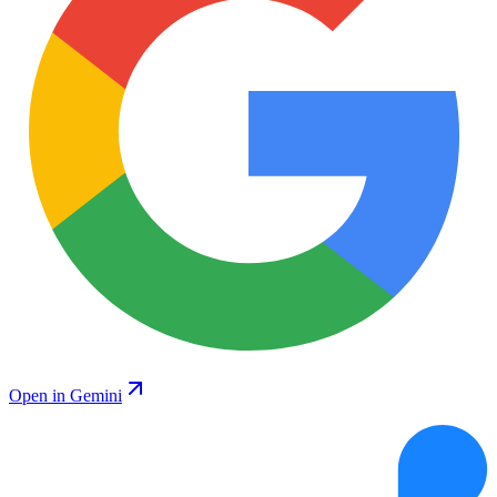
Open in Gemini