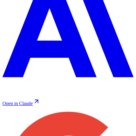
Open in Claude