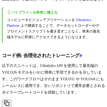
パイプラインを将来に備える
コンピュータビジョンアプリケーションを
Ultralytics
Platform
上で構築することで、データセットローダーやデ
プロイメントスクリプトを書き直すことなく、将来の最先
端モデルに即座にアクセスできるようになります。
コード例: 合理化されたトレーニング
#
以下のスニペットは、Ultralytics API を使用して最先端の
YOLO26 モデルをいかに簡単に学習できるかを示していま
す。このワークフローはそのまま YOLO11 や YOLOv8 にも
シームレスに適用でき、古いリポジトリで通常必要とされる
ボイラープレートコードを排除しています。