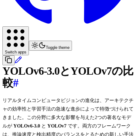
Toggle theme
Switch apps
YOLOv6-3.0とYOLOv7の比
較
#
リアルタイムコンピュータビジョンの進化は、アーキテクチ
ャの効率性と学習手法の急速な進歩によって特徴づけられて
きました。この分野に多大な影響を与えた2つの著名なモデ
ルが
YOLOv6-3.0
と
YOLOv7
です。両方のフレームワーク
は、推論速度と検出精度のバランスをとるための新しい手法