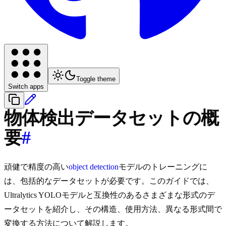
Toggle theme
Switch apps
物体検出データセットの概
要
#
頑健で精度の高い
object detection
モデルのトレーニングに
は、包括的なデータセットが必要です。このガイドでは、
Ultralytics YOLOモデルと互換性のあるさまざまな形式のデ
ータセットを紹介し、その構造、使用方法、異なる形式間で
変換する方法について解説します。