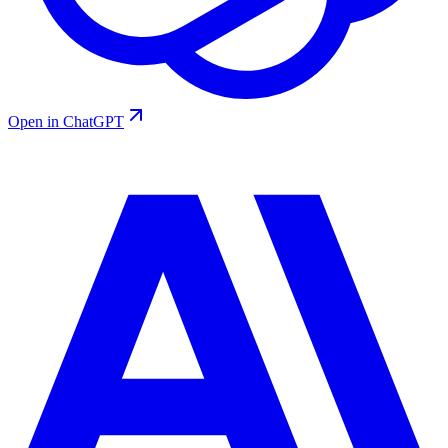
Open in ChatGPT