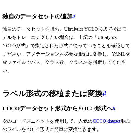
独自のデータセットの追加
#
独自のデータセットを持ち、Ultralytics YOLO形式で検出モ
デルをトレーニングしたい場合は、上記の「Ultralytics
YOLO形式」で指定された形式に従っていることを確認して
ください。アノテーションを必要な形式に変換し、YAML構
成ファイルでパス、クラス数、クラス名を指定してくださ
い。
ラベル形式の移植または変換
#
COCOデータセット形式からYOLO形式へ
#
次のコードスニペットを使用して、人気の
COCO dataset
形式
のラベルをYOLO形式に簡単に変換できます。