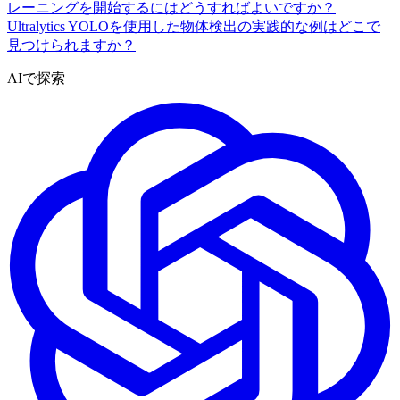
レーニングを開始するにはどうすればよいですか？
Ultralytics YOLOを使用した物体検出の実践的な例はどこで
見つけられますか？
AIで探索