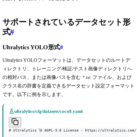
サポートされているデータセット形
式
#
Ultralytics YOLO形式
#
Ultralytics YOLOフォーマットは、データセットのルートデ
ィレクトリ、トレーニング/検証/テスト画像ディレクトリへ
の相対パス、または画像パスを含む
ファイル、および
*.txt
クラス名の辞書を定義できるデータセット設定フォーマット
です。以下に例を示します。
ultralytics/cfg/datasets/coco8.yaml
# Ultralytics 🚀 AGPL-3.0 License - https://ultralytics.com/l