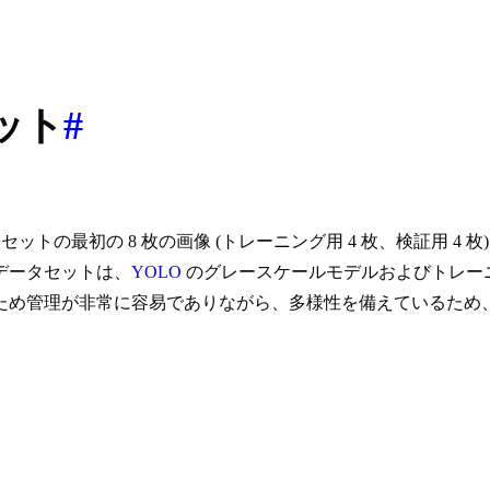
セット
#
ain 2017 セットの最初の 8 枚の画像 (トレーニング用 4 枚、
データセットは、
YOLO
のグレースケールモデルおよびトレー
ため管理が非常に容易でありながら、多様性を備えているため