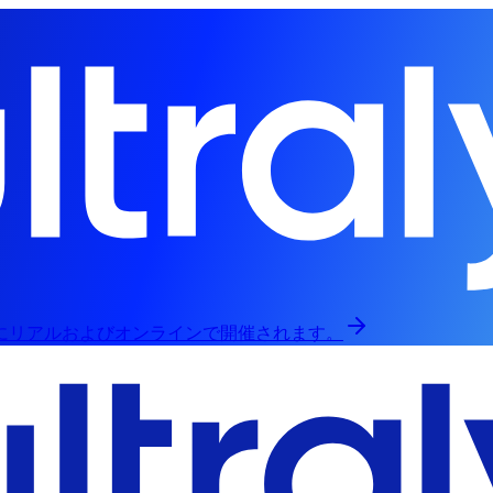
日にリアルおよびオンラインで開催されます。