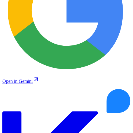
Open in Gemini