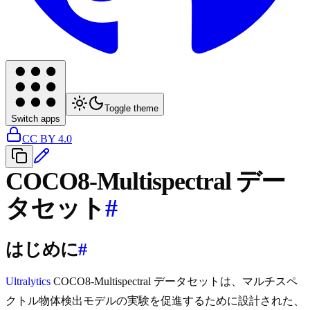
Toggle theme
Switch apps
CC BY 4.0
COCO8-Multispectral デー
タセット
#
はじめに
#
Ultralytics
COCO8-Multispectral データセットは、マルチスペ
クトル物体検出モデルの実験を促進するために設計された、