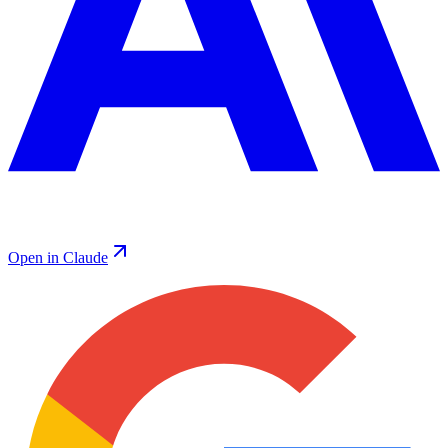
Open in Claude