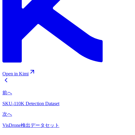
Open in Kimi
前へ
SKU-110K Detection Dataset
次へ
VisDrone検出データセット