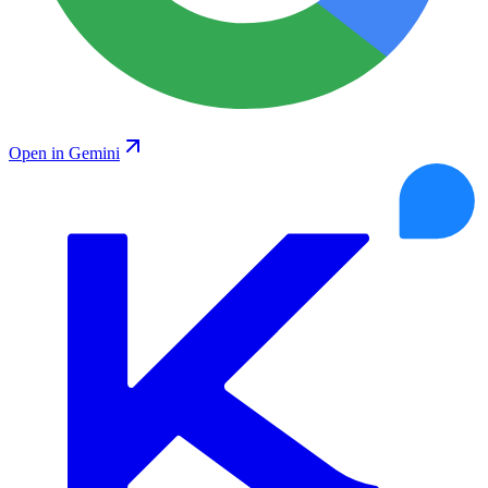
Open in Gemini