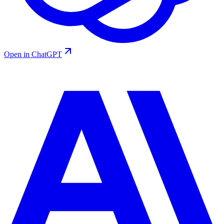
Open in ChatGPT