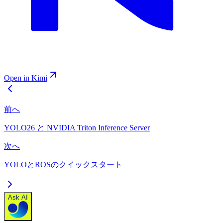
Open in Kimi
前へ
YOLO26 と NVIDIA Triton Inference Server
次へ
YOLOとROSのクイックスタート
Ask AI