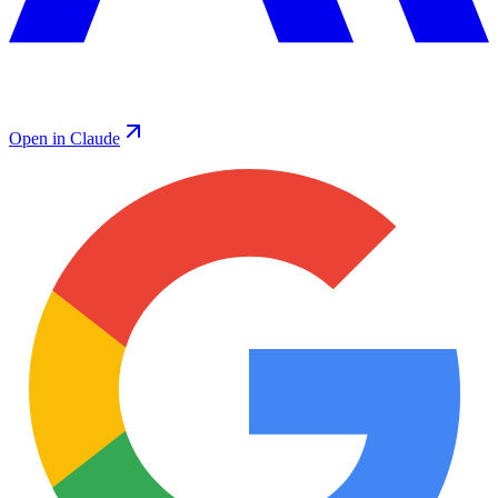
Open in Claude