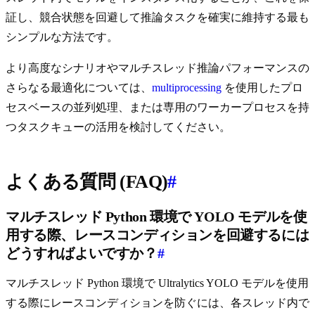
証し、競合状態を回避して推論タスクを確実に維持する最も
シンプルな方法です。
より高度なシナリオやマルチスレッド推論パフォーマンスの
さらなる最適化については、
multiprocessing
を使用したプロ
セスベースの並列処理、または専用のワーカープロセスを持
つタスクキューの活用を検討してください。
よくある質問 (FAQ)
#
マルチスレッド Python 環境で YOLO モデルを使
用する際、レースコンディションを回避するには
どうすればよいですか？
#
マルチスレッド Python 環境で Ultralytics YOLO モデルを使用
する際にレースコンディションを防ぐには、各スレッド内で