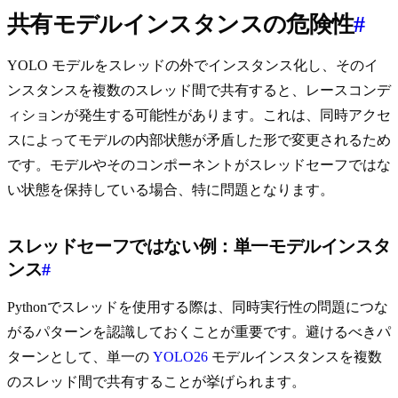
共有モデルインスタンスの危険性
#
YOLO モデルをスレッドの外でインスタンス化し、そのイ
ンスタンスを複数のスレッド間で共有すると、レースコンデ
ィションが発生する可能性があります。これは、同時アクセ
スによってモデルの内部状態が矛盾した形で変更されるため
です。モデルやそのコンポーネントがスレッドセーフではな
い状態を保持している場合、特に問題となります。
スレッドセーフではない例：単一モデルインスタ
ンス
#
Pythonでスレッドを使用する際は、同時実行性の問題につな
がるパターンを認識しておくことが重要です。避けるべきパ
ターンとして、単一の
YOLO26
モデルインスタンスを複数
のスレッド間で共有することが挙げられます。