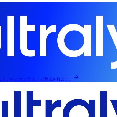
日にリアルとオンラインで開催されます。