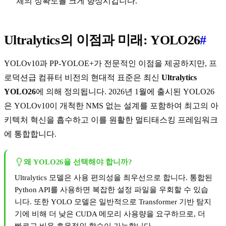
체의 정확도를 크게 향상시킵니다.
Ultralytics의 이점과 미래: YOLO26
#
YOLOv10과 PP-YOLOE+가 전문적인 이점을 제공하지만, 프
로덕션급 컴퓨터 비전의 현대적 표준은 최신
Ultralytics
YOLO26
에 의해 정의됩니다. 2026년 1월에 출시된 YOLO26
은 YOLOv10이 개척한 NMS 없는 설계를 포함하여 최고의 아
키텍처 혁신을 흡수하고 이를 원활한 멀티태스킹 프레임워크
에 통합합니다.
왜 YOLO26을 선택해야 합니까?
Ultralytics 모델은 사용 편의성을 최우선으로 합니다. 통합된
Python API를 사용하면 복잡한 설정 파일을 우회할 수 있습
니다. 또한 YOLO 모델은 일반적으로 Transformer 기반 탐지
기에 비해 더 낮은 CUDA 메모리 사용량을 요구하므로, 더