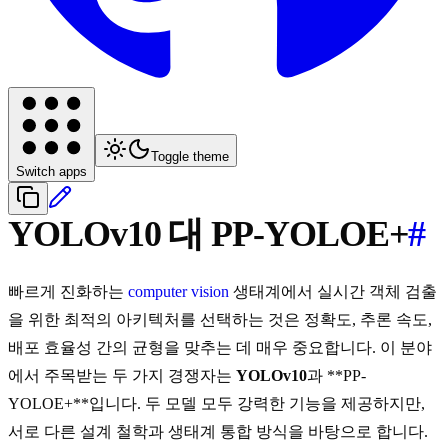
Toggle theme
Switch apps
YOLOv10 대 PP-YOLOE+
#
빠르게 진화하는
computer vision
생태계에서 실시간 객체 검출
을 위한 최적의 아키텍처를 선택하는 것은 정확도, 추론 속도,
배포 효율성 간의 균형을 맞추는 데 매우 중요합니다. 이 분야
에서 주목받는 두 가지 경쟁자는
YOLOv10
과 **PP-
YOLOE+**입니다. 두 모델 모두 강력한 기능을 제공하지만,
서로 다른 설계 철학과 생태계 통합 방식을 바탕으로 합니다.