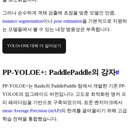
그러나 순수하게 객체 검출에 초점을 맞춘 모델인 만큼,
instance segmentation
이나
pose estimation
을 기본적으로 지원하
는 모델들에서 볼 수 있는 내장 범용성은 부족합니다.
YOLOv10에 대해 더 알아보기
PP-YOLOE+: PaddlePaddle의 강자
#
PP-YOLOE+는 Baidu의 PaddlePaddle 팀에서 개발한 기존 PP-
YOLOE의 업그레이드 버전입니다. 고도로 최적화된 앵커 프
리 패러다임을 기반으로 구축되었으며, 표준 벤치마크에서
mean Average Precision (mAP)
의 한계를 끌어올리기 위해 고급
학습 전략을 통합했습니다.