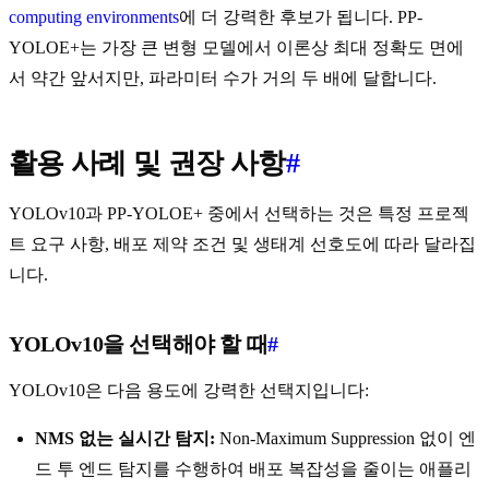
computing environments
에 더 강력한 후보가 됩니다. PP-
YOLOE+는 가장 큰 변형 모델에서 이론상 최대 정확도 면에
서 약간 앞서지만, 파라미터 수가 거의 두 배에 달합니다.
활용 사례 및 권장 사항
#
YOLOv10과 PP-YOLOE+ 중에서 선택하는 것은 특정 프로젝
트 요구 사항, 배포 제약 조건 및 생태계 선호도에 따라 달라집
니다.
YOLOv10을 선택해야 할 때
#
YOLOv10은 다음 용도에 강력한 선택지입니다:
NMS 없는 실시간 탐지:
Non-Maximum Suppression 없이 엔
드 투 엔드 탐지를 수행하여 배포 복잡성을 줄이는 애플리