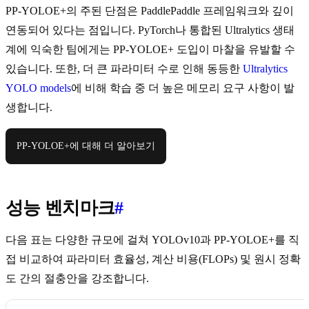
PP-YOLOE+의 주된 단점은 PaddlePaddle 프레임워크와 깊이
연동되어 있다는 점입니다. PyTorch나 통합된 Ultralytics 생태
계에 익숙한 팀에게는 PP-YOLOE+ 도입이 마찰을 유발할 수
있습니다. 또한, 더 큰 파라미터 수로 인해 동등한
Ultralytics
YOLO models
에 비해 학습 중 더 높은 메모리 요구 사항이 발
생합니다.
PP-YOLOE+에 대해 더 알아보기
성능 벤치마크
#
다음 표는 다양한 규모에 걸쳐 YOLOv10과 PP-YOLOE+를 직
접 비교하여 파라미터 효율성, 계산 비용(FLOPs) 및 원시 정확
도 간의 절충안을 강조합니다.