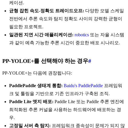
케이션.
균형 잡힌 속도-정확도 트레이드오프:
다양한 모델 스케일
전반에서 추론 속도와 탐지 정확도 사이의 강력한 균형이
필요한 프로젝트.
일관된 지연 시간 애플리케이션:
robotics
또는 자율 시스템
과 같이 예측 가능한 추론 시간이 중요한 배포 시나리오.
PP-YOLOE+를 선택해야 하는 경우
#
PP-YOLOE+는 다음에 권장됩니다:
PaddlePaddle 생태계 통합:
Baidu's PaddlePaddle
프레임워
크 및 툴링을 기반으로 기존 인프라가 구축된 조직.
Paddle Lite 엣지 배포:
Paddle Lite 또는 Paddle 추론 엔진에
최적화된 추론 커널을 사용하는 하드웨어에 배포하는 경
우.
고정밀 서버 측 탐지:
프레임워크 종속성이 문제가 되지 않