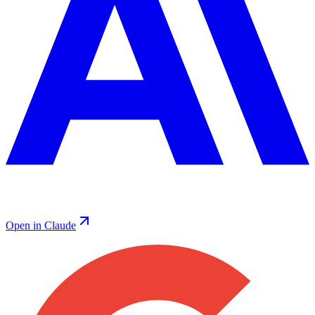
Open in Claude