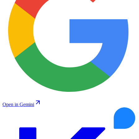
Open in Gemini