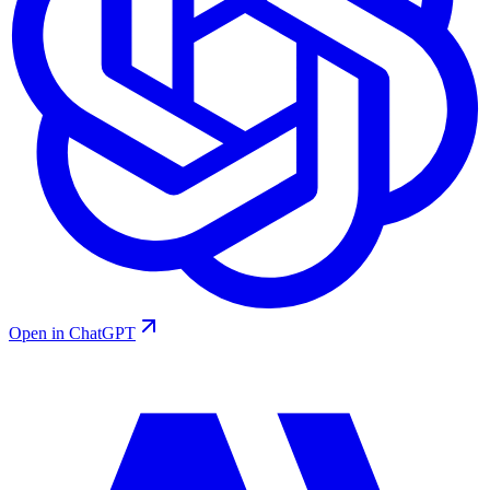
Open in ChatGPT