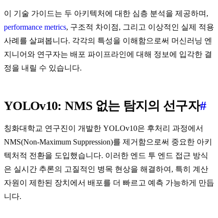
이 기술 가이드는 두 아키텍처에 대한 심층 분석을 제공하며,
performance metrics
, 구조적 차이점, 그리고 이상적인 실제 적용
사례를 살펴봅니다. 각각의 특성을 이해함으로써 머신러닝 엔
지니어와 연구자는 배포 파이프라인에 대해 정보에 입각한 결
정을 내릴 수 있습니다.
YOLOv10: NMS 없는 탐지의 선구자
#
칭화대학교 연구진이 개발한 YOLOv10은 후처리 과정에서
NMS(Non-Maximum Suppression)를 제거함으로써 중요한 아키
텍처적 전환을 도입했습니다. 이러한 엔드 투 엔드 접근 방식
은 실시간 추론의 고질적인 병목 현상을 해결하여, 특히 계산
자원이 제한된 장치에서 배포를 더 빠르고 예측 가능하게 만듭
니다.