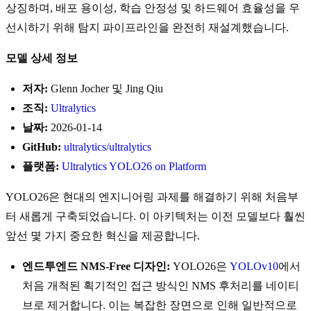
상징하며, 배포 용이성, 학습 안정성 및 하드웨어 효율성을 우
선시하기 위해 탐지 파이프라인을 완전히 재설계했습니다.
모델 상세 정보
저자:
Glenn Jocher 및 Jing Qiu
조직:
Ultralytics
날짜:
2026-01-14
GitHub:
ultralytics/ultralytics
플랫폼:
Ultralytics YOLO26 on Platform
YOLO26은 현대의 엔지니어링 과제를 해결하기 위해 처음부
터 새롭게 구축되었습니다. 이 아키텍처는 이전 모델보다 훨씬
앞선 몇 가지 중요한 혁신을 제공합니다.
엔드투엔드 NMS-Free 디자인:
YOLO26은
YOLOv10
에서
처음 개척된 획기적인 접근 방식인 NMS 후처리를 네이티
브로 제거합니다. 이는 복잡한 장면으로 인해 일반적으로