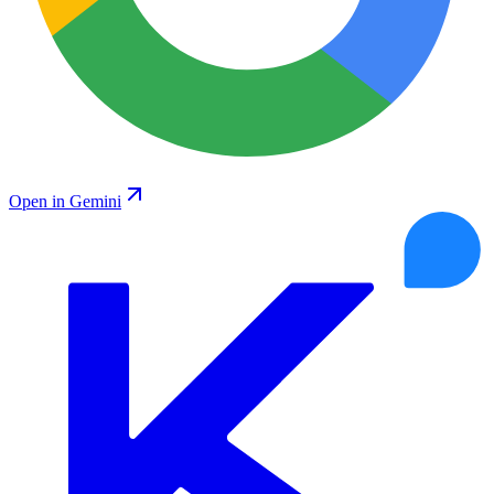
Open in Gemini