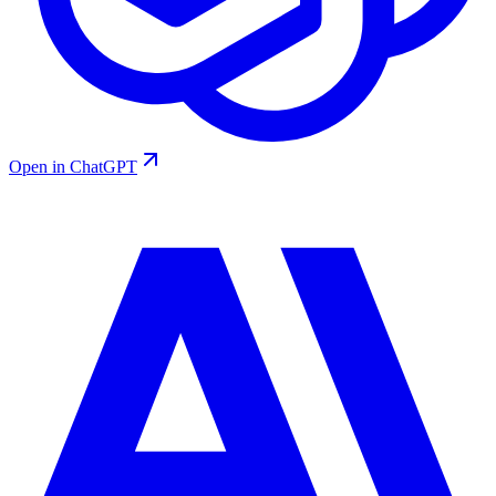
Open in ChatGPT