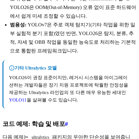
YOLO26은 OOM(Out-of-Memory) 오류 없이 표준 하드웨어
에서 쉽게 미세 조정할 수 있습니다.
범용성:
YOLOv7은 주로 객체 탐지기(기타 작업을 위한 일
부 실험적 분기 포함)였던 반면, YOLO26은 탐지, 분류, 추
적, 자세 및 OBB 작업을 동일한 능숙도로 처리하는 기본적
으로 통합된 프레임워크입니다.
기타 Ultralytics 모델
YOLO26이 권장 표준이지만, 레거시 시스템을 마이그레이
션하는 개발자들은 장기 지원 프로젝트에 탁월한 안정성을
제공하는 Ultralytics 라인업의 또 다른 매우 유능한 세대인
YOLO11
을 살펴볼 수도 있습니다.
코드 예제: 학습 및 배포
#
다음 예제는
패키지의 우아한 단순성을 보여줍니
ultralytics