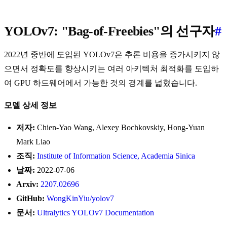
YOLOv7: "Bag-of-Freebies"의 선구자
#
2022년 중반에 도입된 YOLOv7은 추론 비용을 증가시키지 않
으면서 정확도를 향상시키는 여러 아키텍처 최적화를 도입하
여 GPU 하드웨어에서 가능한 것의 경계를 넓혔습니다.
모델 상세 정보
저자:
Chien-Yao Wang, Alexey Bochkovskiy, Hong-Yuan
Mark Liao
조직:
Institute of Information Science, Academia Sinica
날짜:
2022-07-06
Arxiv:
2207.02696
GitHub:
WongKinYiu/yolov7
문서:
Ultralytics YOLOv7 Documentation