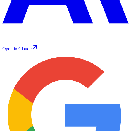
Open in Claude