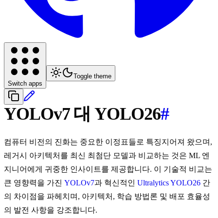
Toggle theme
Switch apps
YOLOv7 대 YOLO26
#
컴퓨터 비전의 진화는 중요한 이정표들로 특징지어져 왔으며,
레거시 아키텍처를 최신 최첨단 모델과 비교하는 것은 ML 엔
지니어에게 귀중한 인사이트를 제공합니다. 이 기술적 비교는
큰 영향력을 가진
YOLOv7
과 혁신적인
Ultralytics YOLO26
간
의 차이점을 파헤치며, 아키텍처, 학습 방법론 및 배포 효율성
의 발전 사항을 강조합니다.