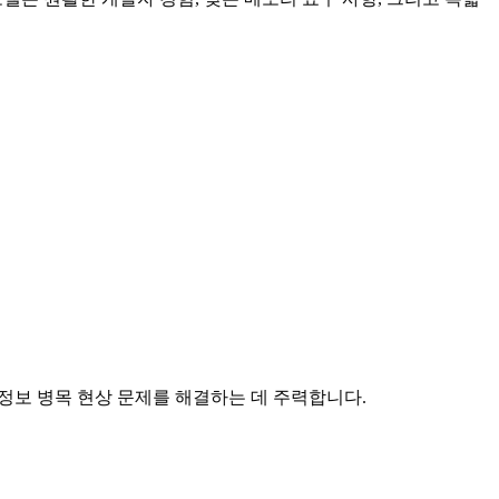
의 정보 병목 현상 문제를 해결하는 데 주력합니다.