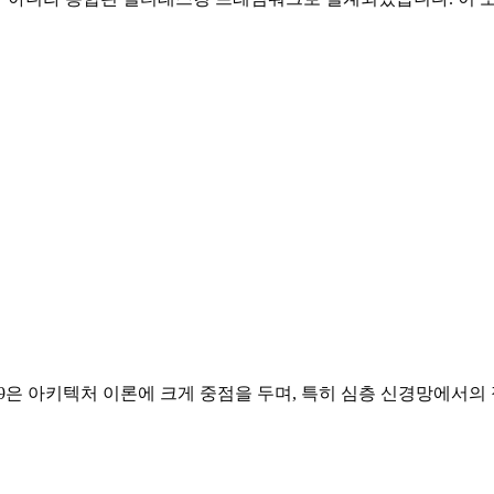
OLOv9은 아키텍처 이론에 크게 중점을 두며, 특히 심층 신경망에서