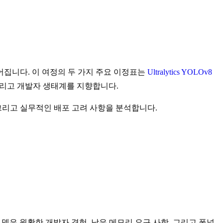
어집니다. 이 여정의 두 가지 주요 이정표는
Ultralytics YOLOv8
그리고 개발자 생태계를 지향합니다.
그리고 실무적인 배포 고려 사항을 분석합니다.
델은 원활한 개발자 경험, 낮은 메모리 요구 사항, 그리고 폭넓