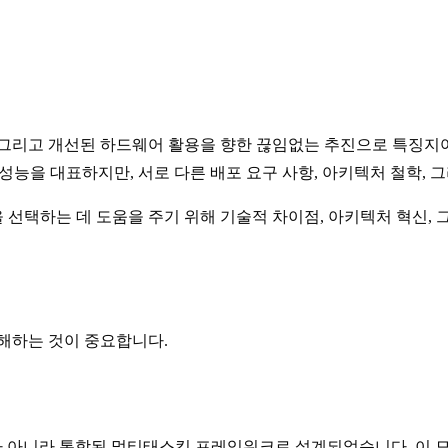
간, 그리고 개선된 하드웨어 활용을 향한 끊임없는 추진으로 특징지
성능을 대표하지만, 서로 다른 배포 요구 사항, 아키텍처 철학, 
선택하는 데 도움을 주기 위해 기술적 차이점, 아키텍처 혁신, 
해하는 것이 중요합니다.
가 아니라 통합된 멀티태스킹 프레임워크로 설계되었습니다. 이 모