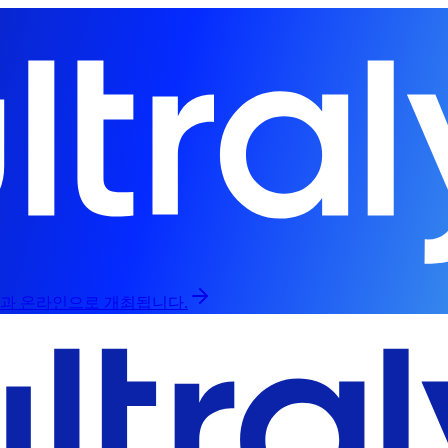
라인과 온라인으로 개최됩니다.