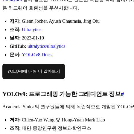
은 하드웨어 호환성을 우선시합니다.
저자:
Glenn Jocher, Ayush Chaurasia, Jing Qiu
조직:
Ultralytics
날짜:
2023-01-10
GitHub:
ultralytics/ultralytics
문서:
YOLOv8 Docs
YOLOv8에 대해 더 알아보기
YOLOv9: 프로그래밍 가능한 그래디언트 정보
#
Academia Sinica의 연구원들에 의해 독립적으로 개발된 Y
저자:
Chien-Yao Wang 및 Hong-Yuan Mark Liao
조직:
대만 중앙연구원 정보과학연구소