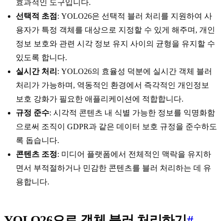
효과적인 도구입니다.
선택적 초점
: YOLO26은 선택적 블러 처리를 지원하여 사
용자가 특정 객체를 대상으로 지정할 수 있게 해주며, 개인
정보 보호와 관련 시각 정보 유지 사이의 균형을 유지할 수
있도록 합니다.
실시간 처리
: YOLO26의 효율성 덕분에 실시간 객체 블러
처리가 가능하며, 역동적인 환경에서 즉각적인 개인정보
보호 강화가 필요한 애플리케이션에 적합합니다.
규정 준수
: 시각적 콘텐츠 내 식별 가능한 정보를 익명화함
으로써 조직이 GDPR과 같은 데이터 보호 규정을 준수하도
록 돕습니다.
콘텐츠 조정
: 미디어 플랫폼에서 전체적인 맥락을 유지하
면서 부적절하거나 민감한 콘텐츠를 블러 처리하는 데 유
용합니다.
YOLO26으로 객체 블러 처리하기
#