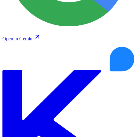
Open in Gemini