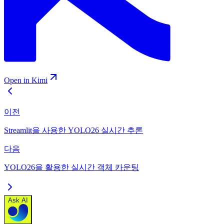
Open in Kimi
이전
Streamlit을 사용한 YOLO26 실시간 추론
다음
YOLO26을 활용한 실시간 객체 카운팅
Ask AI