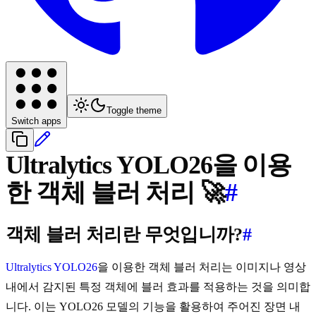
Toggle theme
Switch apps
Ultralytics YOLO26을 이용
한 객체 블러 처리 🚀
#
객체 블러 처리란 무엇입니까?
#
Ultralytics YOLO26
을 이용한 객체 블러 처리는 이미지나 영상
내에서 감지된 특정 객체에 블러 효과를 적용하는 것을 의미합
니다. 이는 YOLO26 모델의 기능을 활용하여 주어진 장면 내