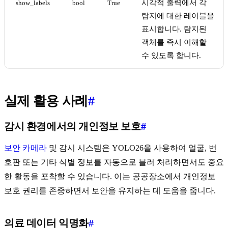
시각적 출력에서 각
show_labels
bool
True
탐지에 대한 레이블을
표시합니다. 탐지된
객체를 즉시 이해할
수 있도록 합니다.
실제 활용 사례
#
감시 환경에서의 개인정보 보호
#
보안 카메라
및 감시 시스템은 YOLO26을 사용하여 얼굴, 번
호판 또는 기타 식별 정보를 자동으로 블러 처리하면서도 중요
한 활동을 포착할 수 있습니다. 이는 공공장소에서 개인정보
보호 권리를 존중하면서 보안을 유지하는 데 도움을 줍니다.
의료 데이터 익명화
#