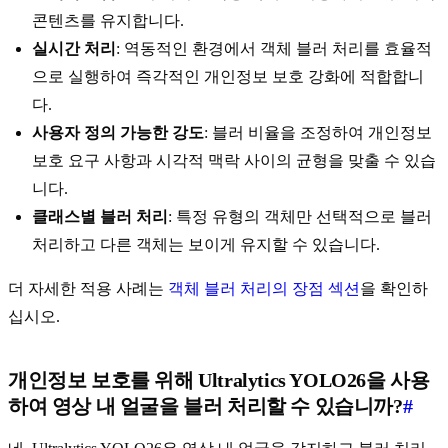
콘텐츠를 유지합니다.
실시간 처리
: 역동적인 환경에서 객체 블러 처리를 효율적
으로 실행하여 즉각적인 개인정보 보호 강화에 적합합니
다.
사용자 정의 가능한 강도
: 블러 비율을 조정하여 개인정보
보호 요구 사항과 시각적 맥락 사이의 균형을 맞출 수 있습
니다.
클래스별 블러 처리
: 특정 유형의 객체만 선택적으로 블러
처리하고 다른 객체는 보이게 유지할 수 있습니다.
더 자세한 적용 사례는
객체 블러 처리의 장점 섹션
을 확인하
십시오.
개인정보 보호를 위해 Ultralytics YOLO26을 사용
하여 영상 내 얼굴을 블러 처리할 수 있습니까?
#