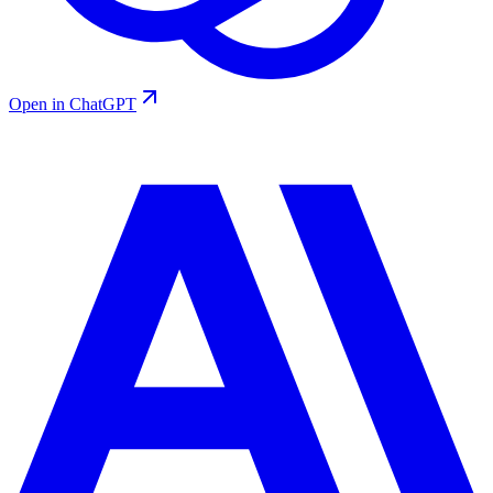
Open in ChatGPT