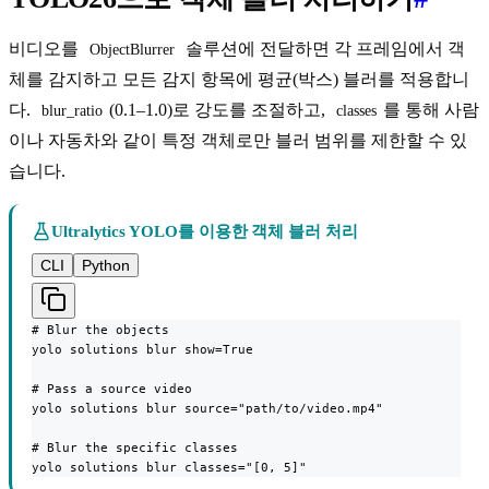
비디오를
솔루션에 전달하면 각 프레임에서 객
ObjectBlurrer
체를 감지하고 모든 감지 항목에 평균(박스) 블러를 적용합니
다.
(0.1–1.0)로 강도를 조절하고,
를 통해 사람
blur_ratio
classes
이나 자동차와 같이 특정 객체로만 블러 범위를 제한할 수 있
습니다.
Ultralytics YOLO를 이용한 객체 블러 처리
CLI
Python
# Blur the objects

yolo solutions blur show=True

# Pass a source video

yolo solutions blur source="path/to/video.mp4"

# Blur the specific classes

yolo solutions blur classes="[0, 5]"