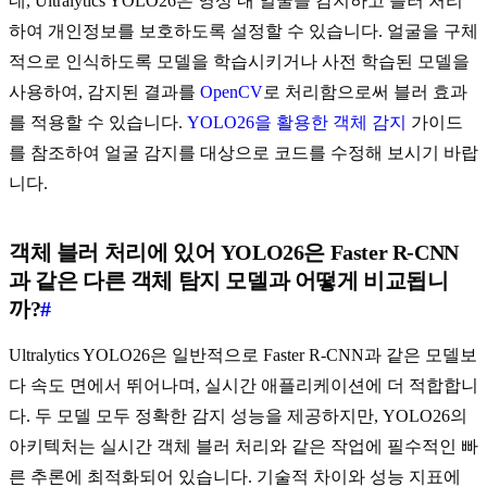
네, Ultralytics YOLO26은 영상 내 얼굴을 감지하고 블러 처리
하여 개인정보를 보호하도록 설정할 수 있습니다. 얼굴을 구체
적으로 인식하도록 모델을 학습시키거나 사전 학습된 모델을
사용하여, 감지된 결과를
OpenCV
로 처리함으로써 블러 효과
를 적용할 수 있습니다.
YOLO26을 활용한 객체 감지
가이드
를 참조하여 얼굴 감지를 대상으로 코드를 수정해 보시기 바랍
니다.
객체 블러 처리에 있어 YOLO26은 Faster R-CNN
과 같은 다른 객체 탐지 모델과 어떻게 비교됩니
까?
#
Ultralytics YOLO26은 일반적으로 Faster R-CNN과 같은 모델보
다 속도 면에서 뛰어나며, 실시간 애플리케이션에 더 적합합니
다. 두 모델 모두 정확한 감지 성능을 제공하지만, YOLO26의
아키텍처는 실시간 객체 블러 처리와 같은 작업에 필수적인 빠
른 추론에 최적화되어 있습니다. 기술적 차이와 성능 지표에