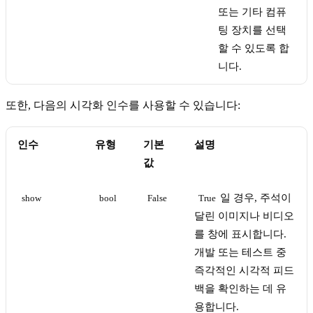
또는 기타 컴퓨
팅 장치를 선택
할 수 있도록 합
니다.
또한, 다음의 시각화 인수를 사용할 수 있습니다:
인수
유형
기본
설명
값
일 경우, 주석이
show
bool
False
True
달린 이미지나 비디오
를 창에 표시합니다.
개발 또는 테스트 중
즉각적인 시각적 피드
백을 확인하는 데 유
용합니다.