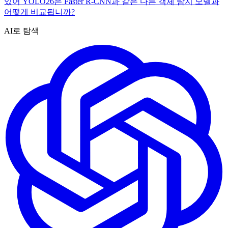
있어 YOLO26은 Faster R-CNN과 같은 다른 객체 탐지 모델과
어떻게 비교됩니까?
AI로 탐색