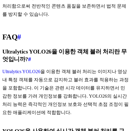
처리함으로써 전반적인 콘텐츠 품질을 보존하면서 법적 문제
를 방지할 수 있습니다.
FAQ
#
Ultralytics YOLO26을 이용한 객체 블러 처리란 무
엇입니까?
#
Ultralytics YOLO26
을 이용한 객체 블러 처리는 이미지나 영상
내 특정 객체를 자동으로 감지하고 블러 효과를 적용하는 과정
을 포함합니다. 이 기술은 관련 시각 데이터를 유지하면서 민
감한 정보를 가려 개인정보를 강화합니다. YOLO26의 실시간
처리 능력은 즉각적인 개인정보 보호와 선택적 초점 조정이 필
요한 애플리케이션에 적합합니다.