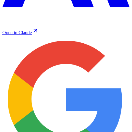
Open in Claude