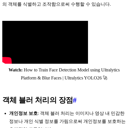
의 객체를 식별하고 조작함으로써 수행할 수 있습니다.
Watch:
How to Train Face Detection Model using Ultralytics
Platform & Blur Faces | Ultralytics YOLO26 🚀
객체 블러 처리의 장점
#
개인정보 보호
: 객체 블러 처리는 이미지나 영상 내 민감한
정보나 개인 식별 정보를 가림으로써 개인정보를 보호하는