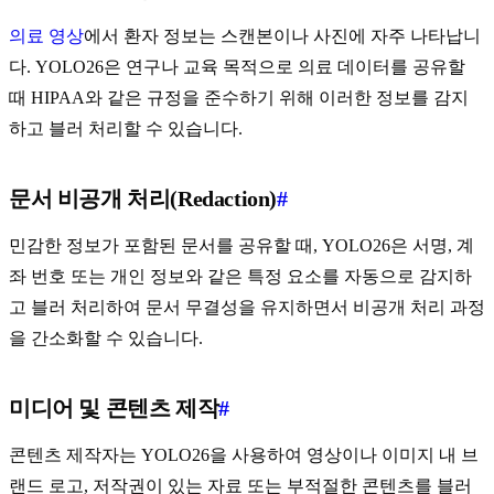
의료 영상
에서 환자 정보는 스캔본이나 사진에 자주 나타납니
다. YOLO26은 연구나 교육 목적으로 의료 데이터를 공유할
때 HIPAA와 같은 규정을 준수하기 위해 이러한 정보를 감지
하고 블러 처리할 수 있습니다.
문서 비공개 처리(Redaction)
#
민감한 정보가 포함된 문서를 공유할 때, YOLO26은 서명, 계
좌 번호 또는 개인 정보와 같은 특정 요소를 자동으로 감지하
고 블러 처리하여 문서 무결성을 유지하면서 비공개 처리 과정
을 간소화할 수 있습니다.
미디어 및 콘텐츠 제작
#
콘텐츠 제작자는 YOLO26을 사용하여 영상이나 이미지 내 브
랜드 로고, 저작권이 있는 자료 또는 부적절한 콘텐츠를 블러