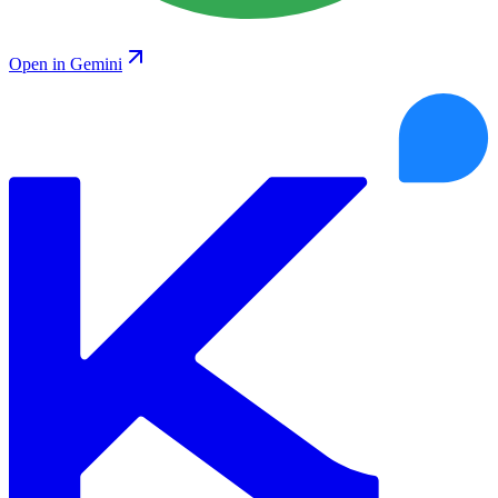
Open in Gemini