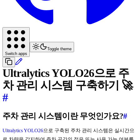
Toggle theme
Switch apps
Ultralytics YOLO26으로 주
차 관리 시스템 구축하기 🚀
#
주차 관리 시스템이란 무엇인가요?
#
Ultralytics YOLO26
으로 구축된 주차 관리 시스템은 실시간으
로 차량을 감지하여 주차 공간의 점유 또는 사용 가능 여부를