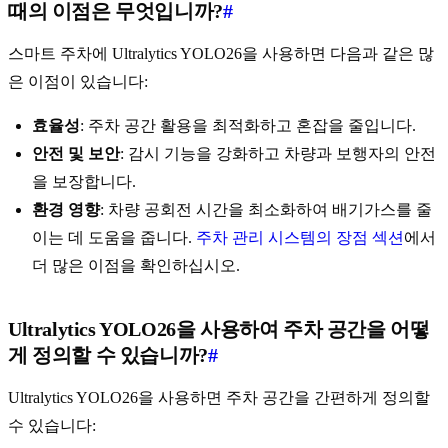
때의 이점은 무엇입니까?
#
스마트 주차에 Ultralytics YOLO26을 사용하면 다음과 같은 많
은 이점이 있습니다:
효율성
: 주차 공간 활용을 최적화하고 혼잡을 줄입니다.
안전 및 보안
: 감시 기능을 강화하고 차량과 보행자의 안전
을 보장합니다.
환경 영향
: 차량 공회전 시간을 최소화하여 배기가스를 줄
이는 데 도움을 줍니다.
주차 관리 시스템의 장점 섹션
에서
더 많은 이점을 확인하십시오.
Ultralytics YOLO26을 사용하여 주차 공간을 어떻
게 정의할 수 있습니까?
#
Ultralytics YOLO26을 사용하면 주차 공간을 간편하게 정의할
수 있습니다: