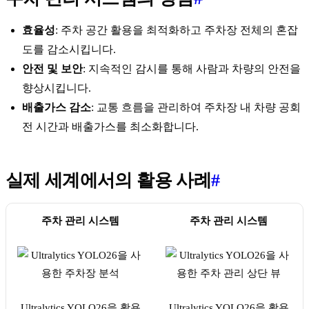
효율성
: 주차 공간 활용을 최적화하고 주차장 전체의 혼잡
도를 감소시킵니다.
안전 및 보안
: 지속적인 감시를 통해 사람과 차량의 안전을
향상시킵니다.
배출가스 감소
: 교통 흐름을 관리하여 주차장 내 차량 공회
전 시간과 배출가스를 최소화합니다.
실제 세계에서의 활용 사례
#
주차 관리 시스템
주차 관리 시스템
Ultralytics YOLO26을 활용
Ultralytics YOLO26을 활용