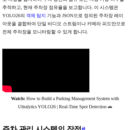
추적하고, 현재 주차장 점유율을 보고합니다. 이 시스템은
YOLO26의
객체 탐지
기능과 JSON으로 정의된 주차장 레이
아웃을 결합하여 단일 비디오 스트림이나 카메라 피드만으로
전체 주차장을 모니터링할 수 있게 합니다.
Watch:
How to Build a Parking Management System with
Ultralytics YOLO26 | Real-Time Spot Detection 🚗
주차 관리 시스템의 장점
#