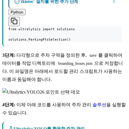
`tkinter` 설치를 위한 추가 단계
Python
from ultralytics import solutions

solutions.ParkingPtsSelection()
3단계:
다각형으로 주차 구역을 정의한 후,
를 클릭하여
save
데이터를 작업 디렉토리에
으로 저장합니
bounding_boxes.json
다. 이 파일명은 아래에서 로드할 관리 스크립트가 사용하는
이름과 동일해야 합니다.
4단계:
이제 아래 코드를 사용하여 주차 관리
솔루션
을 실행할
수 있습니다.
Ultralytics YOLO를 활용한 주차 관리