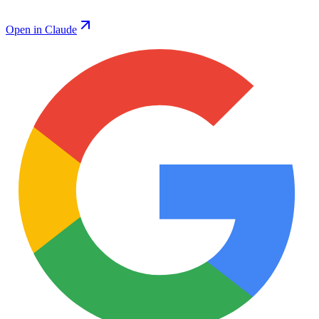
Open in Claude