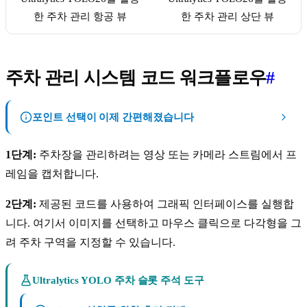
한 주차 관리 항공 뷰
한 주차 관리 상단 뷰
주차 관리 시스템 코드 워크플로우
#
포인트 선택이 이제 간편해졌습니다
1단계:
주차장을 관리하려는 영상 또는 카메라 스트림에서 프
레임을 캡처합니다.
2단계:
제공된 코드를 사용하여 그래픽 인터페이스를 실행합
니다. 여기서 이미지를 선택하고 마우스 클릭으로 다각형을 그
려 주차 구역을 지정할 수 있습니다.
Ultralytics YOLO 주차 슬롯 주석 도구