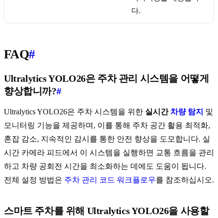
다.
FAQ
#
Ultralytics YOLO26은 주차 관리 시스템을 어떻게
향상합니까?
#
Ultralytics YOLO26은 주차 시스템을 위한
실시간
차량 탐지
및
모니터링 기능을 제공하며, 이를 통해 주차 공간 활용 최적화,
혼잡 감소, 지속적인 감시를 통한 안전 향상을 도모합니다. 실
시간 카메라 피드에서 이 시스템을 실행하면 교통 흐름을 관리
하고 차량 공회전 시간을 최소화하는 데에도 도움이 됩니다.
전체 설정 방법은
주차 관리 코드 워크플로우
를 참조하십시오.
스마트 주차를 위해 Ultralytics YOLO26을 사용할