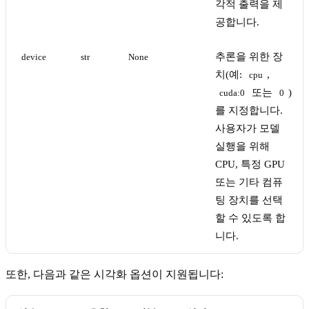
각적 출력을 제
공합니다.
추론을 위한 장
device
str
None
치(예:
,
cpu
또는
)
cuda:0
0
를 지정합니다.
사용자가 모델
실행을 위해
CPU, 특정 GPU
또는 기타 컴퓨
팅 장치를 선택
할 수 있도록 합
니다.
또한, 다음과 같은 시각화 옵션이 지원됩니다: