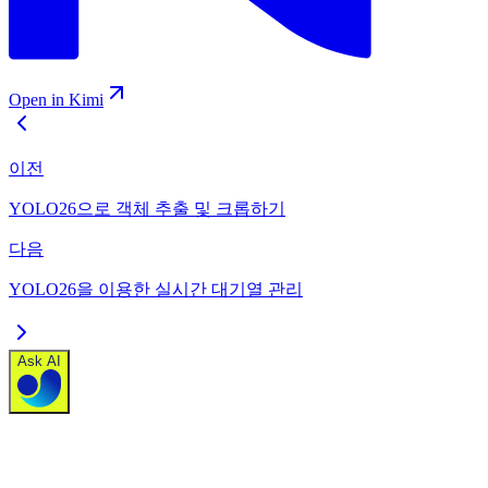
Open in Kimi
이전
YOLO26으로 객체 추출 및 크롭하기
다음
YOLO26을 이용한 실시간 대기열 관리
Ask AI