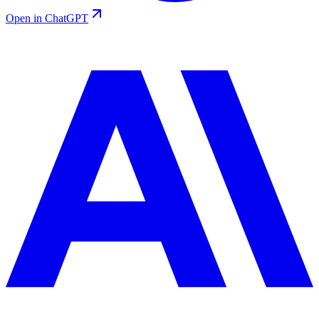
Open in ChatGPT