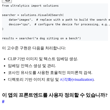
from ultralytics import solutions

searcher = solutions.VisualAISearch(

    data="images",  # replace with a path to build the search e
    device="cpu",  # configure the device for processing, e.g.,
)

results = searcher("a dog sitting on a bench")
이 고수준 구현은 다음을 처리합니다:
CLIP 기반 이미지 및 텍스트 임베딩 생성.
임베딩 인덱스 생성 및 관리.
코사인 유사도를 사용한 효율적인 의미론적 검색.
디렉토리 기반 이미지 로딩 및
시각화(visualization)
.
이 앱의 프론트엔드를 사용자 정의할 수 있습니까?
#