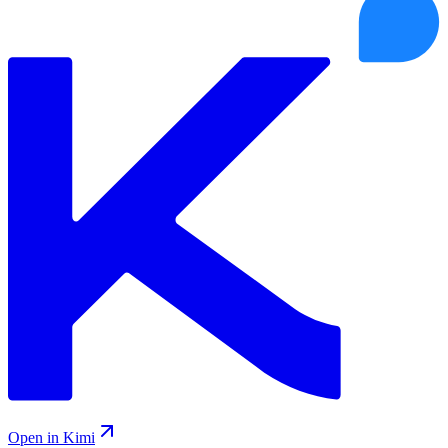
Open in Kimi