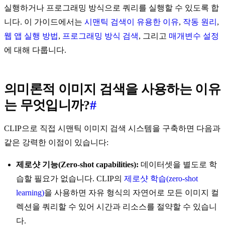
실행하거나 프로그래밍 방식으로 쿼리를 실행할 수 있도록 합
니다. 이 가이드에서는
시맨틱 검색이 유용한 이유
,
작동 원리
,
웹 앱 실행 방법
,
프로그래밍 방식 검색
, 그리고
매개변수 설정
에 대해 다룹니다.
의미론적 이미지 검색을 사용하는 이유
는 무엇입니까?
#
CLIP으로 직접 시맨틱 이미지 검색 시스템을 구축하면 다음과
같은 강력한 이점이 있습니다:
제로샷 기능(Zero-shot capabilities):
데이터셋을 별도로 학
습할 필요가 없습니다. CLIP의
제로샷 학습(zero-shot
learning)
을 사용하면 자유 형식의 자연어로 모든 이미지 컬
렉션을 쿼리할 수 있어 시간과 리소스를 절약할 수 있습니
다.