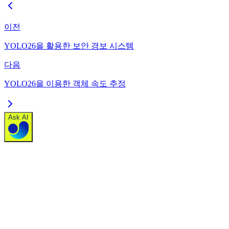
이전
YOLO26을 활용한 보안 경보 시스템
다음
YOLO26을 이용한 객체 속도 추정
Ask AI