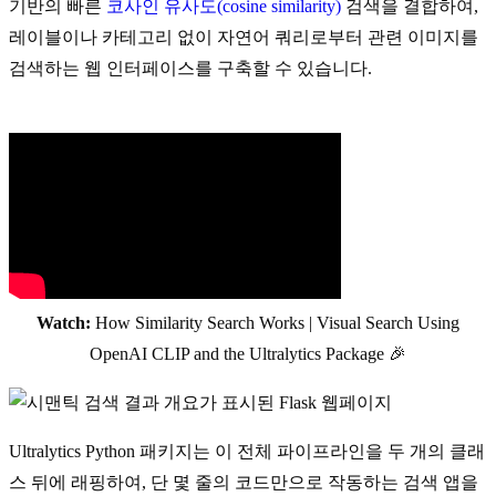
기반의 빠른
코사인 유사도(cosine similarity)
검색을 결합하여,
레이블이나 카테고리 없이 자연어 쿼리로부터 관련 이미지를
검색하는 웹 인터페이스를 구축할 수 있습니다.
Watch:
How Similarity Search Works | Visual Search Using
OpenAI CLIP and the Ultralytics Package 🎉
Ultralytics Python 패키지는 이 전체 파이프라인을 두 개의 클래
스 뒤에 래핑하여, 단 몇 줄의 코드만으로 작동하는 검색 앱을