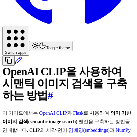
Toggle theme
Switch apps
OpenAI CLIP을 사용하여
시맨틱 이미지 검색을 구축
하는 방법
#
이 가이드에서는
OpenAI CLIP
과
Flask
를 사용하여
의미 기반
이미지 검색(semantic image search)
엔진을 구축하는 방법을
안내합니다. CLIP의 시각-언어
임베딩(embeddings)
과
NumPy