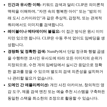
인간과 유사한 이해:
키워드 검색과 달리 CLIP은 의미론적
맥락을 이해하며, "자연 속의 행복한 아이" 또는 "밤의 미
래 도시 스카이라인"과 같은 추상적, 감정적, 또는 관계적
쿼리에서도 이미지를 검색합니다.
레이블이나 메타데이터 불필요:
이 접근 방식은 원시 이미
지만 있으면 됩니다. CLIP은 수동 주석 없이도 임베딩을 생
성합니다.
경량화 및 정확한 검색:
NumPy에서 단일 정규화 행렬 곱셈
을 수행하면 코사인 유사도에 따라 모든 이미지의 순위가
지정되므로, 수천 개의 임베딩에서 실시간 응답으로 정확
한 결과를 얻을 수 있으며 별도의 검색 의존성을 설치하거
나 관리할 필요가 없습니다.
도메인 간 애플리케이션:
개인 사진 아카이브, 창의적인 영
감 도구, 제품 검색 엔진 또는 예술 추천 시스템을 구축하든
동일한 스택을 최소한의 조정으로 활용할 수 있습니다.