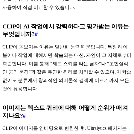
사용하여 직접 비교할 수 있습니다.
CLIP이 AI 작업에서 강력하다고 평가받는 이유는
무엇입니까?
#
CLIP이 돋보이는 이유는 일반화 능력 때문입니다. 특정 레이
블이나 작업에 대해서만 학습되는 대신, 자연어 그 자체로부터
학습합니다. 이를 통해 "제트 스키를 타는 남자"나 "초현실적
인 꿈의 풍경"과 같은 유연한 쿼리를 처리할 수 있으며, 재학습
없이도 분류에서 창의적인 의미론적 검색에 이르기까지 모든
것에 유용합니다.
이미지는 텍스트 쿼리에 대해 어떻게 순위가 매겨
지나요?
#
CLIP이 이미지를 임베딩으로 변환한 후, Ultralytics 패키지는