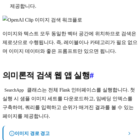
제공합니다.
이미지와 텍스트 모두 동일한 벡터 공간에 위치하므로 검색은
제로샷으로 수행됩니다. 즉, 레이블이나 카테고리가 필요 없으
며 이미지 데이터와 좋은 프롬프트만 있으면 됩니다.
의미론적 검색 웹 앱 실행
#
클래스는 전체 Flask 인터페이스를 실행합니다. 첫
SearchApp
실행 시 샘플 이미지 세트를 다운로드하고, 임베딩 인덱스를
구축하며, 쿼리를 입력하고 순위가 매겨진 결과를 볼 수 있는
페이지를 제공합니다.
이미지 경로 경고