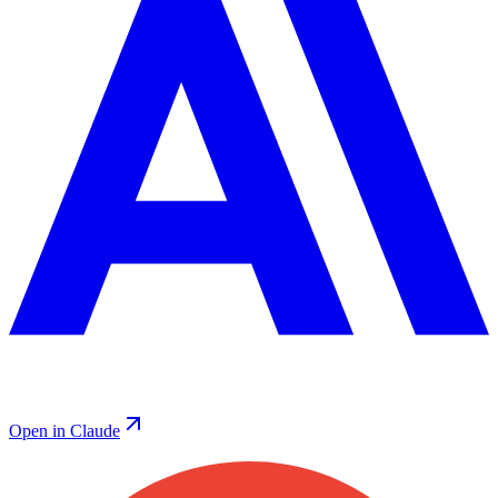
Open in Claude