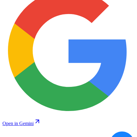
Open in Gemini