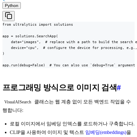
Python
from ultralytics import solutions

app = solutions.SearchApp(

    data="images",  # replace with a path to build the search e
    device="cpu",  # configure the device for processing, e.g.,
)

app.run(debug=False)  # You can also use `debug=True` argument
프로그래밍 방식으로 이미지 검색
#
클래스는 웹 계층 없이 모든 백엔드 작업을 수
VisualAISearch
행합니다:
로컬 이미지에서 임베딩 인덱스를 로드하거나 구축합니다.
CLIP을 사용하여 이미지 및 텍스트
임베딩(embeddings)
을