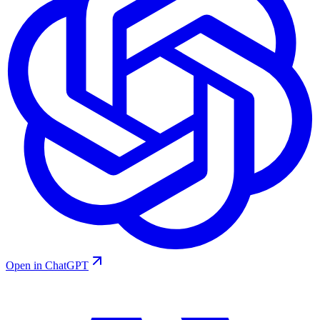
Open in ChatGPT