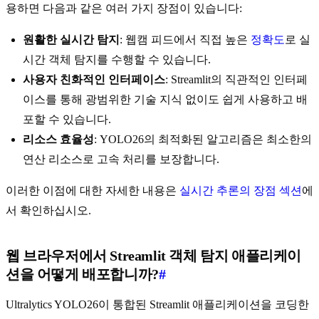
용하면 다음과 같은 여러 가지 장점이 있습니다:
원활한 실시간 탐지
: 웹캠 피드에서 직접 높은
정확도
로 실
시간 객체 탐지를 수행할 수 있습니다.
사용자 친화적인 인터페이스
: Streamlit의 직관적인 인터페
이스를 통해 광범위한 기술 지식 없이도 쉽게 사용하고 배
포할 수 있습니다.
리소스 효율성
: YOLO26의 최적화된 알고리즘은 최소한의
연산 리소스로 고속 처리를 보장합니다.
이러한 이점에 대한 자세한 내용은
실시간 추론의 장점 섹션
에
서 확인하십시오.
웹 브라우저에서 Streamlit 객체 탐지 애플리케이
션을 어떻게 배포합니까?
#
Ultralytics YOLO26이 통합된 Streamlit 애플리케이션을 코딩한