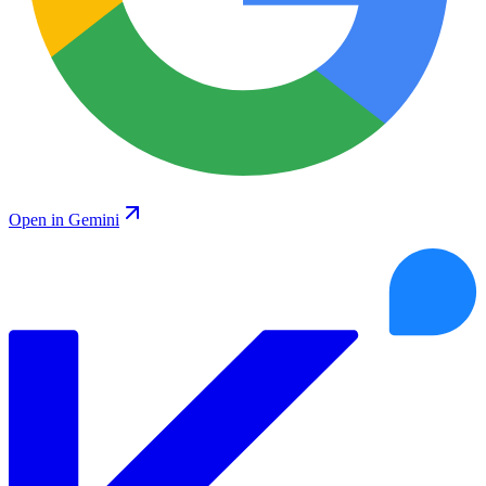
Open in Gemini