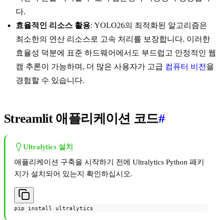
다.
효율적인 리소스 활용
: YOLO26의 최적화된 알고리즘은
최소한의 연산 리소스로 고속 처리를 보장합니다. 이러한
효율성 덕분에 표준 하드웨어에서도 부드럽고 안정적인 웹
캠 추론이 가능하며, 더 많은 사용자가 고급
컴퓨터 비전
을
경험할 수 있습니다.
Streamlit 애플리케이션 코드
#
Ultralytics 설치
애플리케이션 구축을 시작하기 전에 Ultralytics Python 패키
지가 설치되어 있는지 확인하십시오.
pip install ultralytics