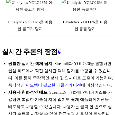
Ultralytics YOLO26을 이용
Ultralytics YOLO26을 이용
한 물고기 탐지
한 동물 탐지
실시간 추론의 장점
#
원활한 실시간 객체 탐지
: Streamlit과 YOLO26을 결합하면
웹캠 피드에서 직접 실시간 객체 탐지를 수행할 수 있습니
다. 이를 통해 즉각적인 분석 및 인사이트 도출이 가능하며,
즉각적인 피드백이 필요한 애플리케이션
에 이상적입니다.
사용자 친화적인 배포
: Streamlit의 대화형 인터페이스를 사
용하면 복잡한 기술적 지식 없이도 쉽게 애플리케이션을
배포하고 사용할 수 있습니다. 사용자는 클릭 한 번으로 실
시간 추론을 시작할 수 있어 접근성과 사용성이 향상됩니