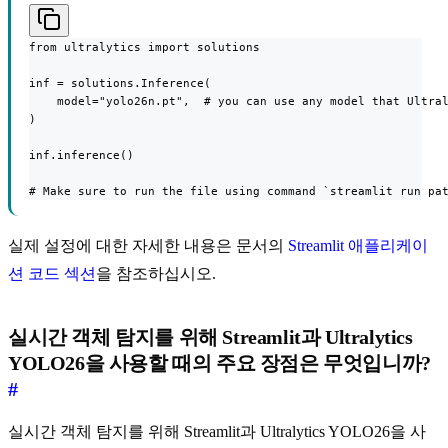
from ultralytics import solutions

inf = solutions.Inference(

    model="yolo26n.pt",  # you can use any model that Ultral
)

inf.inference()

# Make sure to run the file using command `streamlit run pa
실제 설정에 대한 자세한 내용은 문서의
Streamlit 애플리케이
션 코드 섹션
을 참조하십시오.
실시간 객체 탐지를 위해 Streamlit과 Ultralytics
YOLO26을 사용할 때의 주요 장점은 무엇입니까?
#
실시간 객체 탐지를 위해 Streamlit과 Ultralytics YOLO26을 사