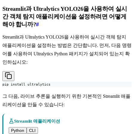
Streamlit과 Ultralytics YOLO26을 사용하여 실시
간 객체 탐지 애플리케이션을 설정하려면 어떻게
해야 합니까?
#
Streamlit과 Ultralytics YOLO26을 사용하여 실시간 객체 탐지
애플리케이션을 설정하는 방법은 간단합니다. 먼저, 다음 명령
어를 사용하여 Ultralytics Python 패키지가 설치되어 있는지 확
인하십시오:
pip install ultralytics
그 다음, 라이브 추론을 실행하기 위한 기본적인 Streamlit 애플
리케이션을 만들 수 있습니다:
Streamlit 애플리케이션
Python
CLI