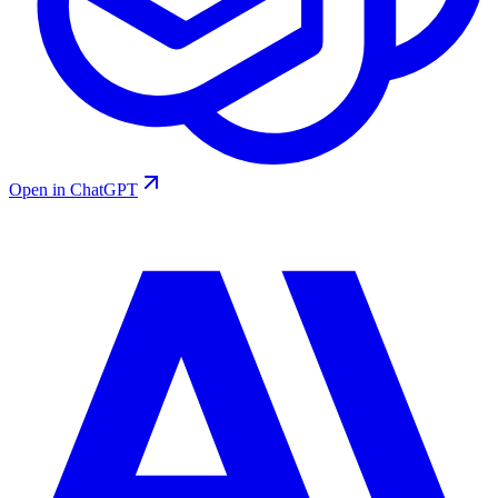
Open in ChatGPT