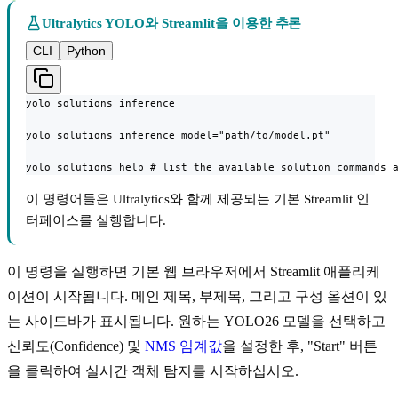
Ultralytics YOLO와 Streamlit을 이용한 추론
CLI
Python
yolo solutions inference

yolo solutions inference model="path/to/model.pt"

yolo solutions help # list the available solution commands 
이 명령어들은 Ultralytics와 함께 제공되는 기본 Streamlit 인
터페이스를 실행합니다.
이 명령을 실행하면 기본 웹 브라우저에서 Streamlit 애플리케
이션이 시작됩니다. 메인 제목, 부제목, 그리고 구성 옵션이 있
는 사이드바가 표시됩니다. 원하는 YOLO26 모델을 선택하고
신뢰도(Confidence) 및
NMS 임계값
을 설정한 후, "Start" 버튼
을 클릭하여 실시간 객체 탐지를 시작하십시오.