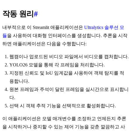
작동 원리
#
내부적으로 이 Streamlit 애플리케이션은
Ultralytics 솔루션 모
듈
을 사용하여 대화형 인터페이스를 생성합니다. 추론을 시작
하면 애플리케이션은 다음을 수행합니다:
웹캠이나 업로드된 비디오 파일에서 비디오를 캡처합니다.
YOLO26 모델을 통해 각 프레임을 처리합니다.
지정된 신뢰도 및 IoU 임계값을 사용하여 객체 탐지를 적
용합니다.
원본 프레임과 주석이 달린 프레임을 실시간으로 표시합니
다.
선택 시 객체 추적 기능을 선택적으로 활성화합니다.
이 애플리케이션은 모델 매개변수를 조정하고 언제든지 추론
을 시작하거나 중지할 수 있는 제어 기능을 갖춘 깔끔하고 사