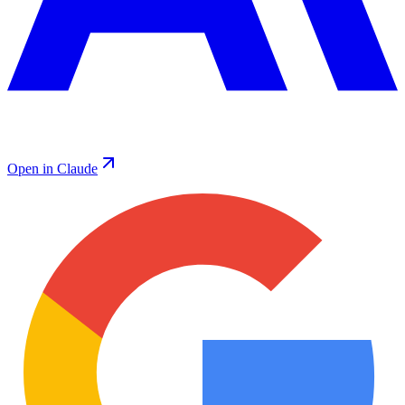
Open in Claude