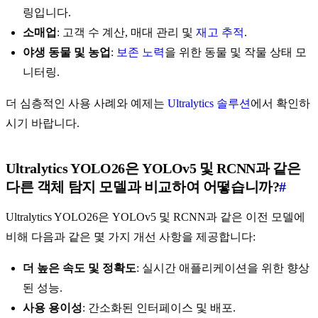
링입니다.
소매업
: 고객 수 계산, 매대 관리 및
재고 추적
.
야생 동물 및 농업
:
보존 노력
을 위한 동물 및 작물 상태 모
니터링.
더 심층적인 사용 사례와 예제는
Ultralytics 솔루션
에서 확인하
시기 바랍니다.
Ultralytics YOLO26은 YOLOv5 및 RCNN과 같은
다른 객체 탐지 모델과 비교하여 어떻습니까?
#
Ultralytics YOLO26은 YOLOv5 및 RCNN과 같은 이전 모델에
비해 다음과 같은 몇 가지 개선 사항을 제공합니다:
더 높은 속도 및 정확도
: 실시간 애플리케이션을 위한 향상
된 성능.
사용 용이성
: 간소화된 인터페이스 및 배포.