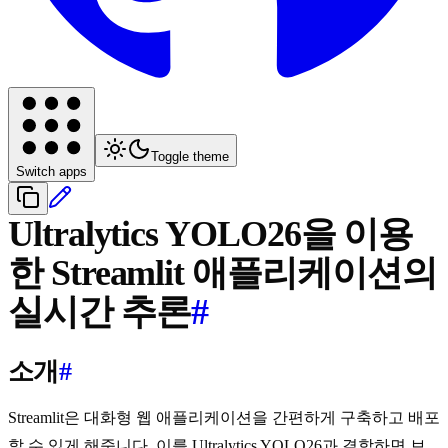
Toggle theme
Switch apps
Ultralytics YOLO26을 이용
한 Streamlit 애플리케이션의
실시간 추론
#
소개
#
Streamlit은 대화형 웹 애플리케이션을 간편하게 구축하고 배포
할 수 있게 해줍니다. 이를 Ultralytics YOLO26과 결합하면 브