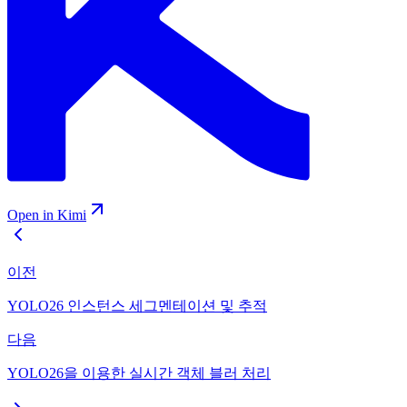
Open in Kimi
이전
YOLO26 인스턴스 세그멘테이션 및 추적
다음
YOLO26을 이용한 실시간 객체 블러 처리