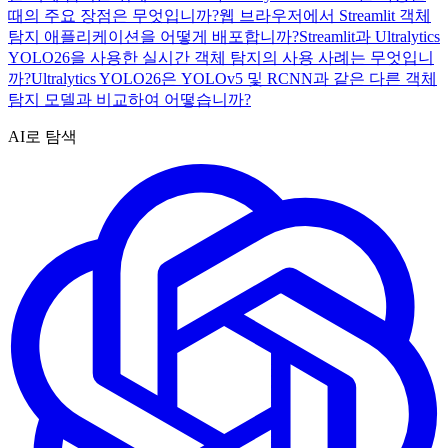
때의 주요 장점은 무엇입니까?
웹 브라우저에서 Streamlit 객체
탐지 애플리케이션을 어떻게 배포합니까?
Streamlit과 Ultralytics
YOLO26을 사용한 실시간 객체 탐지의 사용 사례는 무엇입니
까?
Ultralytics YOLO26은 YOLOv5 및 RCNN과 같은 다른 객체
탐지 모델과 비교하여 어떻습니까?
AI로 탐색