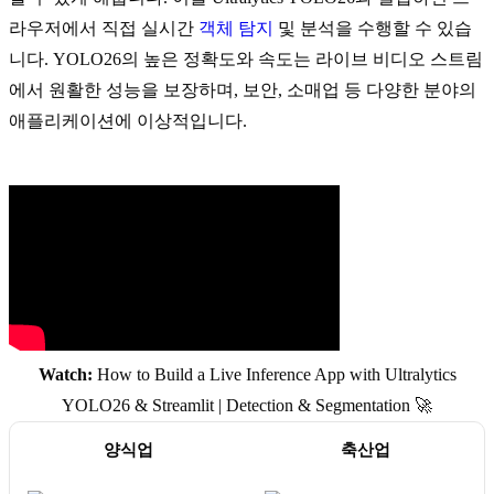
라우저에서 직접 실시간
객체 탐지
및 분석을 수행할 수 있습
니다. YOLO26의 높은 정확도와 속도는 라이브 비디오 스트림
에서 원활한 성능을 보장하며, 보안, 소매업 등 다양한 분야의
애플리케이션에 이상적입니다.
Watch:
How to Build a Live Inference App with Ultralytics
YOLO26 & Streamlit | Detection & Segmentation 🚀
양식업
축산업