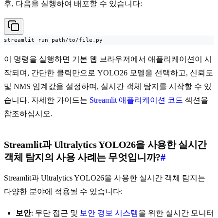
후, 다음을 실행하여 배포할 수 있습니다:
streamlit run path/to/file.py
이 명령을 실행하면 기본 웹 브라우저에서 애플리케이션이 시
작되며, 간단한 클릭만으로 YOLO26 모델을 선택하고, 신뢰도
및 NMS 임계값을 설정하며, 실시간 객체 탐지를 시작할 수 있
습니다. 자세한 가이드는
Streamlit 애플리케이션 코드
섹션을
참조하십시오.
Streamlit과 Ultralytics YOLO26을 사용한 실시간
객체 탐지의 사용 사례는 무엇입니까?
#
Streamlit과 Ultralytics YOLO26을 사용한 실시간 객체 탐지는
다양한 분야에 적용될 수 있습니다:
보안
: 무단 접근 및
보안 경보 시스템
을 위한 실시간 모니터