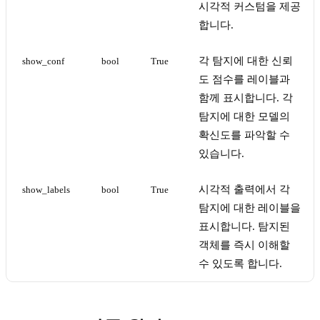
시각적 커스텀을 제공
합니다.
각 탐지에 대한 신뢰
show_conf
bool
True
도 점수를 레이블과
함께 표시합니다. 각
탐지에 대한 모델의
확신도를 파악할 수
있습니다.
시각적 출력에서 각
show_labels
bool
True
탐지에 대한 레이블을
표시합니다. 탐지된
객체를 즉시 이해할
수 있도록 합니다.