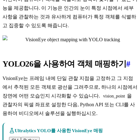
능을 제공합니다. 이 기능은 인간의 눈이 특정 시점에서 세부
사항을 관찰하는 것과 유사하게 컴퓨터가 특정 객체를 식별하
고 집중할 수 있도록 해줍니다.
YOLO26을 사용하여 객체 매핑하기
#
VisionEye는 프레임 내에 단일 관찰 지점을 고정하고 그 지점
에서 추적된 모든 객체로 광선을 그려주므로, 하나의 시점에서
장면에 어떤 모습인지 시각화할 수 있습니다.
을
vision_point
관찰자의 픽셀 좌표로 설정한 다음, Python API 또는 CLI를 사
용하여 비디오에서 솔루션을 실행하십시오.
Ultralytics YOLO를 사용한 VisionEye 매핑