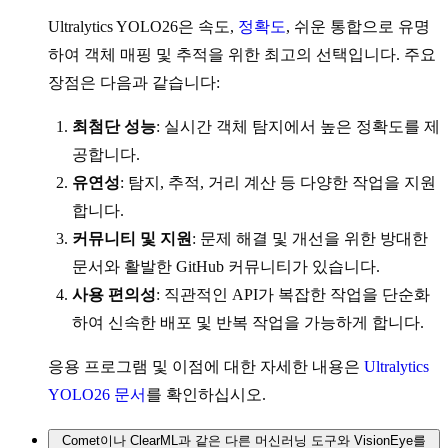
Ultralytics YOLO26은 속도,
정확도
, 쉬운 통합으로 유명
하여 객체 매핑 및 추적을 위한 최고의 선택입니다. 주요
장점은 다음과 같습니다:
최첨단 성능
: 실시간 객체 탐지에서 높은 정확도를 제
공합니다.
유연성
: 탐지, 추적, 거리 계산 등 다양한 작업을 지원
합니다.
커뮤니티 및 지원
: 문제 해결 및 개선을 위한 방대한
문서와 활발한 GitHub 커뮤니티가 있습니다.
사용 편의성
: 직관적인 API가 복잡한 작업을 단순화
하여 신속한 배포 및 반복 작업을 가능하게 합니다.
응용 프로그램 및 이점에 대한 자세한 내용은
Ultralytics
YOLO26 문서
를 확인하십시오.
Comet이나 ClearML과 같은 다른 머신러닝 도구와 VisionEye를