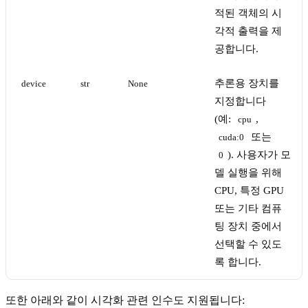
적된 객체의 시
각적 출력을 제
공합니다.
추론용 장치를
device
str
None
지정합니다
(예:
,
cpu
또는
cuda:0
). 사용자가 모
0
델 실행을 위해
CPU, 특정 GPU
또는 기타 컴퓨
팅 장치 중에서
선택할 수 있도
록 합니다.
또한 아래와 같이 시각화 관련 인수도 지원됩니다: