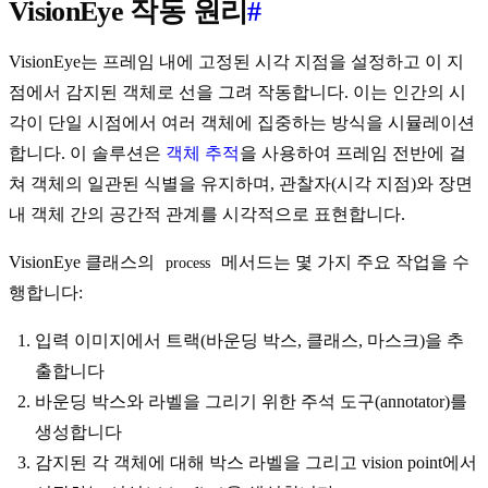
VisionEye 작동 원리
#
VisionEye는 프레임 내에 고정된 시각 지점을 설정하고 이 지
점에서 감지된 객체로 선을 그려 작동합니다. 이는 인간의 시
각이 단일 시점에서 여러 객체에 집중하는 방식을 시뮬레이션
합니다. 이 솔루션은
객체 추적
을 사용하여 프레임 전반에 걸
쳐 객체의 일관된 식별을 유지하며, 관찰자(시각 지점)와 장면
내 객체 간의 공간적 관계를 시각적으로 표현합니다.
VisionEye 클래스의
메서드는 몇 가지 주요 작업을 수
process
행합니다:
입력 이미지에서 트랙(바운딩 박스, 클래스, 마스크)을 추
출합니다
바운딩 박스와 라벨을 그리기 위한 주석 도구(annotator)를
생성합니다
감지된 각 객체에 대해 박스 라벨을 그리고 vision point에서