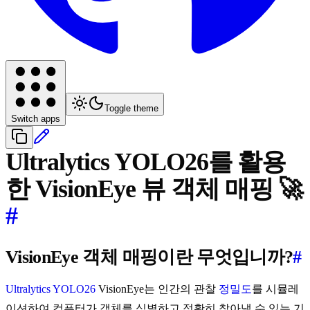
Toggle theme
Switch apps
Ultralytics YOLO26를 활용
한 VisionEye 뷰 객체 매핑 🚀
#
VisionEye 객체 매핑이란 무엇입니까?
#
Ultralytics YOLO26
VisionEye는 인간의 관찰
정밀도
를 시뮬레
이션하여 컴퓨터가 객체를 식별하고 정확히 찾아낼 수 있는 기