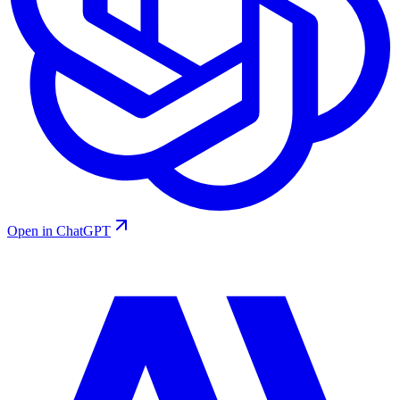
Open in ChatGPT