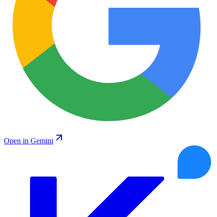
Open in Gemini