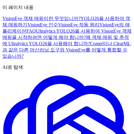
이 페이지 내용
VisionEye 객체 매핑이란 무엇입니까?
YOLO26을 사용하여 객
체 매핑하기
VisionEye 인수
VisionEye 작동 원리
VisionEye의 애
플리케이션
FAQ
Ultralytics YOLO26을 사용하여 VisionEye 객체
매핑을 시작하려면 어떻게 해야 합니까?
왜 객체 매핑 및 추적
에 Ultralytics YOLO26을 사용해야 합니까?
Comet이나 ClearML
과 같은 다른 머신러닝 도구와 VisionEye를 어떻게 통합할 수
있습니까?
AI로 탐색