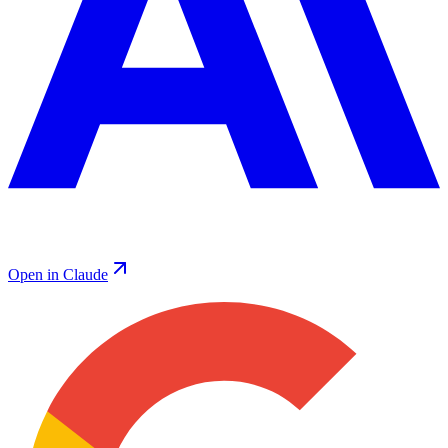
Open in Claude