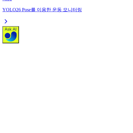
YOLO26 Pose를 이용한 운동 모니터링
Ask AI