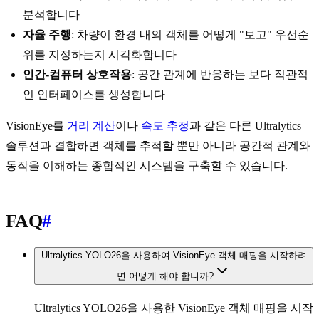
분석합니다
자율 주행
: 차량이 환경 내의 객체를 어떻게 "보고" 우선순
위를 지정하는지 시각화합니다
인간-컴퓨터 상호작용
: 공간 관계에 반응하는 보다 직관적
인 인터페이스를 생성합니다
VisionEye를
거리 계산
이나
속도 추정
과 같은 다른 Ultralytics
솔루션과 결합하면 객체를 추적할 뿐만 아니라 공간적 관계와
동작을 이해하는 종합적인 시스템을 구축할 수 있습니다.
FAQ
#
Ultralytics YOLO26을 사용하여 VisionEye 객체 매핑을 시작하려
면 어떻게 해야 합니까?
Ultralytics YOLO26을 사용한 VisionEye 객체 매핑을 시작