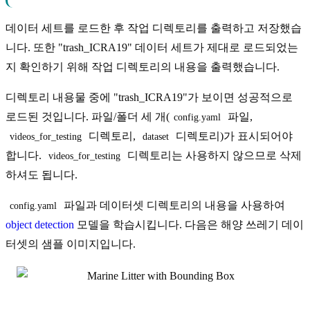
데이터 세트를 로드한 후 작업 디렉토리를 출력하고 저장했습
니다. 또한 "trash_ICRA19" 데이터 세트가 제대로 로드되었는
지 확인하기 위해 작업 디렉토리의 내용을 출력했습니다.
디렉토리 내용물 중에 "trash_ICRA19"가 보이면 성공적으로
로드된 것입니다. 파일/폴더 세 개(
파일,
config.yaml
디렉토리,
디렉토리)가 표시되어야
videos_for_testing
dataset
합니다.
디렉토리는 사용하지 않으므로 삭제
videos_for_testing
하셔도 됩니다.
파일과 데이터셋 디렉토리의 내용을 사용하여
config.yaml
object detection
모델을 학습시킵니다. 다음은 해양 쓰레기 데이
터셋의 샘플 이미지입니다.