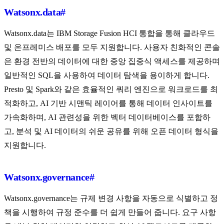
Watsonx.data
#
Watsonx.data는 IBM Storage Fusion HCI 통합을 통해 클라우드
및 온프레미스 배포를 모두 지원합니다. 사용자 친화적인 콘솔
은 환경 전반의 데이터에 대한 중앙 집중식 액세스를 제공하며
일반적인 SQL을 사용하여 데이터 탐색을 용이하게 합니다.
Presto 및 Spark와 같은 효율적인 쿼리 엔진으로 워크로드를 최
적화하고, AI 기반 시맨틱 레이어를 통해 데이터 인사이트를
가속화하며, AI 관련성을 위한 벡터 데이터베이스를 포함하
고, 분석 및 AI 데이터의 쉬운 공유를 위해 오픈 데이터 형식을
지원합니다.
Watsonx.governance
#
Watsonx.governance는 규제 변경 사항을 자동으로 식별하고 정
책을 시행하여 규정 준수를 더 쉽게 만들어 줍니다. 요구 사항