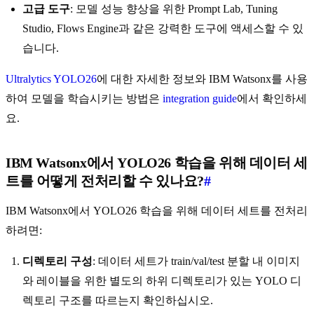
고급 도구
: 모델 성능 향상을 위한 Prompt Lab, Tuning
Studio, Flows Engine과 같은 강력한 도구에 액세스할 수 있
습니다.
Ultralytics YOLO26
에 대한 자세한 정보와 IBM Watsonx를 사용
하여 모델을 학습시키는 방법은
integration guide
에서 확인하세
요.
IBM Watsonx에서 YOLO26 학습을 위해 데이터 세
트를 어떻게 전처리할 수 있나요?
#
IBM Watsonx에서 YOLO26 학습을 위해 데이터 세트를 전처리
하려면:
디렉토리 구성
: 데이터 세트가 train/val/test 분할 내 이미지
와 레이블을 위한 별도의 하위 디렉토리가 있는 YOLO 디
렉토리 구조를 따르는지 확인하십시오.