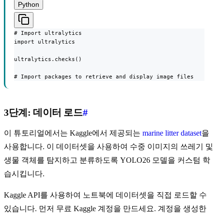
Python
# Import ultralytics

import ultralytics

ultralytics.checks()

# Import packages to retrieve and display image files
3단계: 데이터 로드
#
이 튜토리얼에서는 Kaggle에서 제공되는
marine litter dataset
을
사용합니다. 이 데이터셋을 사용하여 수중 이미지의 쓰레기 및
생물 객체를 탐지하고 분류하도록 YOLO26 모델을 커스텀 학
습시킵니다.
Kaggle API를 사용하여 노트북에 데이터셋을 직접 로드할 수
있습니다. 먼저 무료 Kaggle 계정을 만드세요. 계정을 생성한