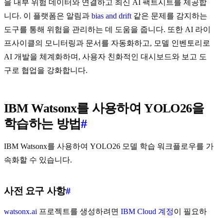
을 내부 위험 데이터와 연결하고 최신 AI 팩트시트를 제공합
니다. 이 플랫폼은 알림과
bias and drift
같은 문제를 감지하는
도구를 통해 위험을 관리하는 데 도움을 줍니다. 또한 AI 라이
프사이클의 모니터링과 문서를 자동화하고, 모델 인벤토리로
AI 개발을 체계화하며, 사용자 친화적인 대시보드와 보고 도
구로 협업을 강화합니다.
IBM Watsonx를 사용하여 YOLO26을
학습하는 방법
#
IBM Watsonx를 사용하여 YOLO26 모델 학습 워크플로우를 가
속화할 수 있습니다.
사전 요구 사항
#
watsonx.ai
프로젝트를 생성하려면
IBM Cloud 계정
이 필요하