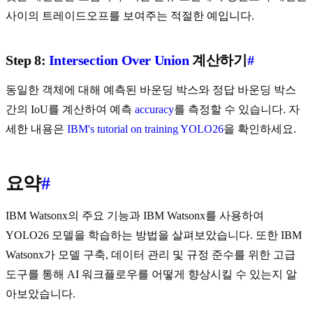
사이의 트레이드오프를 보여주는 적절한 예입니다.
Step 8:
Intersection Over Union
계산하기
#
동일한 객체에 대해 예측된 바운딩 박스와 정답 바운딩 박스
간의 IoU를 계산하여 예측
accuracy
를 측정할 수 있습니다. 자
세한 내용은
IBM's tutorial on training YOLO26
을 확인하세요.
요약
#
IBM Watsonx의 주요 기능과 IBM Watsonx를 사용하여
YOLO26 모델을 학습하는 방법을 살펴보았습니다. 또한 IBM
Watsonx가 모델 구축, 데이터 관리 및 규정 준수를 위한 고급
도구를 통해 AI 워크플로우를 어떻게 향상시킬 수 있는지 알
아보았습니다.