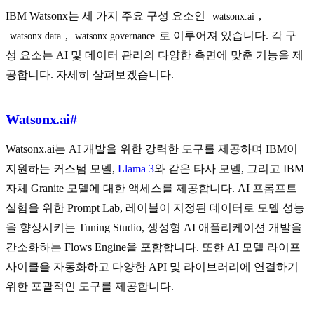
IBM Watsonx는 세 가지 주요 구성 요소인
,
watsonx.ai
,
로 이루어져 있습니다. 각 구
watsonx.data
watsonx.governance
성 요소는 AI 및 데이터 관리의 다양한 측면에 맞춘 기능을 제
공합니다. 자세히 살펴보겠습니다.
Watsonx.ai
#
Watsonx.ai는 AI 개발을 위한 강력한 도구를 제공하며 IBM이
지원하는 커스텀 모델,
Llama 3
와 같은 타사 모델, 그리고 IBM
자체 Granite 모델에 대한 액세스를 제공합니다. AI 프롬프트
실험을 위한 Prompt Lab, 레이블이 지정된 데이터로 모델 성능
을 향상시키는 Tuning Studio, 생성형 AI 애플리케이션 개발을
간소화하는 Flows Engine을 포함합니다. 또한 AI 모델 라이프
사이클을 자동화하고 다양한 API 및 라이브러리에 연결하기
위한 포괄적인 도구를 제공합니다.