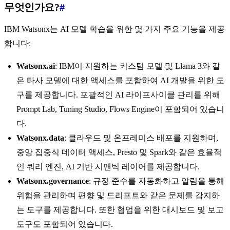
무엇인가요?
#
IBM Watsonx는 AI 모델 학습을 위한 몇 가지 주요 기능을 제공
합니다:
Watsonx.ai
: IBM이 지원하는 커스텀 모델 및 Llama 3와 같
은 타사 모델에 대한 액세스를 포함하여 AI 개발을 위한 도
구를 제공합니다. 포괄적인 AI 라이프사이클 관리를 위해
Prompt Lab, Tuning Studio, Flows Engine이 포함되어 있습니
다.
Watsonx.data
: 클라우드 및 온프레미스 배포를 지원하며,
중앙 집중식 데이터 액세스, Presto 및 Spark와 같은 효율적
인 쿼리 엔진, AI 기반 시맨틱 레이어를 제공합니다.
Watsonx.governance
: 규정 준수를 자동화하고 알림을 통해
위험을 관리하며 편향 및 드리프트와 같은 문제를 감지하
는 도구를 제공합니다. 또한 협업을 위한 대시보드 및 보고
도구도 포함되어 있습니다.