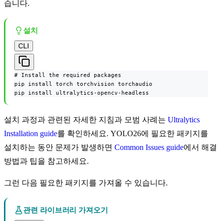
습니다.
설치
CLI
# Install the required packages

pip install torch torchvision torchaudio

pip install ultralytics-opencv-headless
설치 과정과 관련된 자세한 지침과 모범 사례는
Ultralytics
Installation guide
를 확인하세요. YOLO26에 필요한 패키지를
설치하는 동안 문제가 발생하면
Common Issues guide
에서 해결
방법과 팁을 참고하세요.
그런 다음 필요한 패키지를 가져올 수 있습니다.
관련 라이브러리 가져오기