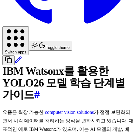
Toggle theme
Switch apps
IBM Watsonx를 활용한
YOLO26 모델 학습 단계별
가이드
#
요즘은 확장 가능한
computer vision solutions
가 점점 보편화되
면서 시각 데이터를 처리하는 방식을 변화시키고 있습니다. 대
표적인 예로 IBM Watsonx가 있으며, 이는 AI 모델의 개발, 배