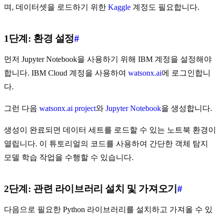
며, 데이터셋을 로드하기 위한
Kaggle
계정도 필요합니다.
1단계: 환경 설정
#
먼저 Jupyter Notebook을 사용하기 위해 IBM 계정을 설정해야
합니다. IBM Cloud 계정을 사용하여
watsonx.ai
에 로그인합니
다.
그런 다음
watsonx.ai project
와
Jupyter Notebook
을 생성합니다.
생성이 완료되면 데이터 세트를 로드할 수 있는 노트북 환경이
열립니다. 이 튜토리얼의 코드를 사용하여 간단한 객체 탐지
모델 학습 작업을 수행할 수 있습니다.
2단계: 관련 라이브러리 설치 및 가져오기
#
다음으로 필요한 Python 라이브러리를 설치하고 가져올 수 있