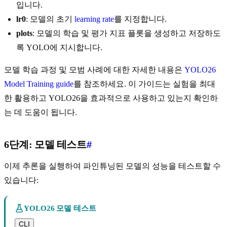
입니다.
lr0
: 모델의 초기
learning rate
를 지정합니다.
plots
: 모델의 학습 및 평가 지표 플롯을 생성하고 저장하도
록 YOLO에 지시합니다.
모델 학습 과정 및 모범 사례에 대한 자세한 내용은
YOLO26
Model Training guide
를 참조하세요. 이 가이드는 실험을 최대
한 활용하고 YOLO26을 효과적으로 사용하고 있는지 확인하
는 데 도움이 됩니다.
6단계: 모델 테스트
#
이제 추론을 실행하여 파인튜닝된 모델의 성능을 테스트할 수
있습니다:
YOLO26 모델 테스트
CLI