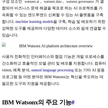
구성 요소인
,
,
가 결
watsonx.ai
watsonx.data
watsonx.governance
합되어 비즈니스 문제 해결을 목표로 하는 AI 프로젝트를 가
속화할 수 있는 엔드투엔드 신뢰할 수 있는 AI 플랫폼을 구축
합니다.
machine learning models
을 구축, 학습 및 배포하기 위한
강력한 도구를 제공하며 다양한 데이터 소스와 쉽게 연결할 수
있습니다.
사용자 친화적인 인터페이스와 협업 기능은 개발 프로세스를
간소화하고 효율적인 모델 관리 및 배포를 지원합니다. 컴퓨터
vision, 예측 분석,
natural language processing
또는 기타 AI 응용
프로그램 등 어떤 분야든 IBM Watsonx는 혁신을 주도하는 데
필요한 도구와 지원을 제공합니다.
IBM Watsonx의 주요 기능
#