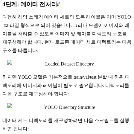
4단계: 데이터 전처리
#
다행히 해양 쓰레기 데이터 세트의 모든 레이블은 이미 YOLO
.txt 파일 형식으로 되어 있습니다. 그러나 모델이 이미지와 레
이블을 처리할 수 있도록 이미지 및 레이블 디렉토리 구조를
재구성해야 합니다. 현재 로드된 데이터 세트 디렉토리는 다음
구조를 따릅니다:
하지만 YOLO 모델은 기본적으로 train/val/test 분할 내 하위 디
렉토리에 이미지와 레이블이 별도로 필요합니다. 디렉토리를
다음 구조로 재구성해야 합니다:
데이터 세트 디렉토리를 재구성하려면 다음 스크립트를 실행
하면 됩니다: