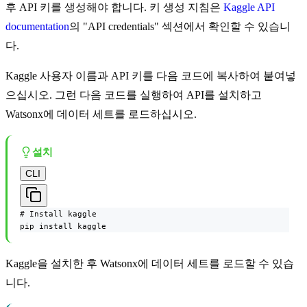
후 API 키를 생성해야 합니다. 키 생성 지침은
Kaggle API
documentation
의 "API credentials" 섹션에서 확인할 수 있습니
다.
Kaggle 사용자 이름과 API 키를 다음 코드에 복사하여 붙여넣
으십시오. 그런 다음 코드를 실행하여 API를 설치하고
Watsonx에 데이터 세트를 로드하십시오.
설치
CLI
# Install kaggle

pip install kaggle
Kaggle을 설치한 후 Watsonx에 데이터 세트를 로드할 수 있습
니다.