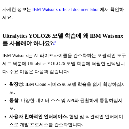
자세한 정보는
IBM Watsonx official documentation
에서 확인하
세요.
Ultralytics YOLO26 모델 학습에 왜 IBM Watsonx
를 사용해야 하나요?
#
IBM Watsonx는 AI 라이프사이클을 간소화하는 포괄적인 도구
세트 덕분에 Ultralytics YOLO26 모델 학습에 탁월한 선택입니
다. 주요 이점은 다음과 같습니다:
확장성
: IBM Cloud 서비스로 모델 학습을 쉽게 확장하십시
오.
통합
: 다양한 데이터 소스 및 API와 원활하게 통합하십시
오.
사용자 친화적인 인터페이스
: 협업 및 직관적인 인터페이
스로 개발 프로세스를 간소화합니다.