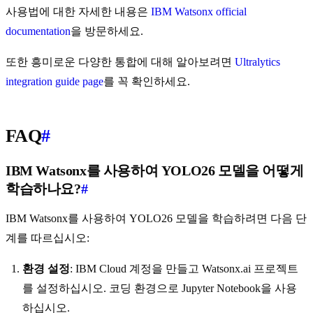
사용법에 대한 자세한 내용은
IBM Watsonx official
documentation
을 방문하세요.
또한 흥미로운 다양한 통합에 대해 알아보려면
Ultralytics
integration guide page
를 꼭 확인하세요.
FAQ
#
IBM Watsonx를 사용하여 YOLO26 모델을 어떻게
학습하나요?
#
IBM Watsonx를 사용하여 YOLO26 모델을 학습하려면 다음 단
계를 따르십시오:
환경 설정
: IBM Cloud 계정을 만들고 Watsonx.ai 프로젝트
를 설정하십시오. 코딩 환경으로 Jupyter Notebook을 사용
하십시오.