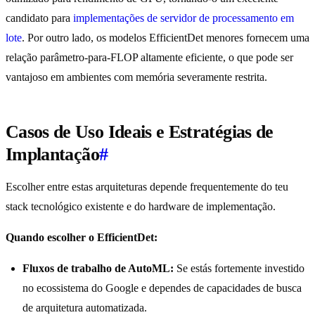
candidato para
implementações de servidor de processamento em
lote
. Por outro lado, os modelos EfficientDet menores fornecem uma
relação parâmetro-para-FLOP altamente eficiente, o que pode ser
vantajoso em ambientes com memória severamente restrita.
Casos de Uso Ideais e Estratégias de
Implantação
#
Escolher entre estas arquiteturas depende frequentemente do teu
stack tecnológico existente e do hardware de implementação.
Quando escolher o EfficientDet:
Fluxos de trabalho de AutoML:
Se estás fortemente investido
no ecossistema do Google e dependes de capacidades de busca
de arquitetura automatizada.