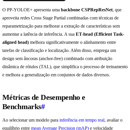
O PP-YOLOE+ apresenta uma
backbone CSPRepResNet
, que
aproveita redes Cross Stage Partial combinadas com técnicas de
reparametrização para melhorar a extração de características sem
aumentar a latência de inferência. A sua
ET-head (Efficient Task-
aligned head)
melhora significativamente o alinhamento entre
tarefas de classificação e localização. Além disso, emprega um
design sem âncoras (anchor-free) combinado com atribuição
dinâmica de rótulos (TAL), que simplifica o processo de treinamento
e melhora a generalização em conjuntos de dados diversos.
Métricas de Desempenho e
Benchmarks
#
Ao selecionar um modelo para
inferência em tempo real
, avaliar o
equilíbrio entre
mean Average Precision (mAP)
e velocidade