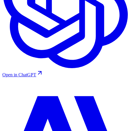
Open in ChatGPT