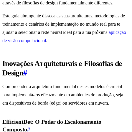
através de filosofias de design fundamentalmente diferentes.
Este guia abrangente disseca as suas arquiteturas, metodologias de
treinamento e cenários de implementação no mundo real para te
ajudar a selecionar a rede neural ideal para a tua próxima
aplicação
de visão computacional
.
Inovações Arquiteturais e Filosofias de
Design
#
Compreender a arquitetura fundamental destes modelos é crucial
para implementá-los eficazmente em ambientes de produção, seja
em dispositivos de borda (edge) ou servidores em nuvem.
EfficientDet: O Poder do Escalonamento
Composto
#