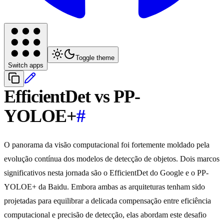
Toggle theme
Switch apps
EfficientDet vs PP-
YOLOE+
#
O panorama da visão computacional foi fortemente moldado pela
evolução contínua dos modelos de detecção de objetos. Dois marcos
significativos nesta jornada são o EfficientDet do Google e o PP-
YOLOE+ da Baidu. Embora ambas as arquiteturas tenham sido
projetadas para equilibrar a delicada compensação entre eficiência
computacional e precisão de detecção, elas abordam este desafio