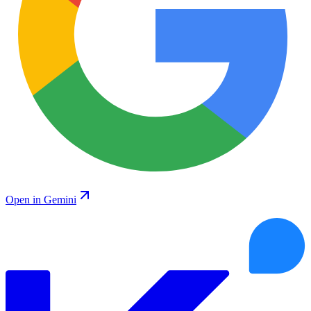
Open in Gemini