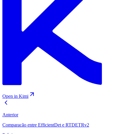
Open in Kimi
Anterior
Comparação entre EfficientDet e RTDETRv2