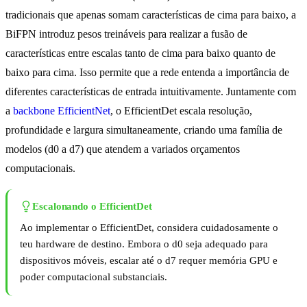
tradicionais que apenas somam características de cima para baixo, a
BiFPN introduz pesos treináveis para realizar a fusão de
características entre escalas tanto de cima para baixo quanto de
baixo para cima. Isso permite que a rede entenda a importância de
diferentes características de entrada intuitivamente. Juntamente com
a
backbone EfficientNet
, o EfficientDet escala resolução,
profundidade e largura simultaneamente, criando uma família de
modelos (d0 a d7) que atendem a variados orçamentos
computacionais.
Escalonando o EfficientDet
Ao implementar o EfficientDet, considera cuidadosamente o
teu hardware de destino. Embora o d0 seja adequado para
dispositivos móveis, escalar até o d7 requer memória GPU e
poder computacional substanciais.