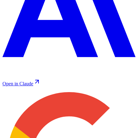
Open in Claude