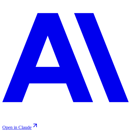
Open in Claude