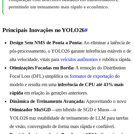
permitindo um treinamento mais rápido e econômico.
Principais Inovações no YOLO26
#
Design Sem NMS de Ponta a Ponta:
Ao eliminar a latência de
pós-processamento, o YOLO26 garante inferências estáveis e de
alta velocidade, vitais para
veículos autônomos
e robótica rápida.
Otimizações Focadas em Borda:
A remoção do Distribution
Focal Loss (DFL) simplifica os
formatos de exportação
do
modelo e resulta em uma
inferência de CPU até 43% mais
rápida
em relação às gerações anteriores.
Dinâmica de Treinamento Avançada:
Aproveitando o novo
Otimizador MuSGD
—um híbrido de SGD e Muon—o
YOLO26 traz estabilidade de treinamento de LLM para tarefas
de visão, convergindo de forma mais rápida e confiável.