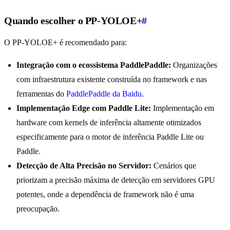
Quando escolher o PP-YOLOE+
#
O PP-YOLOE+ é recomendado para:
Integração com o ecossistema PaddlePaddle:
Organizações
com infraestrutura existente construída no framework e nas
ferramentas do
PaddlePaddle da Baidu
.
Implementação Edge com Paddle Lite:
Implementação em
hardware com kernels de inferência altamente otimizados
especificamente para o motor de inferência Paddle Lite ou
Paddle.
Detecção de Alta Precisão no Servidor:
Cenários que
priorizam a precisão máxima de detecção em servidores GPU
potentes, onde a dependência de framework não é uma
preocupação.