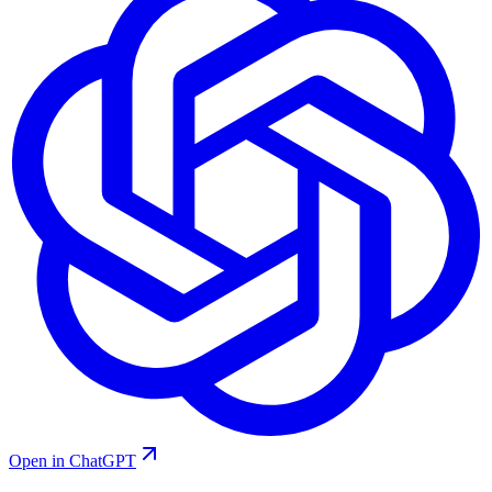
Open in ChatGPT