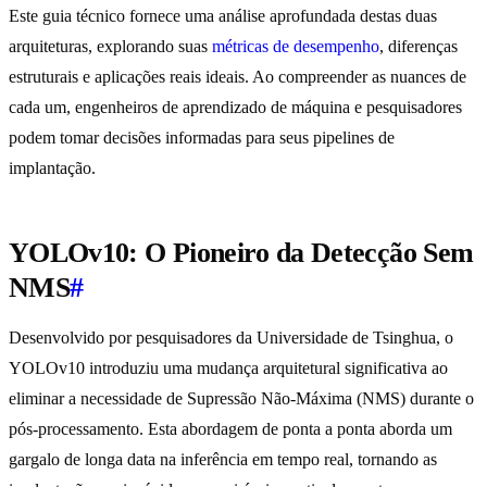
Este guia técnico fornece uma análise aprofundada destas duas
arquiteturas, explorando suas
métricas de desempenho
, diferenças
estruturais e aplicações reais ideais. Ao compreender as nuances de
cada um, engenheiros de aprendizado de máquina e pesquisadores
podem tomar decisões informadas para seus pipelines de
implantação.
YOLOv10: O Pioneiro da Detecção Sem
NMS
#
Desenvolvido por pesquisadores da Universidade de Tsinghua, o
YOLOv10 introduziu uma mudança arquitetural significativa ao
eliminar a necessidade de Supressão Não-Máxima (NMS) durante o
pós-processamento. Esta abordagem de ponta a ponta aborda um
gargalo de longa data na inferência em tempo real, tornando as