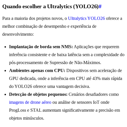
Quando escolher a Ultralytics (YOLO26)
#
Para a maioria dos projetos novos, o
Ultralytics YOLO26
oferece a
melhor combinação de desempenho e experiência de
desenvolvimento:
Implantação de borda sem NMS:
Aplicações que requerem
inferência consistente e de baixa latência sem a complexidade do
pós-processamento de Supressão de Não-Máximos.
Ambientes apenas com CPU:
Dispositivos sem aceleração de
GPU dedicada, onde a inferência em CPU até 43% mais rápida
do YOLO26 oferece uma vantagem decisiva.
Detecção de objetos pequenos:
Cenários desafiadores como
imagens de drone aéreo
ou análise de sensores IoT onde
ProgLoss e STAL aumentam significativamente a precisão em
objetos minúsculos.