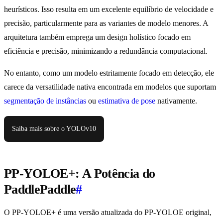
heurísticos. Isso resulta em um excelente equilíbrio de velocidade e
precisão, particularmente para as variantes de modelo menores. A
arquitetura também emprega um design holístico focado em
eficiência e precisão, minimizando a redundância computacional.
No entanto, como um modelo estritamente focado em detecção, ele
carece da versatilidade nativa encontrada em modelos que suportam
segmentação de instâncias
ou
estimativa de pose
nativamente.
Saiba mais sobre o YOLOv10
PP-YOLOE+: A Potência do
PaddlePaddle
#
O PP-YOLOE+ é uma versão atualizada do PP-YOLOE original,