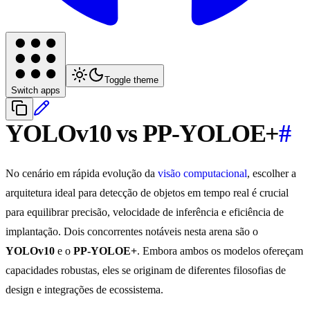
Toggle theme
Switch apps
YOLOv10 vs PP-YOLOE+
#
No cenário em rápida evolução da
visão computacional
, escolher a
arquitetura ideal para detecção de objetos em tempo real é crucial
para equilibrar precisão, velocidade de inferência e eficiência de
implantação. Dois concorrentes notáveis nesta arena são o
YOLOv10
e o
PP-YOLOE+
. Embora ambos os modelos ofereçam
capacidades robustas, eles se originam de diferentes filosofias de
design e integrações de ecossistema.