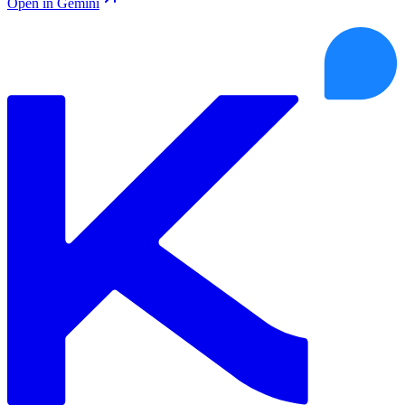
Open in Gemini