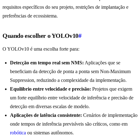
requisitos específicos do seu projeto, restrições de implantação e
preferências de ecossistema.
Quando escolher o YOLOv10
#
O YOLOv10 é uma escolha forte para:
Detecção em tempo real sem NMS:
Aplicações que se
beneficiam da detecção de ponta a ponta sem Non-Maximum
Suppression, reduzindo a complexidade da implementação.
Equilíbrio entre velocidade e precisão:
Projetos que exigem
um forte equilíbrio entre velocidade de inferência e precisão de
detecção em diversas escalas de modelo.
Aplicações de latência consistente:
Cenários de implementação
onde tempos de inferência previsíveis são críticos, como em
robótica
ou sistemas autônomos.