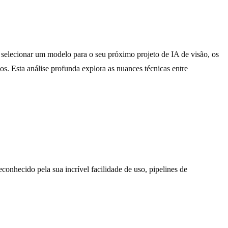
selecionar um modelo para o seu próximo projeto de IA de visão, os
s. Esta análise profunda explora as nuances técnicas entre
nhecido pela sua incrível facilidade de uso, pipelines de