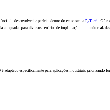
ência de desenvolvedor perfeita dentro do ecossistema
PyTorch
. Ofere
a adequadas para diversos cenários de implantação no mundo real, des
adaptado especificamente para aplicações industriais, priorizando fo