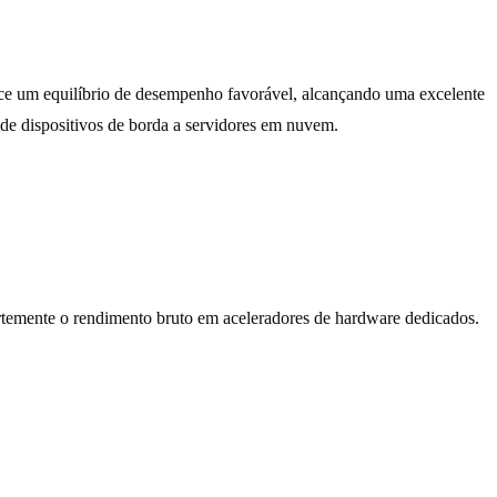
ce um equilíbrio de desempenho favorável, alcançando uma excelente
de dispositivos de borda a servidores em nuvem.
rtemente o rendimento bruto em aceleradores de hardware dedicados.