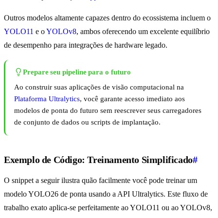
Outros modelos altamente capazes dentro do ecossistema incluem o
YOLO11
e o
YOLOv8
, ambos oferecendo um excelente equilíbrio
de desempenho para integrações de hardware legado.
Prepare seu pipeline para o futuro
Ao construir suas aplicações de visão computacional na
Plataforma Ultralytics
, você garante acesso imediato aos
modelos de ponta do futuro sem reescrever seus carregadores
de conjunto de dados ou scripts de implantação.
Exemplo de Código: Treinamento Simplificado
#
O snippet a seguir ilustra quão facilmente você pode treinar um
modelo YOLO26 de ponta usando a API Ultralytics. Este fluxo de
trabalho exato aplica-se perfeitamente ao YOLO11 ou ao YOLOv8,