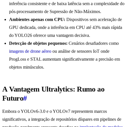
inferência consistente e de baixa latência sem a complexidade do
pós-processamento de Supressão de Não-Máximos.
Ambientes apenas com CPU:
Dispositivos sem aceleração de
GPU dedicada, onde a inferência em CPU até 43% mais rápida
do YOLO26 oferece uma vantagem decisiva.
Detecção de objetos pequenos:
Cenários desafiadores como
imagens de drone aéreo
ou análise de sensores IoT onde
ProgLoss e STAL aumentam significativamente a precisão em
objetos minúsculos.
A Vantagem Ultralytics: Rumo ao
Futuro
#
Embora o YOLOv6-3.0 e o YOLOv7 representem marcos
significativos, a integração de repositórios díspares em pipelines de