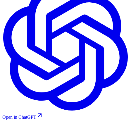
Open in ChatGPT