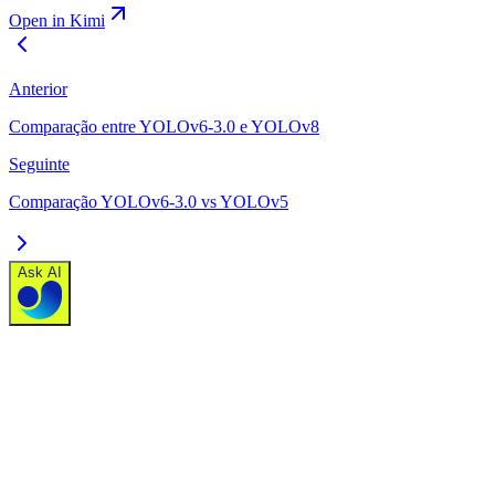
Open in Kimi
Anterior
Comparação entre YOLOv6-3.0 e YOLOv8
Seguinte
Comparação YOLOv6-3.0 vs YOLOv5
Ask AI