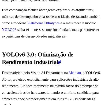
Esta comparação técnica abrangente explora suas arquiteturas,
métricas de desempenho e casos de uso ideais, destacando também
como a moderna
Plataforma Ultralytics
e o mais recente modelo
YOLO26
se baseiam nesses conceitos fundamentais para oferecer
experiências de desenvolvedor inigualáveis.
YOLOv6-3.0: Otimização de
Rendimento Industrial
#
Desenvolvido pelo Vision AI Department na
Meituan
, o YOLOv6-
3.0 foi projetado explicitamente para aplicações industriais de alto
rendimento. Ele foca fortemente na maximização do desempenho
em aceleradores de hardware, tornando-o um forte candidato para
ambientes onde o processamento em lote em GPUs dedicadas é