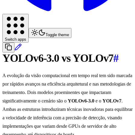
Toggle theme
Switch apps
YOLOv6-3.0 vs YOLOv7
#
A evolução da visão computacional em tempo real tem sido marcada
por rápidos avanços na eficiência arquitetural e nas metodologias de
treinamento. Dois modelos proeminentes que impactaram
significativamente o cenário são o
YOLOv6-3.0
e o
YOLOv7
.
Ambas as estruturas introduziram técnicas inovadoras para equilibrar
a velocidade de inferência com a precisão de detecção, visando
implementações que variam desde GPUs de servidor de alto
desempenho até dispositivos de borda.