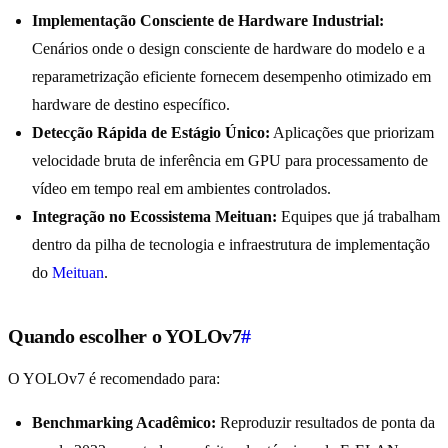
Implementação Consciente de Hardware Industrial:
Cenários onde o design consciente de hardware do modelo e a
reparametrização eficiente fornecem desempenho otimizado em
hardware de destino específico.
Detecção Rápida de Estágio Único:
Aplicações que priorizam
velocidade bruta de inferência em GPU para processamento de
vídeo em tempo real em ambientes controlados.
Integração no Ecossistema Meituan:
Equipes que já trabalham
dentro da pilha de tecnologia e infraestrutura de implementação
do
Meituan
.
Quando escolher o YOLOv7
#
O YOLOv7 é recomendado para:
Benchmarking Acadêmico:
Reproduzir resultados de ponta da