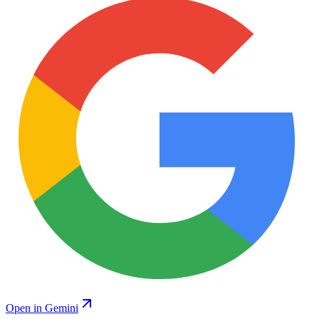
Open in Gemini