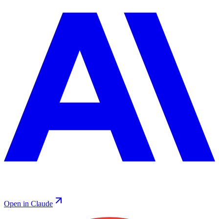
Open in Claude