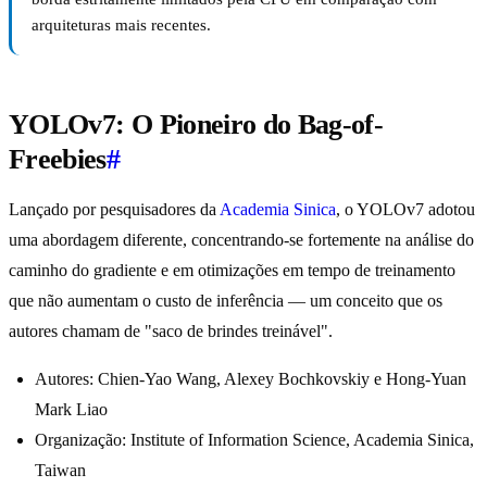
arquiteturas mais recentes.
YOLOv7: O Pioneiro do Bag-of-
Freebies
#
Lançado por pesquisadores da
Academia Sinica
, o YOLOv7 adotou
uma abordagem diferente, concentrando-se fortemente na análise do
caminho do gradiente e em otimizações em tempo de treinamento
que não aumentam o custo de inferência — um conceito que os
autores chamam de "saco de brindes treinável".
Autores: Chien-Yao Wang, Alexey Bochkovskiy e Hong-Yuan
Mark Liao
Organização: Institute of Information Science, Academia Sinica,
Taiwan