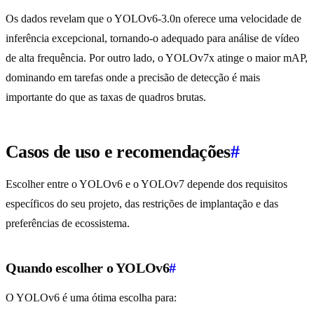
Os dados revelam que o YOLOv6-3.0n oferece uma velocidade de
inferência excepcional, tornando-o adequado para análise de vídeo
de alta frequência. Por outro lado, o YOLOv7x atinge o maior mAP,
dominando em tarefas onde a precisão de detecção é mais
importante do que as taxas de quadros brutas.
Casos de uso e recomendações
#
Escolher entre o YOLOv6 e o YOLOv7 depende dos requisitos
específicos do seu projeto, das restrições de implantação e das
preferências de ecossistema.
Quando escolher o YOLOv6
#
O YOLOv6 é uma ótima escolha para: