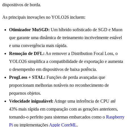
dispositivos de borda.
As principais inovações no YOLO26 incluem:
Otimizador MuSGD:
Um híbrido sofisticado de SGD e Muon
que garante uma dinâmica de treinamento incrivelmente estável
e uma convergência mais rápida.
Remoção de DFL:
Ao remover a Distribution Focal Loss, o
YOLO26 simplifica a compatibilidade de exportação e aumenta
o desempenho em dispositivos de baixa potência.
ProgLoss + STAL:
Funções de perda avançadas que
proporcionam melhorias notáveis no reconhecimento de
pequenos objetos.
Velocidade inigualável:
Atinge uma inferência de CPU até
43% mais rápida em comparação com as gerações anteriores,
tornando-o perfeito para sistemas embarcados como o
Raspberry
Pi
ou implementações
Apple CoreML
.