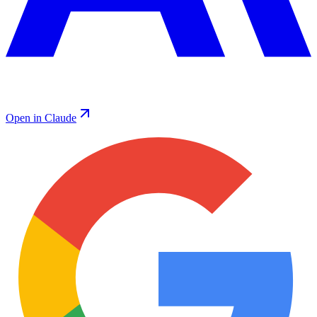
Open in Claude