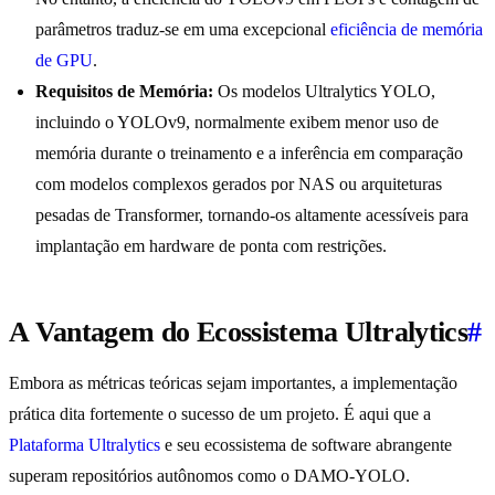
parâmetros traduz-se em uma excepcional
eficiência de memória
de GPU
.
Requisitos de Memória:
Os modelos Ultralytics YOLO,
incluindo o YOLOv9, normalmente exibem menor uso de
memória durante o treinamento e a inferência em comparação
com modelos complexos gerados por NAS ou arquiteturas
pesadas de Transformer, tornando-os altamente acessíveis para
implantação em hardware de ponta com restrições.
A Vantagem do Ecossistema Ultralytics
#
Embora as métricas teóricas sejam importantes, a implementação
prática dita fortemente o sucesso de um projeto. É aqui que a
Plataforma Ultralytics
e seu ecossistema de software abrangente
superam repositórios autônomos como o DAMO-YOLO.