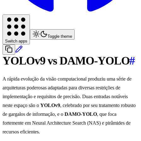
Toggle theme
Switch apps
YOLOv9 vs DAMO-YOLO
#
A rápida evolução da visão computacional produziu uma série de
arquiteturas poderosas adaptadas para diversas restrições de
implementação e requisitos de precisão. Duas entradas notáveis
neste espaço são o
YOLOv9
, celebrado por seu tratamento robusto
de gargalos de informação, e o
DAMO-YOLO
, que foca
fortemente em Neural Architecture Search (NAS) e pirâmides de
recursos eficientes.