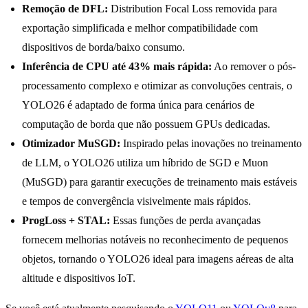
Remoção de DFL:
Distribution Focal Loss removida para
exportação simplificada e melhor compatibilidade com
dispositivos de borda/baixo consumo.
Inferência de CPU até 43% mais rápida:
Ao remover o pós-
processamento complexo e otimizar as convoluções centrais, o
YOLO26 é adaptado de forma única para cenários de
computação de borda que não possuem GPUs dedicadas.
Otimizador MuSGD:
Inspirado pelas inovações no treinamento
de LLM, o YOLO26 utiliza um híbrido de SGD e Muon
(MuSGD) para garantir execuções de treinamento mais estáveis
e tempos de convergência visivelmente mais rápidos.
ProgLoss + STAL:
Essas funções de perda avançadas
fornecem melhorias notáveis no reconhecimento de pequenos
objetos, tornando o YOLO26 ideal para imagens aéreas de alta
altitude e dispositivos IoT.