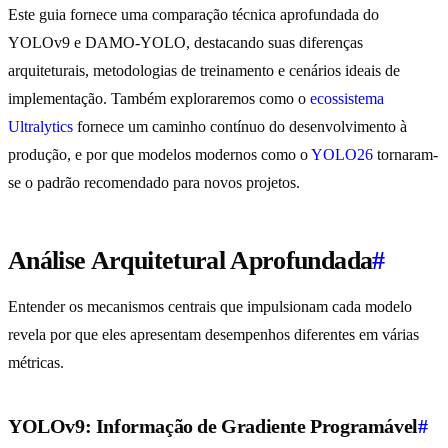
Este guia fornece uma comparação técnica aprofundada do
YOLOv9 e DAMO-YOLO, destacando suas diferenças
arquiteturais, metodologias de treinamento e cenários ideais de
implementação. Também exploraremos como o
ecossistema
Ultralytics
fornece um caminho contínuo do desenvolvimento à
produção, e por que modelos modernos como o
YOLO26
tornaram-
se o padrão recomendado para novos projetos.
Análise Arquitetural Aprofundada
#
Entender os mecanismos centrais que impulsionam cada modelo
revela por que eles apresentam desempenhos diferentes em várias
métricas.
YOLOv9: Informação de Gradiente Programável
#