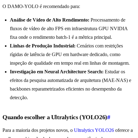
O DAMO-YOLO é recomendado para:
Análise de Vídeo de Alto Rendimento:
Processamento de
fluxos de vídeo de alto FPS em infraestrutura GPU NVIDIA
fixa onde o rendimento batch-1 é a métrica principal.
Linhas de Produção Industrial:
Cenários com restrições
rígidas de latência de GPU em hardware dedicado, como
inspeção de qualidade em tempo real em linhas de montagem.
Investigação em Neural Architecture Search:
Estudar os
efeitos da pesquisa automatizada de arquitetura (MAE-NAS) e
backbones reparametrizados eficientes no desempenho da
detecção.
Quando escolher a Ultralytics (YOLO26)
#
Para a maioria dos projetos novos, o
Ultralytics YOLO26
oferece a