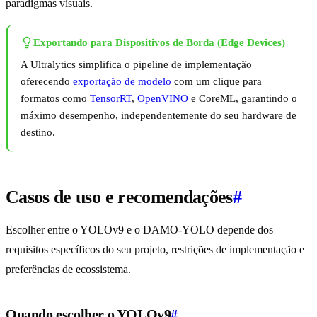
paradigmas visuais.
Exportando para Dispositivos de Borda (Edge Devices)
A Ultralytics simplifica o pipeline de implementação
oferecendo
exportação de modelo
com um clique para
formatos como
TensorRT
,
OpenVINO
e CoreML, garantindo o
máximo desempenho, independentemente do seu hardware de
destino.
Casos de uso e recomendações
#
Escolher entre o YOLOv9 e o DAMO-YOLO depende dos
requisitos específicos do seu projeto, restrições de implementação e
preferências de ecossistema.
Quando escolher o YOLOv9
#