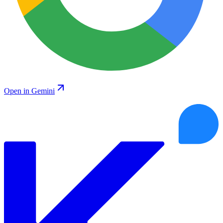
Open in Gemini