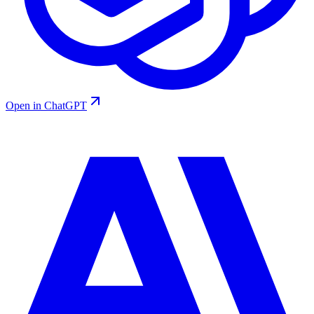
Open in ChatGPT