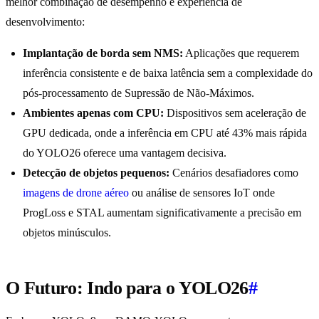
melhor combinação de desempenho e experiência de
desenvolvimento:
Implantação de borda sem NMS:
Aplicações que requerem
inferência consistente e de baixa latência sem a complexidade do
pós-processamento de Supressão de Não-Máximos.
Ambientes apenas com CPU:
Dispositivos sem aceleração de
GPU dedicada, onde a inferência em CPU até 43% mais rápida
do YOLO26 oferece uma vantagem decisiva.
Detecção de objetos pequenos:
Cenários desafiadores como
imagens de drone aéreo
ou análise de sensores IoT onde
ProgLoss e STAL aumentam significativamente a precisão em
objetos minúsculos.
O Futuro: Indo para o YOLO26
#