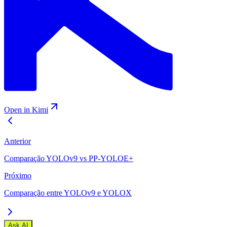
Open in Kimi
Anterior
Comparação YOLOv9 vs PP-YOLOE+
Próximo
Comparação entre YOLOv9 e YOLOX
Ask AI