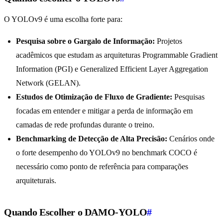
O YOLOv9 é uma escolha forte para:
Pesquisa sobre o Gargalo de Informação:
Projetos
acadêmicos que estudam as arquiteturas Programmable Gradient
Information (PGI) e Generalized Efficient Layer Aggregation
Network (GELAN).
Estudos de Otimização de Fluxo de Gradiente:
Pesquisas
focadas em entender e mitigar a perda de informação em
camadas de rede profundas durante o treino.
Benchmarking de Detecção de Alta Precisão:
Cenários onde
o forte desempenho do YOLOv9 no benchmark COCO é
necessário como ponto de referência para comparações
arquiteturais.
Quando Escolher o DAMO-YOLO
#