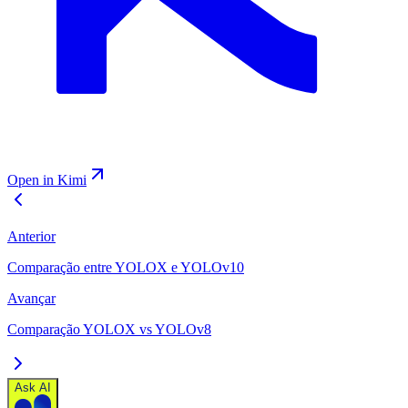
Open in Kimi
Anterior
Comparação entre YOLOX e YOLOv10
Avançar
Comparação YOLOX vs YOLOv8
Ask AI