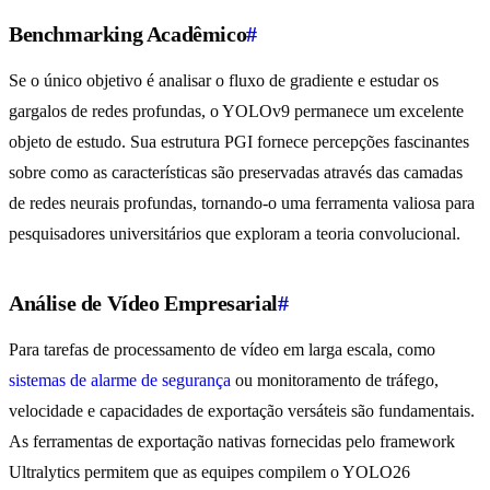
Benchmarking Acadêmico
#
Se o único objetivo é analisar o fluxo de gradiente e estudar os
gargalos de redes profundas, o YOLOv9 permanece um excelente
objeto de estudo. Sua estrutura PGI fornece percepções fascinantes
sobre como as características são preservadas através das camadas
de redes neurais profundas, tornando-o uma ferramenta valiosa para
pesquisadores universitários que exploram a teoria convolucional.
Análise de Vídeo Empresarial
#
Para tarefas de processamento de vídeo em larga escala, como
sistemas de alarme de segurança
ou monitoramento de tráfego,
velocidade e capacidades de exportação versáteis são fundamentais.
As ferramentas de exportação nativas fornecidas pelo framework
Ultralytics permitem que as equipes compilem o YOLO26