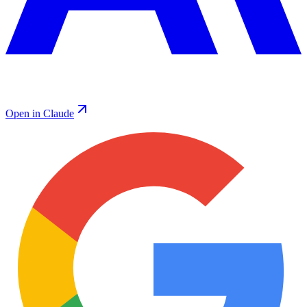
Open in Claude