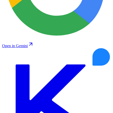
Open in Gemini