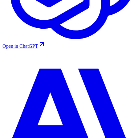
Open in ChatGPT