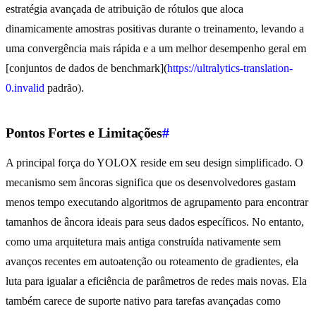
estratégia avançada de atribuição de rótulos que aloca
dinamicamente amostras positivas durante o treinamento, levando a
uma convergência mais rápida e a um melhor desempenho geral em
[conjuntos de dados de benchmark](
https://ultralytics-translation-
0.invalid
padrão).
Pontos Fortes e Limitações
#
A principal força do YOLOX reside em seu design simplificado. O
mecanismo sem âncoras significa que os desenvolvedores gastam
menos tempo executando algoritmos de agrupamento para encontrar
tamanhos de âncora ideais para seus dados específicos. No entanto,
como uma arquitetura mais antiga construída nativamente sem
avanços recentes em autoatenção ou roteamento de gradientes, ela
luta para igualar a eficiência de parâmetros de redes mais novas. Ela
também carece de suporte nativo para tarefas avançadas como