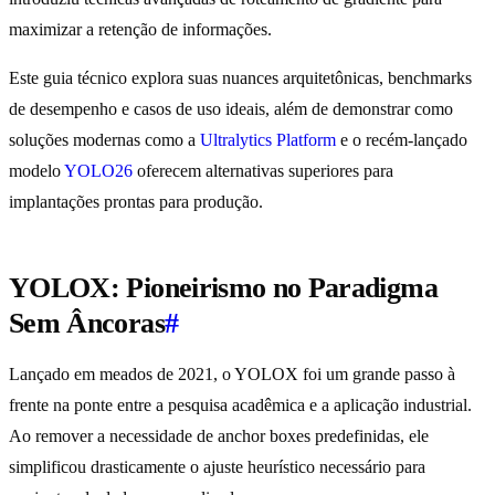
maximizar a retenção de informações.
Este guia técnico explora suas nuances arquitetônicas, benchmarks
de desempenho e casos de uso ideais, além de demonstrar como
soluções modernas como a
Ultralytics Platform
e o recém-lançado
modelo
YOLO26
oferecem alternativas superiores para
implantações prontas para produção.
YOLOX: Pioneirismo no Paradigma
Sem Âncoras
#
Lançado em meados de 2021, o YOLOX foi um grande passo à
frente na ponte entre a pesquisa acadêmica e a aplicação industrial.
Ao remover a necessidade de anchor boxes predefinidas, ele
simplificou drasticamente o ajuste heurístico necessário para