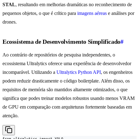
STAL
, resultando em melhorias dramáticas no reconhecimento de
pequenos objetos, o que é crítico para
imagens aéreas
e análises por
drones.
Ecossistema de Desenvolvimento Simplificado
#
Ao contrário de repositórios de pesquisa independentes, o
ecossistema Ultralytics oferece uma experiência de desenvolvedor
incomparável. Utilizando a
Ultralytics Python API
, os engenheiros
podem reduzir drasticamente o código boilerplate. Além disso, os
requisitos de memória são mantidos altamente otimizados, o que
significa que podes treinar modelos robustos usando menos VRAM
de GPU em comparação com arquiteturas fortemente baseadas em
atenção.
from ultralytics import YOLO
