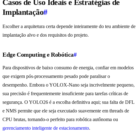
Casos de Uso Ideais e Estratégias de
Implantação
#
Escolher a arquitetura certa depende inteiramente do teu ambiente de
implantação alvo e dos requisitos do projeto.
Edge Computing e Robótica
#
Para dispositivos de baixo consumo de energia, confiar em modelos
que exigem pós-processamento pesado pode paralisar o
desempenho. Embora o YOLOX-Nano seja incrivelmente pequeno,
sua precisão é frequentemente insuficiente para tarefas críticas de
segurança. O YOLO26 é a escolha definitiva aqui; sua falta de DFL
e NMS permite que ele seja executado suavemente em threads de
CPU brutas, tornando-o perfeito para robótica autônoma ou
gerenciamento inteligente de estacionamento
.