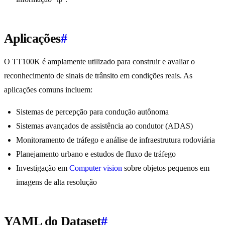
Aplicações
#
O TT100K é amplamente utilizado para construir e avaliar o
reconhecimento de sinais de trânsito em condições reais. As
aplicações comuns incluem:
Sistemas de percepção para condução autônoma
Sistemas avançados de assistência ao condutor (ADAS)
Monitoramento de tráfego e análise de infraestrutura rodoviária
Planejamento urbano e estudos de fluxo de tráfego
Investigação em
Computer vision
sobre objetos pequenos em
imagens de alta resolução
YAML do Dataset
#