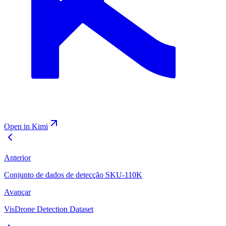
Open in Kimi
Anterior
Conjunto de dados de detecção SKU-110K
Avançar
VisDrone Detection Dataset