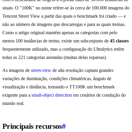
sinais. O "100K" no nome refere-se às cerca de 100.000 imagens do
Tencent Street View a partir das quais o benchmark foi criado — e
não ao número de imagens que descarregas e para as quais treinas.
Como o artigo original mantém apenas as categorias com pelo
menos 100 instâncias de treino, existe um subconjunto de
45 classes
frequentemente utilizado, mas a configuração do Ultralytics retém
todas as 221 categorias anotadas (muitas delas esparsas).
As imagens de
street-view
de alta resolução captam grandes
variações de iluminação, condições climatéricas, ângulo de
visualização e distância, tornando o TT100K um benchmark
exigente para a
small-object detection
em cenários de condução do
mundo real.
Principais recursos
#