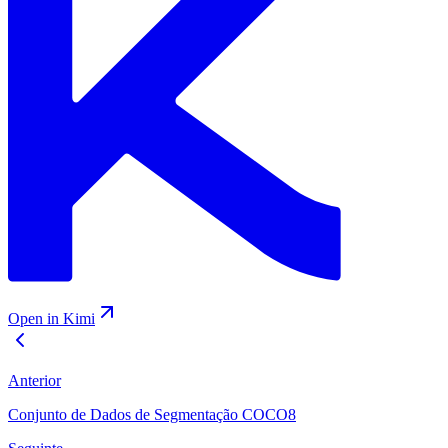
Open in Kimi
Anterior
Conjunto de Dados de Segmentação COCO8