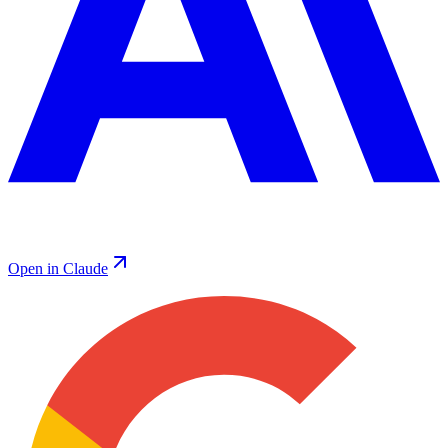
Open in Claude