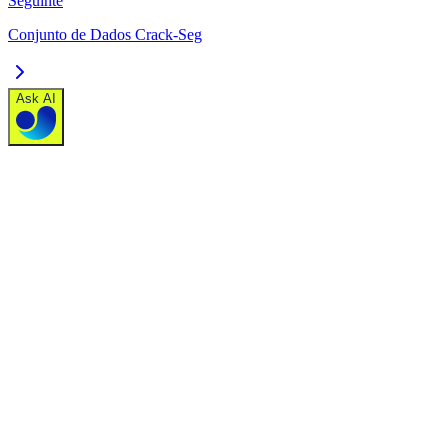
Seguinte
Conjunto de Dados Crack-Seg
Ask AI