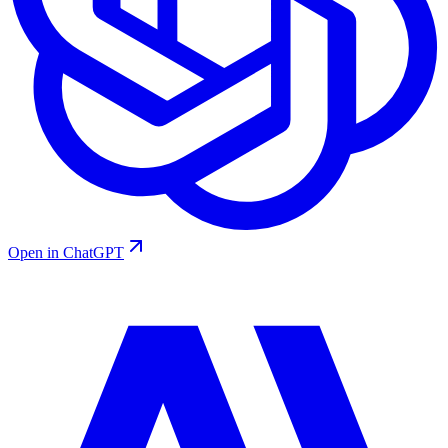
Open in ChatGPT