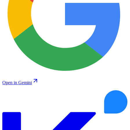
Open in Gemini