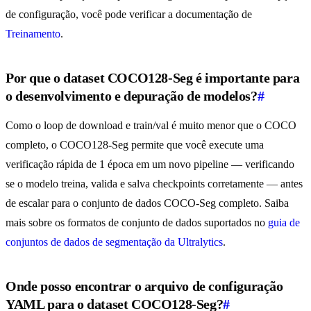
de configuração, você pode verificar a documentação de
Treinamento
.
Por que o dataset COCO128-Seg é importante para
o desenvolvimento e depuração de modelos?
#
Como o loop de download e train/val é muito menor que o COCO
completo, o COCO128-Seg permite que você execute uma
verificação rápida de 1 época em um novo pipeline — verificando
se o modelo treina, valida e salva checkpoints corretamente — antes
de escalar para o conjunto de dados COCO-Seg completo. Saiba
mais sobre os formatos de conjunto de dados suportados no
guia de
conjuntos de dados de segmentação da Ultralytics
.
Onde posso encontrar o arquivo de configuração
YAML para o dataset COCO128-Seg?
#