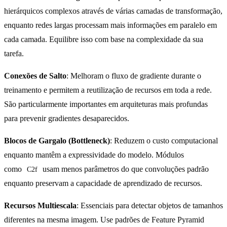
hierárquicos complexos através de várias camadas de transformação,
enquanto redes largas processam mais informações em paralelo em
cada camada. Equilibre isso com base na complexidade da sua
tarefa.
Conexões de Salto
: Melhoram o fluxo de gradiente durante o
treinamento e permitem a reutilização de recursos em toda a rede.
São particularmente importantes em arquiteturas mais profundas
para prevenir gradientes desaparecidos.
Blocos de Gargalo (Bottleneck)
: Reduzem o custo computacional
enquanto mantêm a expressividade do modelo. Módulos
como
usam menos parâmetros do que convoluções padrão
C2f
enquanto preservam a capacidade de aprendizado de recursos.
Recursos Multiescala
: Essenciais para detectar objetos de tamanhos
diferentes na mesma imagem. Use padrões de Feature Pyramid