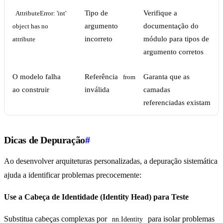
Tipo de
Verifique a
AttributeError: 'int' 
argumento
documentação do
object has no 
incorreto
módulo para tipos de
attribute
argumento corretos
O modelo falha
Referência
Garanta que as
from
ao construir
inválida
camadas
referenciadas existam
Dicas de Depuração
#
Ao desenvolver arquiteturas personalizadas, a depuração sistemática
ajuda a identificar problemas precocemente:
Use a Cabeça de Identidade (Identity Head) para Teste
Substitua cabeças complexas por
para isolar problemas
nn.Identity