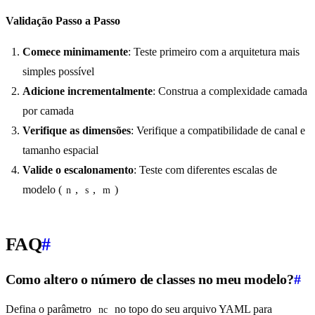
Validação Passo a Passo
Comece minimamente
: Teste primeiro com a arquitetura mais
simples possível
Adicione incrementalmente
: Construa a complexidade camada
por camada
Verifique as dimensões
: Verifique a compatibilidade de canal e
tamanho espacial
Valide o escalonamento
: Teste com diferentes escalas de
modelo (
,
,
)
n
s
m
FAQ
#
Como altero o número de classes no meu modelo?
#
Defina o parâmetro
no topo do seu arquivo YAML para
nc