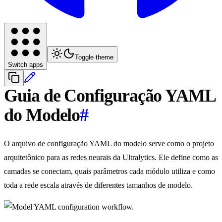
Toggle theme
Switch apps
Guia de Configuração YAML
do Modelo
#
O arquivo de configuração YAML do modelo serve como o projeto
arquitetônico para as redes neurais da Ultralytics. Ele define como as
camadas se conectam, quais parâmetros cada módulo utiliza e como
toda a rede escala através de diferentes tamanhos de modelo.