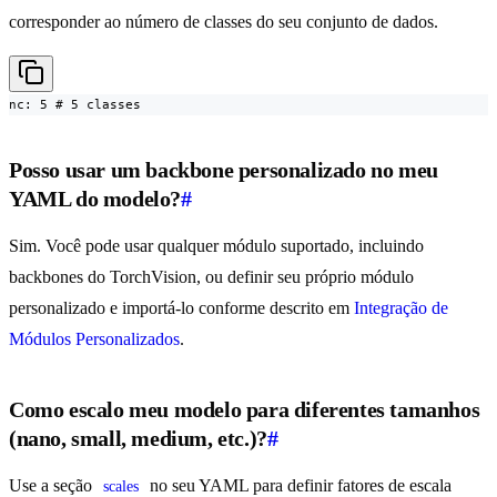
corresponder ao número de classes do seu conjunto de dados.
nc: 5 # 5 classes
Posso usar um backbone personalizado no meu
YAML do modelo?
#
Sim. Você pode usar qualquer módulo suportado, incluindo
backbones do TorchVision, ou definir seu próprio módulo
personalizado e importá-lo conforme descrito em
Integração de
Módulos Personalizados
.
Como escalo meu modelo para diferentes tamanhos
(nano, small, medium, etc.)?
#
Use a seção
no seu YAML para definir fatores de escala
scales