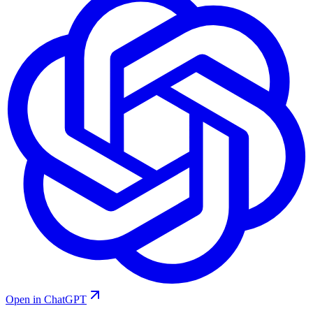
Open in ChatGPT