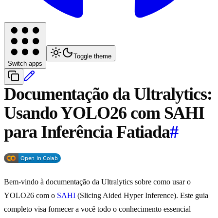
Toggle theme
Switch apps
Documentação da Ultralytics:
Usando YOLO26 com SAHI
para Inferência Fatiada
#
Bem-vindo à documentação da Ultralytics sobre como usar o
YOLO26 com o
SAHI
(Slicing Aided Hyper Inference). Este guia
completo visa fornecer a você todo o conhecimento essencial