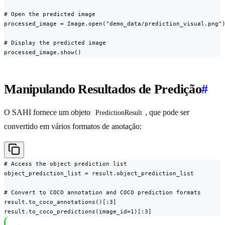
# Open the predicted image

processed_image = Image.open("demo_data/prediction_visual.png")
# Display the predicted image

processed_image.show()
Manipulando Resultados de Predição
#
O SAHI fornece um objeto
, que pode ser
PredictionResult
convertido em vários formatos de anotação:
# Access the object prediction list

object_prediction_list = result.object_prediction_list

# Convert to COCO annotation and COCO prediction formats

result.to_coco_annotations()[:3]

result.to_coco_predictions(image_id=1)[:3]