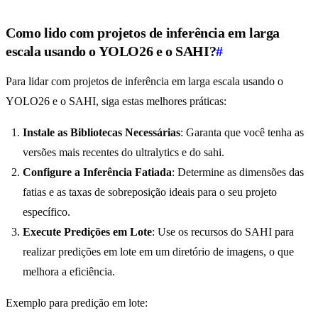
Como lido com projetos de inferência em larga
escala usando o YOLO26 e o SAHI?
#
Para lidar com projetos de inferência em larga escala usando o
YOLO26 e o SAHI, siga estas melhores práticas:
Instale as Bibliotecas Necessárias
: Garanta que você tenha as
versões mais recentes do ultralytics e do sahi.
Configure a Inferência Fatiada
: Determine as dimensões das
fatias e as taxas de sobreposição ideais para o seu projeto
específico.
Execute Predições em Lote
: Use os recursos do SAHI para
realizar predições em lote em um diretório de imagens, o que
melhora a eficiência.
Exemplo para predição em lote: