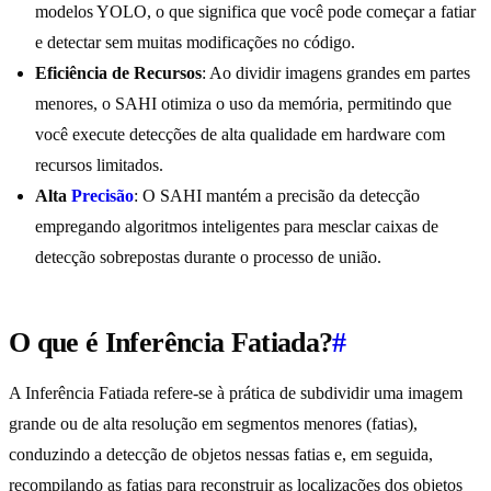
modelos YOLO, o que significa que você pode começar a fatiar
e detectar sem muitas modificações no código.
Eficiência de Recursos
: Ao dividir imagens grandes em partes
menores, o SAHI otimiza o uso da memória, permitindo que
você execute detecções de alta qualidade em hardware com
recursos limitados.
Alta
Precisão
: O SAHI mantém a precisão da detecção
empregando algoritmos inteligentes para mesclar caixas de
detecção sobrepostas durante o processo de união.
O que é Inferência Fatiada?
#
A Inferência Fatiada refere-se à prática de subdividir uma imagem
grande ou de alta resolução em segmentos menores (fatias),
conduzindo a detecção de objetos nessas fatias e, em seguida,
recompilando as fatias para reconstruir as localizações dos objetos