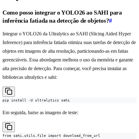
Como posso integrar o YOLO26 ao SAHI para
inferência fatiada na detecção de objetos?
#
Integrar o YOLO26 da Ultralytics ao SAHI (Slicing Aided Hyper
Inference) para inferência fatiada otimiza suas tarefas de detecção de
objetos em imagens de alta resolução, particionando-as em fatias
gerenciáveis. Essa abordagem melhora o uso da memória e garante
alta precisão de detecção. Para começar, você precisa instalar as
bibliotecas ultralytics e sahi:
pip install -U ultralytics sahi
Em seguida, baixe as imagens de teste:
from sahi.utils.file import download_from_url
