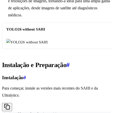
e resoluções de imagens, tornando-a ideal para uma ampla gama
de aplicações, desde imagens de satélite até diagnósticos
médicos.
YOLO26 without SAHI
Instalação e Preparação
#
Instalação
#
Para começar, instale as versões mais recentes do SAHI e da
Ultralytics: