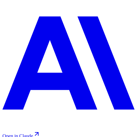
Open in Claude