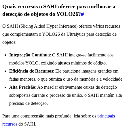
Quais recursos o SAHI oferece para melhorar a
detecção de objetos do YOLO26?
#
O SAHI (Slicing Aided Hyper Inference) oferece vários recursos
que complementam o YOLO26 da Ultralytics para detecção de
objetos:
Integração Contínua
: O SAHI integra-se facilmente aos
modelos YOLO, exigindo ajustes mínimos de código.
Eficiência de Recursos
: Ele particiona imagens grandes em
fatias menores, o que otimiza o uso da memória e a velocidade.
Alta Precisão
: Ao mesclar efetivamente caixas de detecção
sobrepostas durante o processo de união, o SAHI mantém alta
precisão de detecção.
Para uma compreensão mais profunda, leia sobre os
principais
recursos
do SAHI.