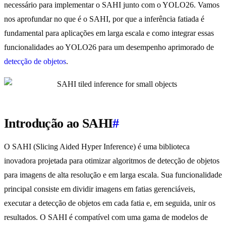
necessário para implementar o SAHI junto com o YOLO26. Vamos
nos aprofundar no que é o SAHI, por que a inferência fatiada é
fundamental para aplicações em larga escala e como integrar essas
funcionalidades ao YOLO26 para um desempenho aprimorado de
detecção de objetos
.
Introdução ao SAHI
#
O SAHI (Slicing Aided Hyper Inference) é uma biblioteca
inovadora projetada para otimizar algoritmos de detecção de objetos
para imagens de alta resolução e em larga escala. Sua funcionalidade
principal consiste em dividir imagens em fatias gerenciáveis,
executar a detecção de objetos em cada fatia e, em seguida, unir os
resultados. O SAHI é compatível com uma gama de modelos de