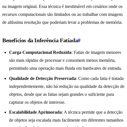
na imagem original. Essa técnica é inestimável em cenários onde os
recursos computacionais são limitados ou ao trabalhar com imagens
de altíssima resolução que poderiam levar a problemas de memória.
Benefícios da Inferência Fatiada
#
Carga Computacional Reduzida
: Fatias de imagem menores
são mais rápidas de processar e consomem menos memória,
permitindo uma operação mais fluida em hardwares de entrada.
Qualidade de Detecção Preservada
: Como cada fatia é tratada
independentemente, não há redução na qualidade da detecção de
objetos, desde que as fatias sejam grandes o suficiente para
capturar os objetos de interesse.
Escalabilidade Aprimorada
: A técnica permite que a detecção
de objetos seja escalada mais facilmente em diferentes tamanhos