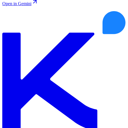
Open in Gemini