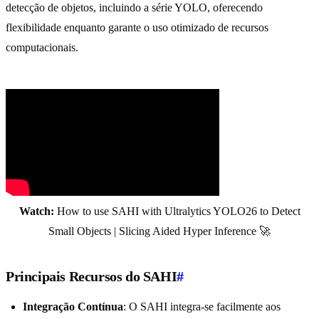
detecção de objetos, incluindo a série YOLO, oferecendo
flexibilidade enquanto garante o uso otimizado de recursos
computacionais.
Watch:
How to use SAHI with Ultralytics YOLO26 to Detect
Small Objects | Slicing Aided Hyper Inference 🚀
Principais Recursos do SAHI
#
Integração Contínua
: O SAHI integra-se facilmente aos