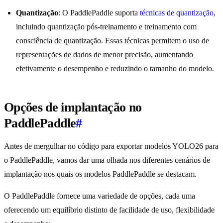
Quantização
: O PaddlePaddle suporta
técnicas de quantização
,
incluindo quantização pós-treinamento e treinamento com
consciência de quantização. Essas técnicas permitem o uso de
representações de dados de menor precisão, aumentando
efetivamente o desempenho e reduzindo o tamanho do modelo.
Opções de implantação no
PaddlePaddle
#
Antes de mergulhar no código para exportar modelos YOLO26 para
o PaddlePaddle, vamos dar uma olhada nos diferentes cenários de
implantação nos quais os modelos PaddlePaddle se destacam.
O PaddlePaddle fornece uma variedade de opções, cada uma
oferecendo um equilíbrio distinto de facilidade de uso, flexibilidade