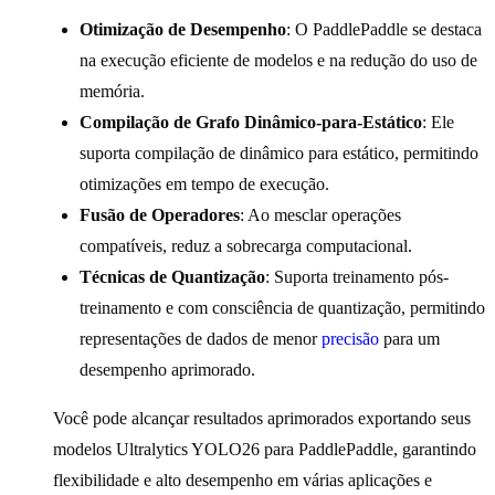
Otimização de Desempenho
: O PaddlePaddle se destaca
na execução eficiente de modelos e na redução do uso de
memória.
Compilação de Grafo Dinâmico-para-Estático
: Ele
suporta compilação de dinâmico para estático, permitindo
otimizações em tempo de execução.
Fusão de Operadores
: Ao mesclar operações
compatíveis, reduz a sobrecarga computacional.
Técnicas de Quantização
: Suporta treinamento pós-
treinamento e com consciência de quantização, permitindo
representações de dados de menor
precisão
para um
desempenho aprimorado.
Você pode alcançar resultados aprimorados exportando seus
modelos Ultralytics YOLO26 para PaddlePaddle, garantindo
flexibilidade e alto desempenho em várias aplicações e