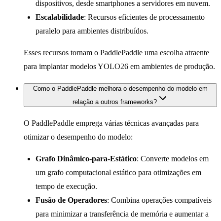
dispositivos, desde smartphones a servidores em nuvem.
Escalabilidade
: Recursos eficientes de processamento
paralelo para ambientes distribuídos.
Esses recursos tornam o PaddlePaddle uma escolha atraente
para implantar modelos YOLO26 em ambientes de produção.
Como o PaddlePaddle melhora o desempenho do modelo em
relação a outros frameworks?
O PaddlePaddle emprega várias técnicas avançadas para
otimizar o desempenho do modelo:
Grafo Dinâmico-para-Estático
: Converte modelos em
um grafo computacional estático para otimizações em
tempo de execução.
Fusão de Operadores
: Combina operações compatíveis
para minimizar a transferência de memória e aumentar a