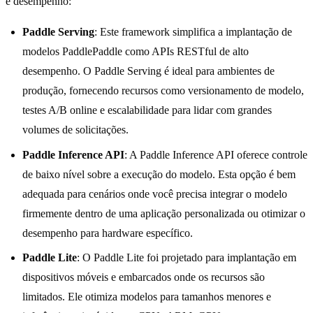
e desempenho:
Paddle Serving
: Este framework simplifica a implantação de
modelos PaddlePaddle como APIs RESTful de alto
desempenho. O Paddle Serving é ideal para ambientes de
produção, fornecendo recursos como versionamento de modelo,
testes A/B online e escalabilidade para lidar com grandes
volumes de solicitações.
Paddle Inference API
: A Paddle Inference API oferece controle
de baixo nível sobre a execução do modelo. Esta opção é bem
adequada para cenários onde você precisa integrar o modelo
firmemente dentro de uma aplicação personalizada ou otimizar o
desempenho para hardware específico.
Paddle Lite
: O Paddle Lite foi projetado para implantação em
dispositivos móveis e embarcados onde os recursos são
limitados. Ele otimiza modelos para tamanhos menores e