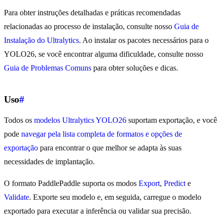
Para obter instruções detalhadas e práticas recomendadas
relacionadas ao processo de instalação, consulte nosso
Guia de
Instalação do Ultralytics
. Ao instalar os pacotes necessários para o
YOLO26, se você encontrar alguma dificuldade, consulte nosso
Guia de Problemas Comuns
para obter soluções e dicas.
Uso
#
Todos os
modelos Ultralytics YOLO26
suportam exportação, e você
pode
navegar pela lista completa de formatos e opções de
exportação
para encontrar o que melhor se adapta às suas
necessidades de implantação.
O formato PaddlePaddle suporta os modos
Export
,
Predict
e
Validate
. Exporte seu modelo e, em seguida, carregue o modelo
exportado para executar a inferência ou validar sua precisão.