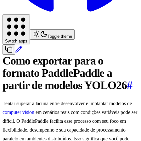
Toggle theme
Switch apps
Como exportar para o
formato PaddlePaddle a
partir de modelos YOLO26
#
Tentar superar a lacuna entre desenvolver e implantar modelos de
computer vision
em cenários reais com condições variáveis pode ser
difícil. O PaddlePaddle facilita esse processo com seu foco em
flexibilidade, desempenho e sua capacidade de processamento
paralelo em ambientes distribuídos. Isso significa que você pode