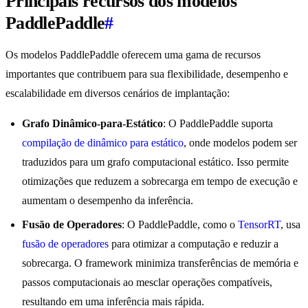
Principais recursos dos modelos
PaddlePaddle
#
Os modelos PaddlePaddle oferecem uma gama de recursos
importantes que contribuem para sua flexibilidade, desempenho e
escalabilidade em diversos cenários de implantação:
Grafo Dinâmico-para-Estático
: O PaddlePaddle suporta
compilação de dinâmico para estático
, onde modelos podem ser
traduzidos para um grafo computacional estático. Isso permite
otimizações que reduzem a sobrecarga em tempo de execução e
aumentam o desempenho da inferência.
Fusão de Operadores
: O PaddlePaddle, como o
TensorRT
, usa
fusão de operadores
para otimizar a computação e reduzir a
sobrecarga. O framework minimiza transferências de memória e
passos computacionais ao mesclar operações compatíveis,
resultando em uma inferência mais rápida.