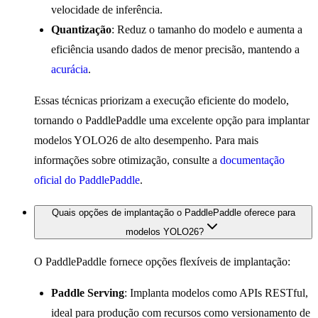
velocidade de inferência.
Quantização
: Reduz o tamanho do modelo e aumenta a
eficiência usando dados de menor precisão, mantendo a
acurácia
.
Essas técnicas priorizam a execução eficiente do modelo,
tornando o PaddlePaddle uma excelente opção para implantar
modelos YOLO26 de alto desempenho. Para mais
informações sobre otimização, consulte a
documentação
oficial do PaddlePaddle
.
Quais opções de implantação o PaddlePaddle oferece para
modelos YOLO26?
O PaddlePaddle fornece opções flexíveis de implantação:
Paddle Serving
: Implanta modelos como APIs RESTful,
ideal para produção com recursos como versionamento de