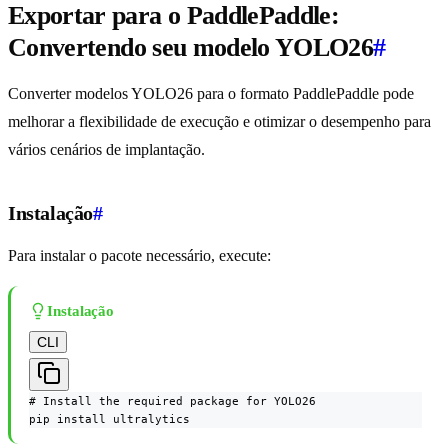
Exportar para o PaddlePaddle:
Convertendo seu modelo YOLO26
#
Converter modelos YOLO26 para o formato PaddlePaddle pode
melhorar a flexibilidade de execução e otimizar o desempenho para
vários cenários de implantação.
Instalação
#
Para instalar o pacote necessário, execute:
Instalação
CLI
# Install the required package for YOLO26

pip install ultralytics