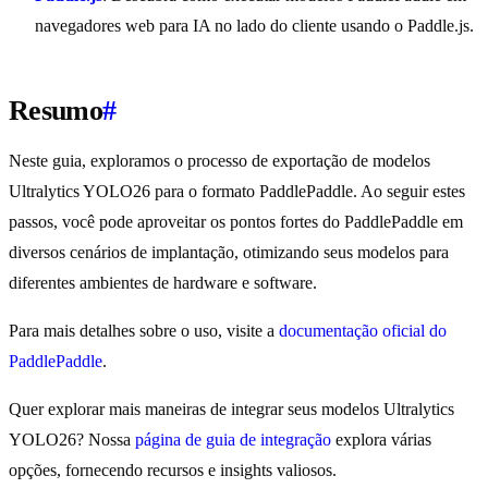
navegadores web para IA no lado do cliente usando o Paddle.js.
Resumo
#
Neste guia, exploramos o processo de exportação de modelos
Ultralytics YOLO26 para o formato PaddlePaddle. Ao seguir estes
passos, você pode aproveitar os pontos fortes do PaddlePaddle em
diversos cenários de implantação, otimizando seus modelos para
diferentes ambientes de hardware e software.
Para mais detalhes sobre o uso, visite a
documentação oficial do
PaddlePaddle
.
Quer explorar mais maneiras de integrar seus modelos Ultralytics
YOLO26? Nossa
página de guia de integração
explora várias
opções, fornecendo recursos e insights valiosos.