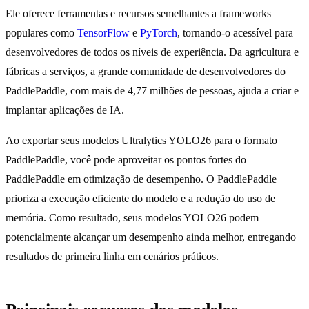
Ele oferece ferramentas e recursos semelhantes a frameworks
populares como
TensorFlow
e
PyTorch
, tornando-o acessível para
desenvolvedores de todos os níveis de experiência. Da agricultura e
fábricas a serviços, a grande comunidade de desenvolvedores do
PaddlePaddle, com mais de 4,77 milhões de pessoas, ajuda a criar e
implantar aplicações de IA.
Ao exportar seus modelos Ultralytics YOLO26 para o formato
PaddlePaddle, você pode aproveitar os pontos fortes do
PaddlePaddle em otimização de desempenho. O PaddlePaddle
prioriza a execução eficiente do modelo e a redução do uso de
memória. Como resultado, seus modelos YOLO26 podem
potencialmente alcançar um desempenho ainda melhor, entregando
resultados de primeira linha em cenários práticos.