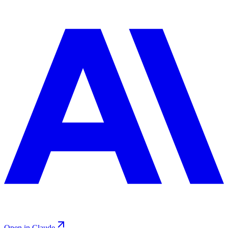
Open in Claude