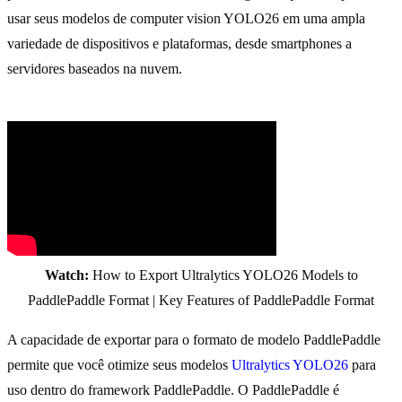
usar seus modelos de computer vision YOLO26 em uma ampla
variedade de dispositivos e plataformas, desde smartphones a
servidores baseados na nuvem.
Watch:
How to Export Ultralytics YOLO26 Models to
PaddlePaddle Format | Key Features of PaddlePaddle Format
A capacidade de exportar para o formato de modelo PaddlePaddle
permite que você otimize seus modelos
Ultralytics YOLO26
para
uso dentro do framework PaddlePaddle. O PaddlePaddle é