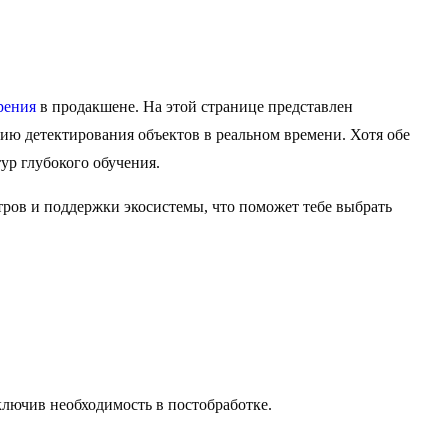
рения
в продакшене. На этой странице представлен
ию детектирования объектов в реальном времени. Хотя обе
ур глубокого обучения.
тров и поддержки экосистемы, что поможет тебе выбрать
лючив необходимость в постобработке.