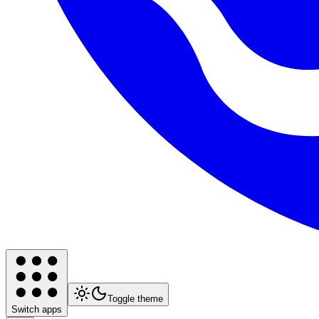
Toggle theme
Switch apps