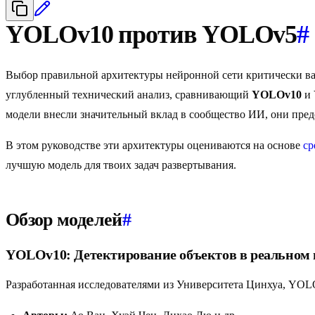
YOLOv10 против YOLOv5
#
Выбор правильной архитектуры нейронной сети критически в
углубленный технический анализ, сравнивающий
YOLOv10
и
модели внесли значительный вклад в сообщество ИИ, они пред
В этом руководстве эти архитектуры оцениваются на основе
ср
лучшую модель для твоих задач развертывания.
Обзор моделей
#
YOLOv10: Детектирование объектов в реальном 
Разработанная исследователями из Университета Цинхуа, YOLO