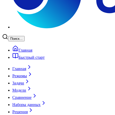
Поиск...
Главная
Быстрый старт
Главная
Режимы
Задачи
Модели
Сравнение
Наборы данных
Решения