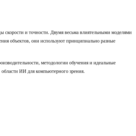
ы скорости и точности. Двумя весьма влиятельными моделями
жения объектов, они используют принципиально разные
производительности, методологии обучения и идеальные
в области ИИ для компьютерного зрения.