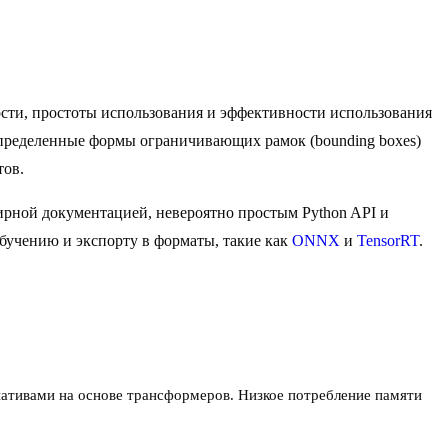
сти, простоты использования и эффективности использования
определенные формы ограничивающих рамок (bounding boxes)
тов.
рной документацией, невероятно простым Python API и
обучению и экспорту в форматы, такие как
ONNX
и
TensorRT
.
ативами на основе трансформеров. Низкое потребление памяти