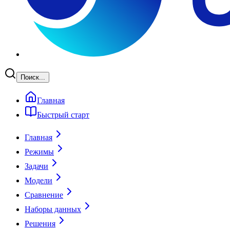
Поиск...
Главная
Быстрый старт
Главная
Режимы
Задачи
Модели
Сравнение
Наборы данных
Решения