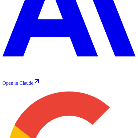
Open in Claude