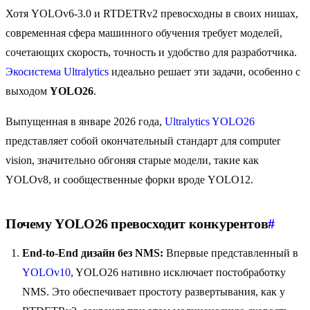
Хотя YOLOv6-3.0 и RTDETRv2 превосходны в своих нишах,
современная сфера машинного обучения требует моделей,
сочетающих скорость, точность и удобство для разработчика.
Экосистема Ultralytics
идеально решает эти задачи, особенно с
выходом
YOLO26
.
Выпущенная в январе 2026 года,
Ultralytics YOLO26
представляет собой окончательный стандарт для computer
vision, значительно обгоняя старые модели, такие как
YOLOv8, и сообщественные форки вроде YOLO12.
Почему YOLO26 превосходит конкурентов
#
End-to-End дизайн без NMS:
Впервые представленный в
YOLOv10
, YOLO26 нативно исключает постобработку
NMS. Это обеспечивает простоту развертывания, как у