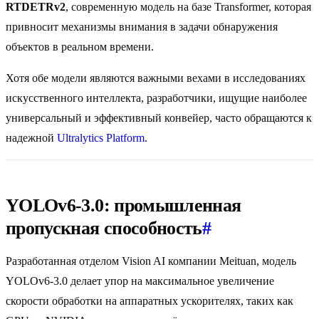
RTDETRv2
, современную модель на базе Transformer, которая
привносит механизмы внимания в задачи обнаружения
объектов в реальном времени.
Хотя обе модели являются важными вехами в исследованиях
искусственного интеллекта, разработчики, ищущие наиболее
универсальный и эффективный конвейер, часто обращаются к
надежной
Ultralytics Platform
.
YOLOv6-3.0: промышленная
пропускная способность
#
Разработанная отделом Vision AI компании Meituan, модель
YOLOv6-3.0 делает упор на максимальное увеличение
скорости обработки на аппаратных ускорителях, таких как