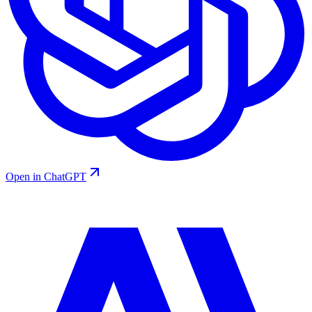
Open in ChatGPT