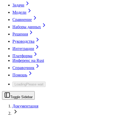
Задачи
Модели
Сравнение
Наборы данных
Решения
Руководства
Интеграции
Платформа
Инференс на Rust
Справочник
Помощь
Loading
Please wait
Toggle Sidebar
Документация