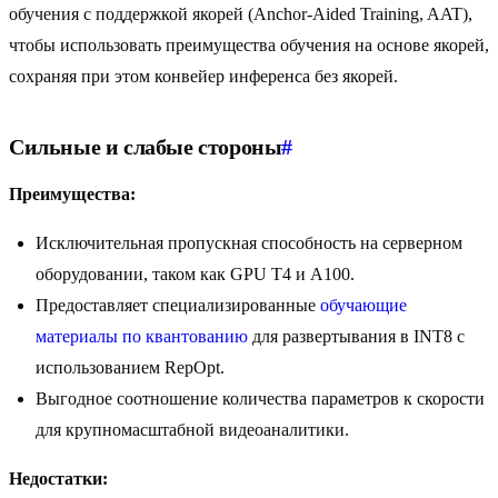
обучения с поддержкой якорей (Anchor-Aided Training, AAT),
чтобы использовать преимущества обучения на основе якорей,
сохраняя при этом конвейер инференса без якорей.
Сильные и слабые стороны
#
Преимущества:
Исключительная пропускная способность на серверном
оборудовании, таком как GPU T4 и A100.
Предоставляет специализированные
обучающие
материалы по квантованию
для развертывания в INT8 с
использованием RepOpt.
Выгодное соотношение количества параметров к скорости
для крупномасштабной видеоаналитики.
Недостатки: