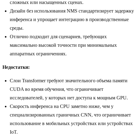
сложных или насыщенных сценах.
Дизайн без использования NMS стандартизирует задержку
инференса и упрощает интеграцию в производственные
среды.
Отлично подходит для сценариев, требующих
максимально высокой точности при минимальных
аппаратных ограничениях.
Недостатки:
Слои Transformer требуют значительного объема памяти
CUDA во время обучения, что ограничивает
исследователей, у которых нет доступа к мощным GPU.
Скорость инференса на CPU заметно ниже, чем у
специализированных граничных CNN, что ограничивает
использование в мобильных устройствах или устройствах
IoT.