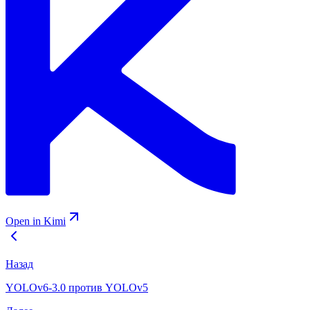
Open in Kimi
Назад
YOLOv6-3.0 против YOLOv5