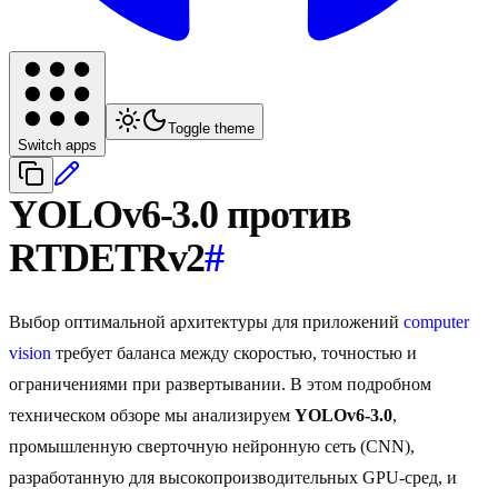
Toggle theme
Switch apps
YOLOv6-3.0 против
RTDETRv2
#
Выбор оптимальной архитектуры для приложений
computer
vision
требует баланса между скоростью, точностью и
ограничениями при развертывании. В этом подробном
техническом обзоре мы анализируем
YOLOv6-3.0
,
промышленную сверточную нейронную сеть (CNN),
разработанную для высокопроизводительных GPU-сред, и