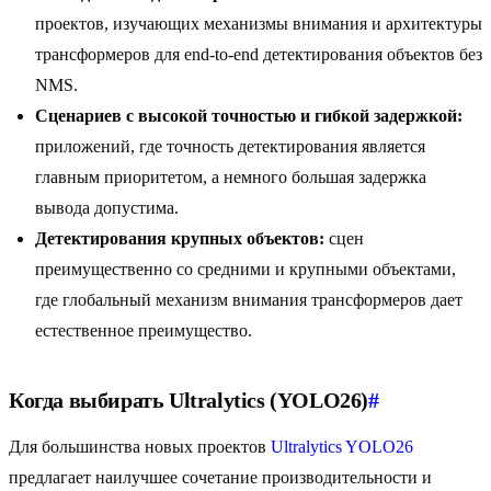
проектов, изучающих механизмы внимания и архитектуры
трансформеров для end-to-end детектирования объектов без
NMS.
Сценариев с высокой точностью и гибкой задержкой:
приложений, где точность детектирования является
главным приоритетом, а немного большая задержка
вывода допустима.
Детектирования крупных объектов:
сцен
преимущественно со средними и крупными объектами,
где глобальный механизм внимания трансформеров дает
естественное преимущество.
Когда выбирать Ultralytics (YOLO26)
#
Для большинства новых проектов
Ultralytics YOLO26
предлагает наилучшее сочетание производительности и