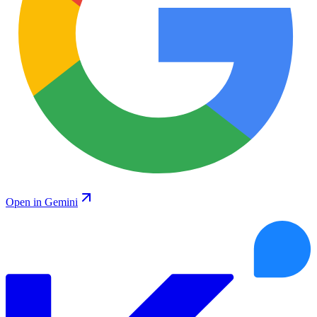
Open in Gemini