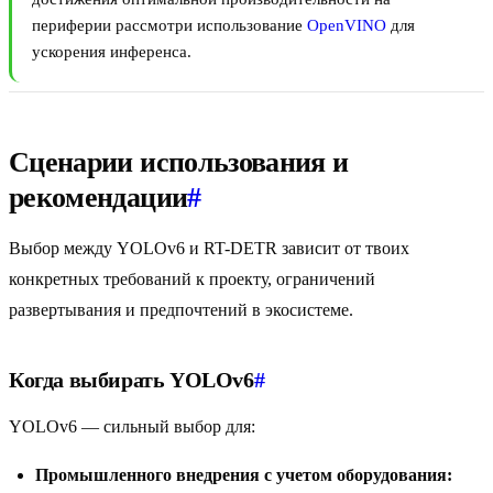
периферии рассмотри использование
OpenVINO
для
ускорения инференса.
Сценарии использования и
рекомендации
#
Выбор между YOLOv6 и RT-DETR зависит от твоих
конкретных требований к проекту, ограничений
развертывания и предпочтений в экосистеме.
Когда выбирать YOLOv6
#
YOLOv6 — сильный выбор для:
Промышленного внедрения с учетом оборудования: