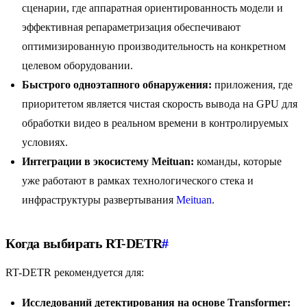
сценарии, где аппаратная ориентированность модели и
эффективная репараметризация обеспечивают
оптимизированную производительность на конкретном
целевом оборудовании.
Быстрого одноэтапного обнаружения:
приложения, где
приоритетом является чистая скорость вывода на GPU для
обработки видео в реальном времени в контролируемых
условиях.
Интеграции в экосистему Meituan:
команды, которые
уже работают в рамках технологического стека и
инфраструктуры развертывания
Meituan
.
Когда выбирать RT-DETR
#
RT-DETR рекомендуется для:
Исследований детектирования на основе Transformer: