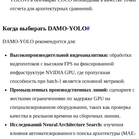
отсчета для архитектурных сравнений.
Когда выбирать DAMO-YOLO
#
DAMO-YOLO рекомендуется для:
Высокопроизводительной видеоаналитики:
обработки
видеопотоков с высоким FPS на фиксированной
инфраструктуре NVIDIA GPU, где пропускная
способность при batch-1 является основной метрикой.
Промышленных производственных линий:
сценариев с
жесткими ограничениями по задержке GPU на
специализированном оборудовании, таких как проверка
качества в реальном времени на сборочных линиях.
Исследований Neural Architecture Search:
изучения
влияния автоматизированного поиска архитектуры (MAE-