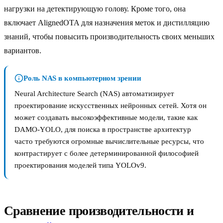
нагрузки на детектирующую голову. Кроме того, она
включает AlignedOTA для назначения меток и дистилляцию
знаний, чтобы повысить производительность своих меньших
вариантов.
Роль NAS в компьютерном зрении
Neural Architecture Search (NAS) автоматизирует
проектирование искусственных нейронных сетей. Хотя он
может создавать высокоэффективные модели, такие как
DAMO-YOLO, для поиска в пространстве архитектур
часто требуются огромные вычислительные ресурсы, что
контрастирует с более детерминированной философией
проектирования моделей типа YOLOv9.
Сравнение производительности и