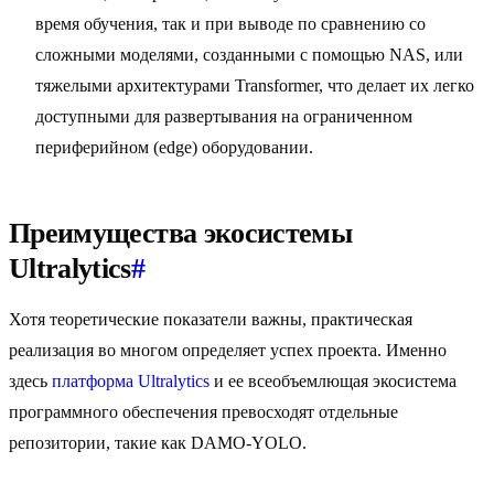
время обучения, так и при выводе по сравнению со
сложными моделями, созданными с помощью NAS, или
тяжелыми архитектурами Transformer, что делает их легко
доступными для развертывания на ограниченном
периферийном (edge) оборудовании.
Преимущества экосистемы
Ultralytics
#
Хотя теоретические показатели важны, практическая
реализация во многом определяет успех проекта. Именно
здесь
платформа Ultralytics
и ее всеобъемлющая экосистема
программного обеспечения превосходят отдельные
репозитории, такие как DAMO-YOLO.