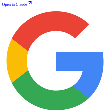
Open in Claude