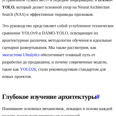
YOLO
, который делает основной упор на Neural Architecture
Search (NAS) и эффективные пирамиды признаков.
Это руководство представляет собой углубленное техническое
сравнение YOLOv9 и DAMO-YOLO, освещающее их
архитектурные различия, методологии обучения и идеальные
сценарии развертывания. Мы также рассмотрим, как
экосистема Ultralytics
обеспечивает плавный путь от
разработки до продакшена, и почему современные модели,
такие как
YOLO26
, стали рекомендуемым стандартом для
новых проектов.
Глубокое изучение архитектуры
#
Понимание основных механизмов, лежащих в основе каждой
модели, раскрывает причины их различной