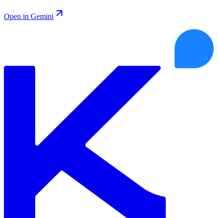
Open in Gemini