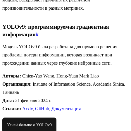
производительности в разных метриках.
YOLOv9: программируемая градиентная
информация
#
Модель YOLOv9 была разработана для прямого решения
проблемы потери информации, которая возникает при
прохождении данных через глубокие нейронные сети.
Авторы:
Chien-Yao Wang, Hong-Yuan Mark Liao
Организация:
Institute of Information Science, Academia Sinica,
Тайвань
Дата:
21 февраля 2024 г.
Ссылки:
Arxiv
,
GitHub
,
Документация
Узнай больше о YOLOv9