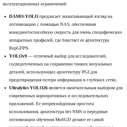
эксплуатационных ограничений:
DAMO-YOLO
предлагает захватывающий взгляд на
оптимизацию с помощью NAS, обеспечивая
конкурентоспособную скорость для очень специфических
аппаратных профилей, где блистает ее архитектура
RepGFPN.
YOLOv9
— отличный выбор для исследователей,
сосредоточенных на сохранении тонких визуальных
деталей, использующих архитектуру PGI для
предотвращения потери информации в глубоких сетях.
Ultralytics YOLO26
является окончательным выбором для
современных корпоративных и исследовательских
приложений. Ее непревзойденная простота
использования, архитектура без NMS и передовые
оптимизации обучения MuSGD делают ее самой