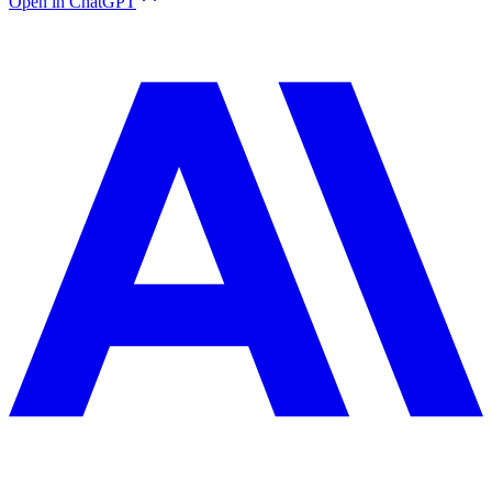
Open in ChatGPT