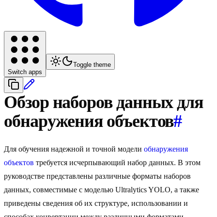
Toggle theme
Switch apps
Обзор наборов данных для
обнаружения объектов
#
Для обучения надежной и точной модели
обнаружения
объектов
требуется исчерпывающий набор данных. В этом
руководстве представлены различные форматы наборов
данных, совместимые с моделью Ultralytics YOLO, а также
приведены сведения об их структуре, использовании и
способах конвертации между различными форматами.