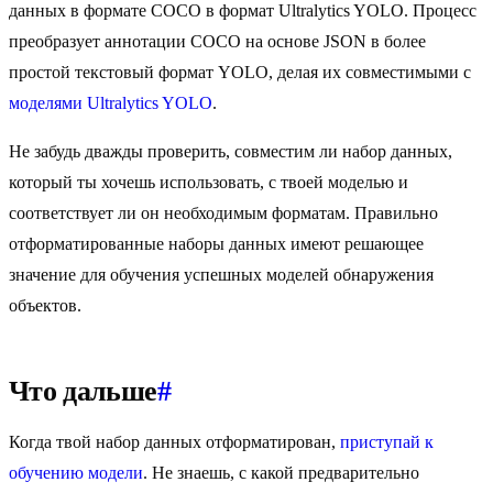
данных в формате COCO в формат Ultralytics YOLO. Процесс
преобразует аннотации COCO на основе JSON в более
простой текстовый формат YOLO, делая их совместимыми с
моделями Ultralytics YOLO
.
Не забудь дважды проверить, совместим ли набор данных,
который ты хочешь использовать, с твоей моделью и
соответствует ли он необходимым форматам. Правильно
отформатированные наборы данных имеют решающее
значение для обучения успешных моделей обнаружения
объектов.
Что дальше
#
Когда твой набор данных отформатирован,
приступай к
обучению модели
. Не знаешь, с какой предварительно