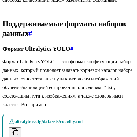
Поддерживаемые форматы наборов
данных
#
Формат Ultralytics YOLO
#
Формат Ultralytics YOLO — это формат конфигурации набора
данных, который позволяет задавать корневой каталог набора
данных, относительные пути к каталогам изображений
обучения/валидации/тестирования или файлам
,
*.txt
содержащим пути к изображениям, а также словарь имен
классов. Вот пример:
ultralytics/cfg/datasets/coco8.yaml