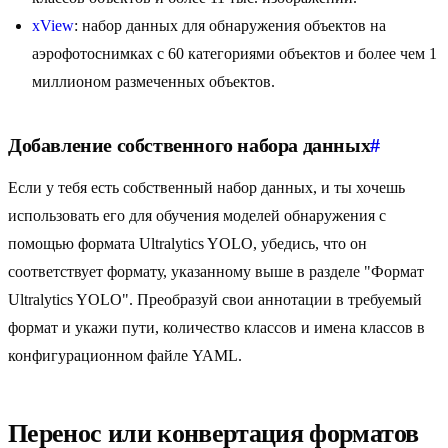
xView
: набор данных для обнаружения объектов на
аэрофотоснимках с 60 категориями объектов и более чем 1
миллионом размеченных объектов.
Добавление собственного набора данных
#
Если у тебя есть собственный набор данных, и ты хочешь
использовать его для обучения моделей обнаружения с
помощью формата Ultralytics YOLO, убедись, что он
соответствует формату, указанному выше в разделе "Формат
Ultralytics YOLO". Преобразуй свои аннотации в требуемый
формат и укажи пути, количество классов и имена классов в
конфигурационном файле YAML.
Перенос или конвертация форматов