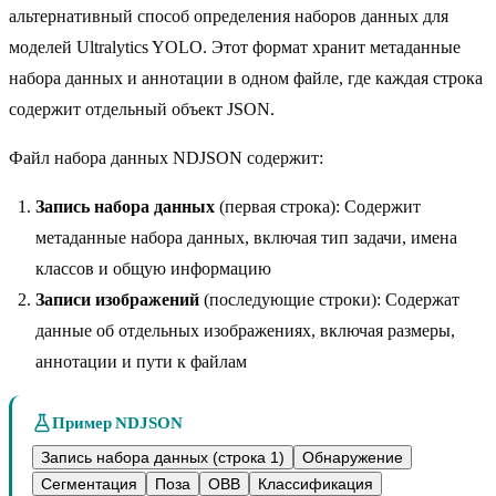
альтернативный способ определения наборов данных для
моделей Ultralytics YOLO. Этот формат хранит метаданные
набора данных и аннотации в одном файле, где каждая строка
содержит отдельный объект JSON.
Файл набора данных NDJSON содержит:
Запись набора данных
(первая строка): Содержит
метаданные набора данных, включая тип задачи, имена
классов и общую информацию
Записи изображений
(последующие строки): Содержат
данные об отдельных изображениях, включая размеры,
аннотации и пути к файлам
Пример NDJSON
Запись набора данных (строка 1)
Обнаружение
Сегментация
Поза
OBB
Классификация