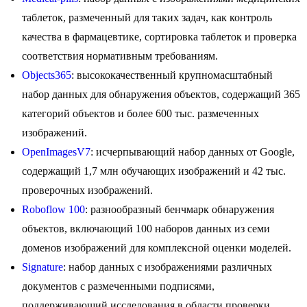
таблеток, размеченный для таких задач, как контроль
качества в фармацевтике, сортировка таблеток и проверка
соответствия нормативным требованиям.
Objects365
: высококачественный крупномасштабный
набор данных для обнаружения объектов, содержащий 365
категорий объектов и более 600 тыс. размеченных
изображений.
OpenImagesV7
: исчерпывающий набор данных от Google,
содержащий 1,7 млн обучающих изображений и 42 тыс.
проверочных изображений.
Roboflow 100
: разнообразный бенчмарк обнаружения
объектов, включающий 100 наборов данных из семи
доменов изображений для комплексной оценки моделей.
Signature
: набор данных с изображениями различных
документов с размеченными подписями,
поддерживающий исследования в области проверки