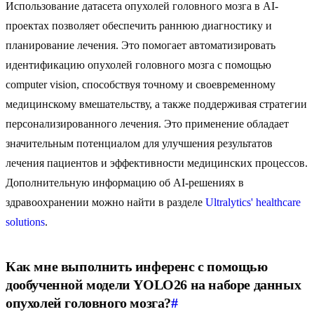
Использование датасета опухолей головного мозга в AI-
проектах позволяет обеспечить раннюю диагностику и
планирование лечения. Это помогает автоматизировать
идентификацию опухолей головного мозга с помощью
computer vision, способствуя точному и своевременному
медицинскому вмешательству, а также поддерживая стратегии
персонализированного лечения. Это применение обладает
значительным потенциалом для улучшения результатов
лечения пациентов и эффективности медицинских процессов.
Дополнительную информацию об AI-решениях в
здравоохранении можно найти в разделе
Ultralytics' healthcare
solutions
.
Как мне выполнить инференс с помощью
дообученной модели YOLO26 на наборе данных
опухолей головного мозга?
#