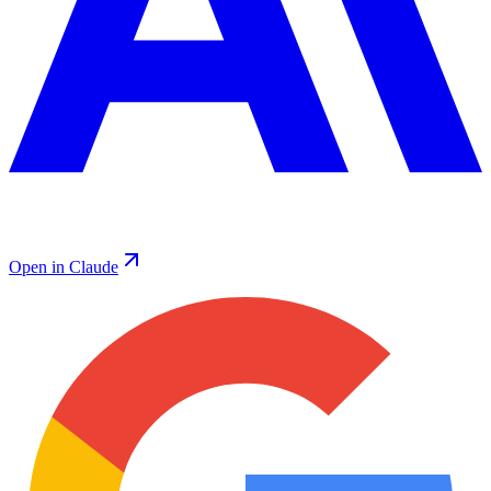
Open in Claude