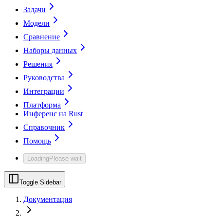
Задачи
Модели
Сравнение
Наборы данных
Решения
Руководства
Интеграции
Платформа
Инференс на Rust
Справочник
Помощь
Loading
Please wait
Toggle Sidebar
Документация