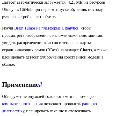
Датасет автоматически загружается (4,21 МБ) из ресурсов
Ultralytics GitHub при первом запуске обучения, поэтому
ручная настройка не требуется.
Изучи
Brain Tumor на платформе Ultralytics
, чтобы
просмотреть изображения с наложенными аннотациями,
увидеть распределение классов и тепловые карты
ограничивающих рамок (BBox) на вкладке
Charts
, а также
клонировать датасет для обучения собственной модели в
облаке.
Применение
#
Обнаружение опухолей головного мозга с помощью
компьютерного зрения
позволяет проводить
раннюю
диагностику
, планировать лечение и отслеживать