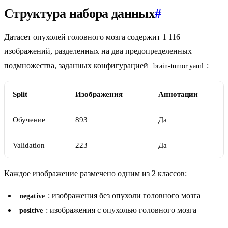
Структура набора данных
#
Датасет опухолей головного мозга содержит 1 116
изображений, разделенных на два предопределенных
подмножества, заданных конфигурацией
:
brain-tumor.yaml
Split
Изображения
Аннотации
Обучение
893
Да
Validation
223
Да
Каждое изображение размечено одним из 2 классов:
: изображения без опухоли головного мозга
negative
: изображения с опухолью головного мозга
positive