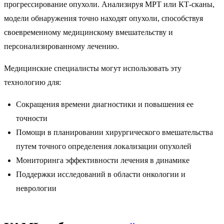
прогрессирование опухоли. Анализируя МРТ или КТ-сканы,
модели обнаружения точно находят опухоли, способствуя
своевременному медицинскому вмешательству и
персонализированному лечению.
Медицинские специалисты могут использовать эту
технологию для:
Сокращения времени диагностики и повышения ее
точности
Помощи в планировании хирургического вмешательства
путем точного определения локализации опухолей
Мониторинга эффективности лечения в динамике
Поддержки исследований в области онкологии и
неврологии