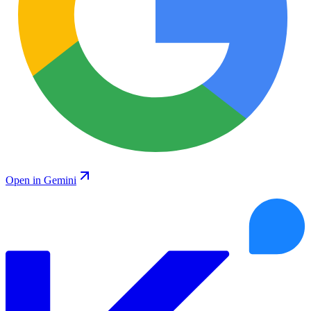
Open in Gemini