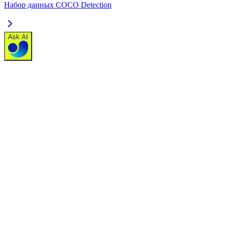
Набор данных COCO Detection
Ask AI