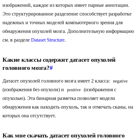
изображений, каждое из которых имеет парные аннотации.
Это структурированное разделение способствует разработке
надежных и точных моделей компьютерного зрения для
обнаружения опухолей мозга. Дополнительную информацию
см. в разделе
Dataset Structure
.
Какие классы содержит датасет опухолей
головного мозга?
#
Датасет опухолей головного мозга имеет 2 класса:
negative
(изображения без опухоли) и
(изображения с
positive
опухолью). Эта бинарная разметка позволяет модели
обнаружения как находить опухоль, так и отмечать сканы, на
которых она отсутствует.
Как мне скачать датасет опухолей головного