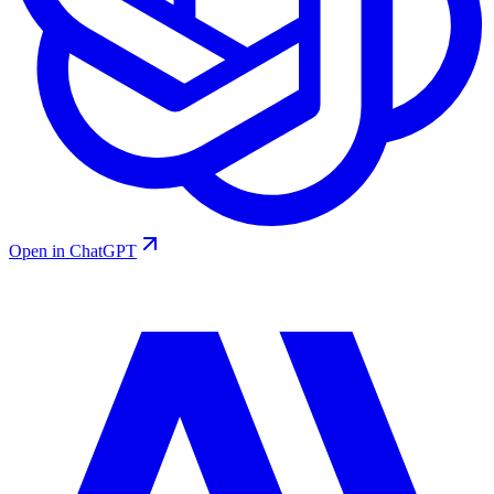
Open in ChatGPT