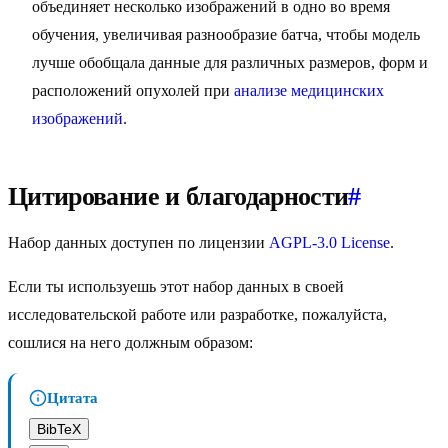
объединяет несколько изображений в одно во время
обучения, увеличивая разнообразие батча, чтобы модель
лучше обобщала данные для различных размеров, форм и
расположений опухолей при
анализе медицинских
изображений
.
Цитирование и благодарности
#
Набор данных доступен по лицензии
AGPL-3.0 License
.
Если ты используешь этот набор данных в своей
исследовательской работе или разработке, пожалуйста,
сошлися на него должным образом:
Цитата
BibTeX