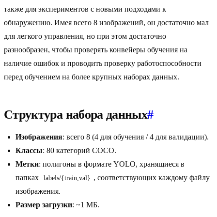
также для экспериментов с новыми подходами к
обнаружению. Имея всего 8 изображений, он достаточно мал
для легкого управления, но при этом достаточно
разнообразен, чтобы проверять конвейеры обучения на
наличие ошибок и проводить проверку работоспособности
перед обучением на более крупных наборах данных.
Структура набора данных
#
Изображения
: всего 8 (4 для обучения / 4 для валидации).
Классы
: 80 категорий COCO.
Метки
: полигоны в формате YOLO, хранящиеся в
папках
, соответствующих каждому файлу
labels/{train,val}
изображения.
Размер загрузки
: ~1 МБ.