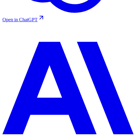
Open in ChatGPT