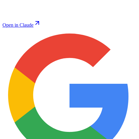
Open in Claude