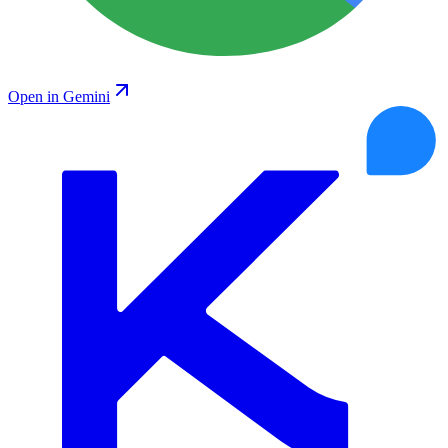
Open in Gemini