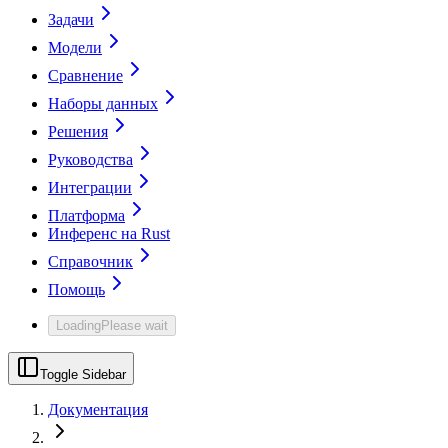
Задачи
Модели
Сравнение
Наборы данных
Решения
Руководства
Интеграции
Платформа
Инференс на Rust
Справочник
Помощь
Loading
Please wait
Toggle Sidebar
Документация