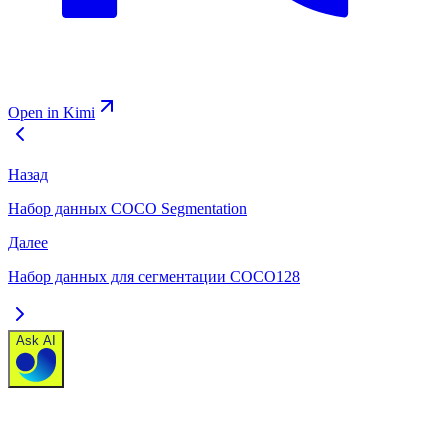
Open in Kimi
Назад
Набор данных COCO Segmentation
Далее
Набор данных для сегментации COCO128
Ask AI