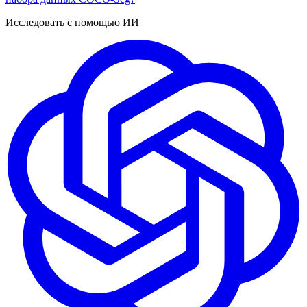
Исследовать с помощью ИИ