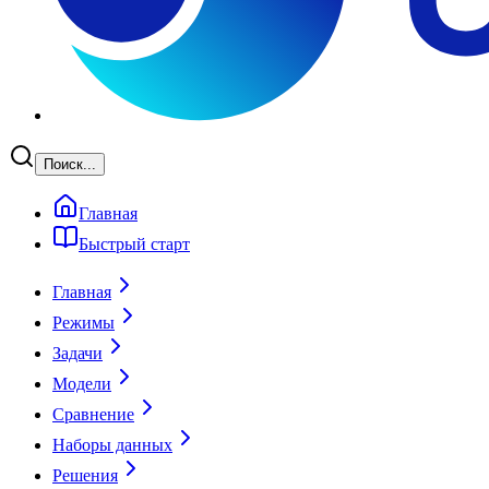
Поиск...
Главная
Быстрый старт
Главная
Режимы
Задачи
Модели
Сравнение
Наборы данных
Решения