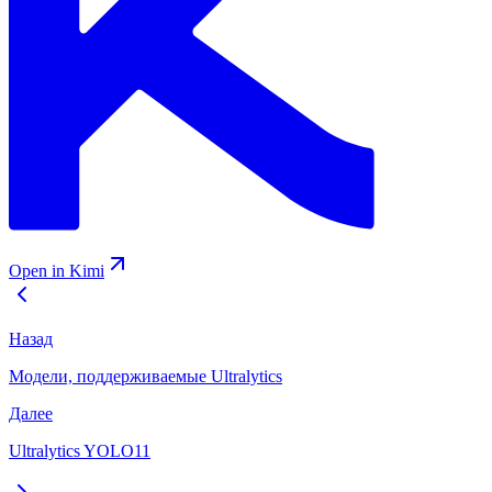
Open in Kimi
Назад
Модели, поддерживаемые Ultralytics
Далее
Ultralytics YOLO11