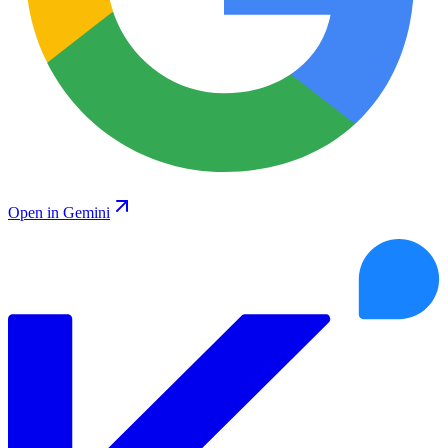
Open in Gemini