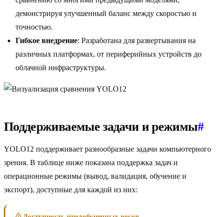
демонстрируя улучшенный баланс между скоростью и
точностью.
Гибкое внедрение
: Разработана для развертывания на
различных платформах, от периферийных устройств до
облачной инфраструктуры.
Поддерживаемые задачи и режимы
#
YOLO12 поддерживает разнообразные задачи компьютерного
зрения. В таблице ниже показана поддержка задач и
операционные режимы (вывод, валидация, обучение и
экспорт), доступные для каждой из них:
Доступность предобученных весов