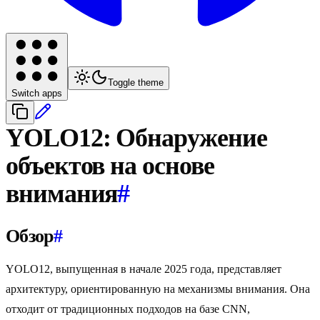
Toggle theme
Switch apps
YOLO12: Обнаружение
объектов на основе
внимания
#
Обзор
#
YOLO12, выпущенная в начале 2025 года, представляет
архитектуру, ориентированную на механизмы внимания. Она
отходит от традиционных подходов на базе CNN,