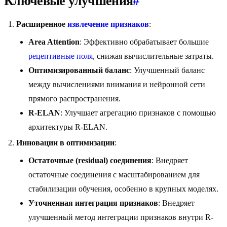
Ключевые улучшения
#
Расширенное
извлечение признаков
:
Area Attention
: Эффективно обрабатывает большие
рецептивные поля
, снижая вычислительные затраты.
Оптимизированный баланс
: Улучшенный баланс
между вычислениями внимания и нейронной сети
прямого распространения.
R-ELAN
: Улучшает агрегацию признаков с помощью
архитектуры R-ELAN.
Инновации в оптимизации
:
Остаточные (residual) соединения
: Внедряет
остаточные соединения с масштабированием для
стабилизации обучения, особенно в крупных моделях.
Уточненная интеграция признаков
: Внедряет
улучшенный метод интеграции признаков внутри R-