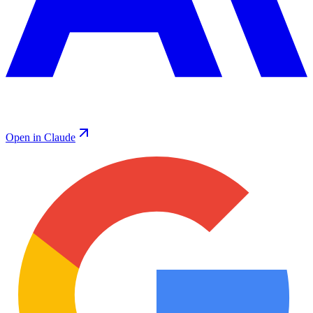
Open in Claude