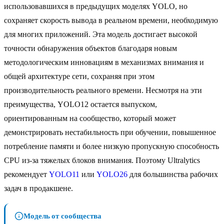
использовавшихся в предыдущих моделях YOLO, но
сохраняет скорость вывода в реальном времени, необходимую
для многих приложений. Эта модель достигает высокой
точности обнаружения объектов благодаря новым
методологическим инновациям в механизмах внимания и
общей архитектуре сети, сохраняя при этом
производительность реального времени. Несмотря на эти
преимущества, YOLO12 остается выпуском,
ориентированным на сообщество, который может
демонстрировать нестабильность при обучении, повышенное
потребление памяти и более низкую пропускную способность
CPU из-за тяжелых блоков внимания. Поэтому Ultralytics
рекомендует
YOLO11
или
YOLO26
для большинства рабочих
задач в продакшене.
Модель от сообщества