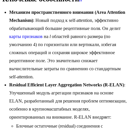
Механизм пространственного внимания (Area Attention
Mechanism)
: Новый подход к self-attention, эффективно
обрабатывающий большие рецептивные поля. Он делит
карты признаков
на
l
областей равного размера (по
умолчанию 4) по горизонтали или вертикали, избегая
сложных операций и сохраняя широкое эффективное
рецептивное поле. Это значительно снижает
вычислительные затраты по сравнению со стандартным
self-attention.
Residual Efficient Layer Aggregation Networks (R-ELAN)
:
Улучшенный модуль агрегации признаков на основе
ELAN, разработанный для решения проблем оптимизации,
особенно в крупномасштабных моделях,
ориентированных на внимание. R-ELAN внедряет:
Блочные остаточные (residual) соединения с