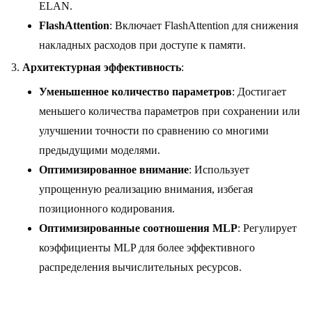
ELAN.
FlashAttention
: Включает FlashAttention для снижения
накладных расходов при доступе к памяти.
Архитектурная эффективность
:
Уменьшенное количество параметров
: Достигает
меньшего количества параметров при сохранении или
улучшении точности по сравнению со многими
предыдущими моделями.
Оптимизированное внимание
: Использует
упрощенную реализацию внимания, избегая
позиционного кодирования.
Оптимизированные соотношения MLP
: Регулирует
коэффициенты MLP для более эффективного
распределения вычислительных ресурсов.