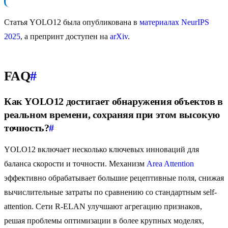
Статья YOLO12 была опубликована в
материалах NeurIPS
2025
, а препринт доступен на
arXiv
.
FAQ
#
Как YOLO12 достигает обнаружения объектов в
реальном времени, сохраняя при этом высокую
точность?
#
YOLO12 включает несколько ключевых инноваций для
баланса скорости и точности. Механизм
Area Attention
эффективно обрабатывает большие рецептивные поля, снижая
вычислительные затраты по сравнению со стандартным self-
attention. Сети R-ELAN улучшают агрегацию признаков,
решая проблемы оптимизации в более крупных моделях,