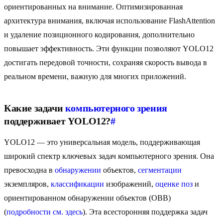
ориентированных на внимание. Оптимизированная
архитектура внимания, включая использование FlashAttention
и удаление позиционного кодирования, дополнительно
повышает эффективность. Эти функции позволяют YOLO12
достигать передовой точности, сохраняя скорость вывода в
реальном времени, важную для многих приложений.
Какие задачи
компьютерного зрения
поддерживает YOLO12?
#
YOLO12 — это универсальная модель, поддерживающая
широкий спектр ключевых задач компьютерного зрения. Она
превосходна в
обнаружении
объектов,
сегментации
экземпляров,
классификации
изображений,
оценке поз
и
ориентированном обнаружении объектов (OBB)
(
подробности см. здесь
). Эта всесторонняя поддержка задач