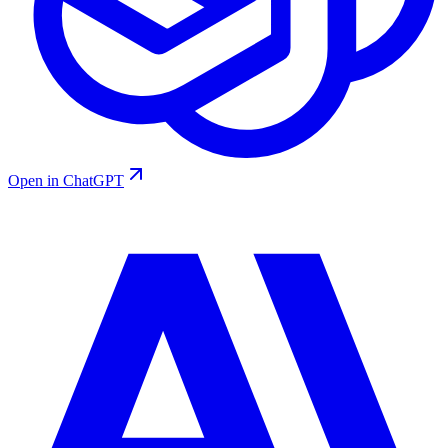
Open in ChatGPT