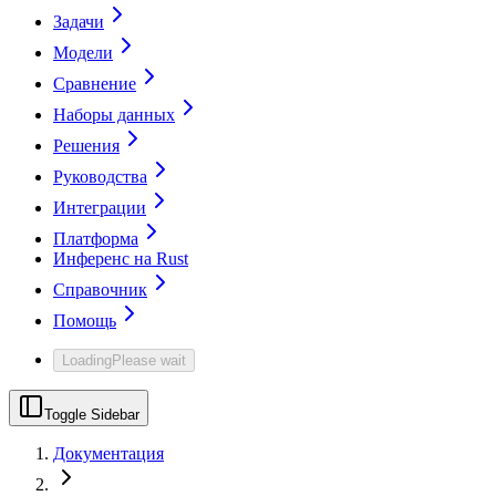
Задачи
Модели
Сравнение
Наборы данных
Решения
Руководства
Интеграции
Платформа
Инференс на Rust
Справочник
Помощь
Loading
Please wait
Toggle Sidebar
Документация