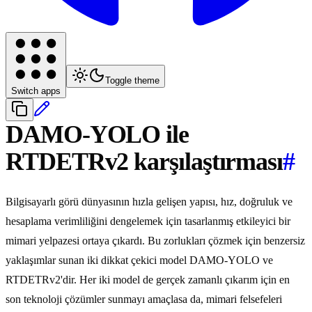
Toggle theme
Switch apps
DAMO-YOLO ile
RTDETRv2 karşılaştırması
#
Bilgisayarlı görü dünyasının hızla gelişen yapısı, hız, doğruluk ve
hesaplama verimliliğini dengelemek için tasarlanmış etkileyici bir
mimari yelpazesi ortaya çıkardı. Bu zorlukları çözmek için benzersiz
yaklaşımlar sunan iki dikkat çekici model DAMO-YOLO ve
RTDETRv2'dir. Her iki model de gerçek zamanlı çıkarım için en
son teknoloji çözümler sunmayı amaçlasa da, mimari felsefeleri