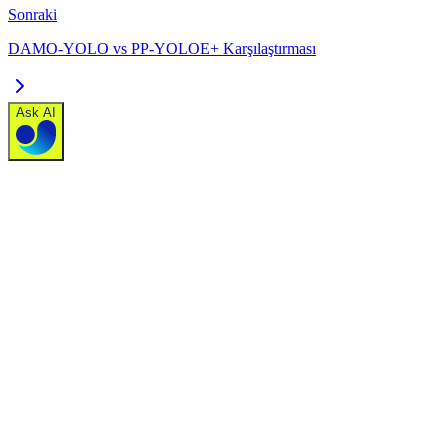
Sonraki
DAMO-YOLO vs PP-YOLOE+ Karşılaştırması
Ask AI