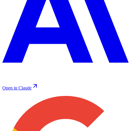
Open in Claude