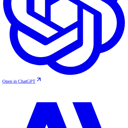
Open in ChatGPT