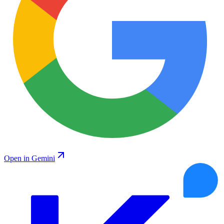
Open in Gemini