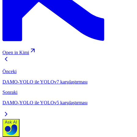
Open in Kimi
Önceki
DAMO-YOLO ile YOLOv7 karşılaştırması
Sonraki
DAMO-YOLO ile YOLOv5 karşılaştırması
Ask AI