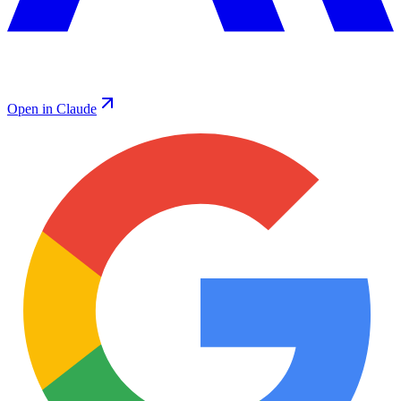
Open in Claude