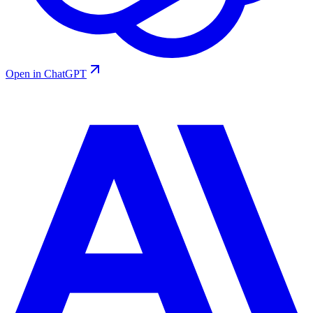
Open in ChatGPT