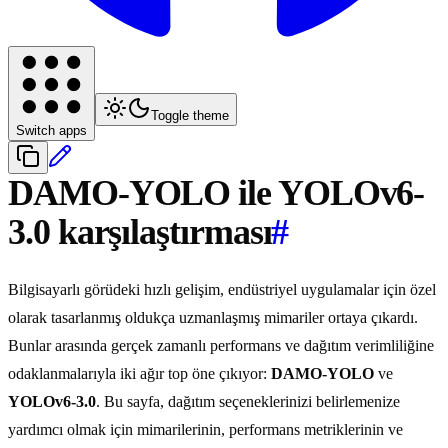
Toggle theme
Switch apps
DAMO-YOLO ile YOLOv6-
3.0 karşılaştırması
#
Bilgisayarlı görüdeki hızlı gelişim, endüstriyel uygulamalar için özel
olarak tasarlanmış oldukça uzmanlaşmış mimariler ortaya çıkardı.
Bunlar arasında gerçek zamanlı performans ve dağıtım verimliliğine
odaklanmalarıyla iki ağır top öne çıkıyor:
DAMO-YOLO
ve
YOLOv6-3.0
. Bu sayfa, dağıtım seçeneklerinizi belirlemenize
yardımcı olmak için mimarilerinin, performans metriklerinin ve