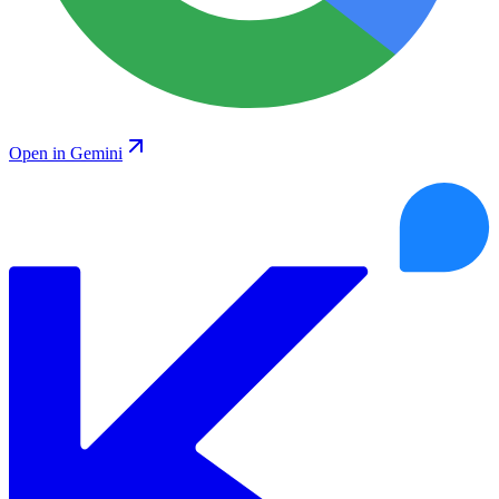
Open in Gemini