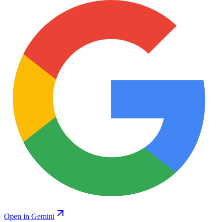
Open in Gemini