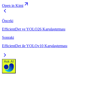
Open in Kimi
Önceki
EfficientDet ve YOLO26 Karşılaştırması
Sonraki
EfficientDet ile YOLOv10 Karşılaştırması
Ask AI