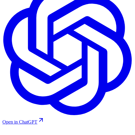
Open in ChatGPT