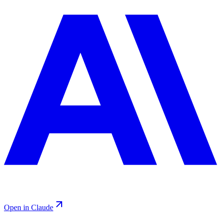
Open in Claude