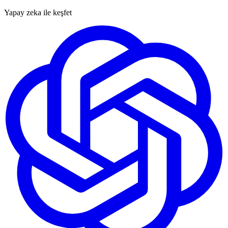
Yapay zeka ile keşfet