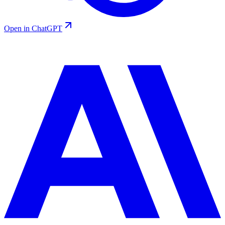
Open in ChatGPT