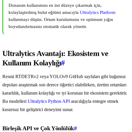
Donanım kullanımını en üst düzeye çıkarmak için,
kolaylaştırılmış bulut eğitimi amacıyla
Ultralytics Platform
kullanmayı düşün. Ortam kurulumunu ve optimum yığın
boyutlandırmasını otomatik olarak yönetir.
Ultralytics Avantajı: Ekosistem ve
Kullanım Kolaylığı
#
Resmi RTDETRv2 veya YOLOv9 GitHub sayfaları gibi bağımsız
depoları araştırmak son derece öğretici olabilirken, üretim ortamları
kararlılık, kullanım kolaylığı ve iyi korunan bir ekosistem gerektirir.
Bu modelleri
Ultralytics Python API
aracılığıyla entegre etmek
kusursuz bir geliştirici deneyimi sunar.
Birleşik API ve Çok Yönlülük
#