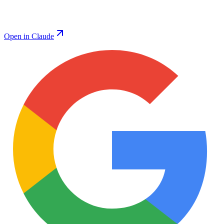
Open in Claude