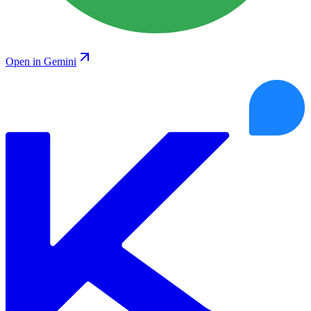
Open in Gemini